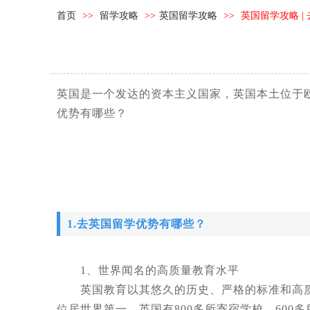
首页
>>
留学攻略
>>
英国留学攻略
>>
英国留学攻略 |
英国是一个发达的资本主义国家，英国本土位于
优势有哪些？
1.去英国留学优势有哪些？
1、世界闻名的高质量教育水平
英国教育以其悠久的历史、严格的标准和高质
位居世界第一。英国有800多所寄宿学校、600