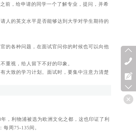
之前，给申请的同学一个了解专业，提问，并希
请人的英文水平是否能够达到大学对学生期待的
官的各种问题，在面试官问你的时候也可以向他
不重视，给人留下不好的印象。
有大致的学习计划。面试时，要集中注意力清楚
3年，利物浦被选为欧洲文化之都，这也印证了利
周75-135间。