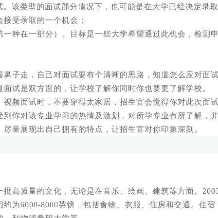
。该类型的面试部分情况下，也可能是在大学已经决定录取
会接受录取的一个机会；
一种在一部分）。目标是一些大学希望通过此机会，检测申
鼻子走，自己对面试要有个清晰的思路，知道怎么应对面试
道面试是双方面的，让学校了解你同时你也要更了解学校。
视频面试时，不要穿得太家居，招生官会觉得你对此次面试
到你对该专业学习的热情及激划，对所学专业有所了解，并
，尽量展现出自己拥有的特点，让招生官对你印象深刻。
高质量的文化，无论是在音乐、绘画、建筑等方面。200
6000-8000英镑，包括食物、衣服、住房和交通。住宿：每