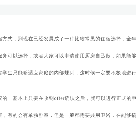
方式，到现在已经发展成了一种比较常见的住宿选择，全年
务可以选择，或者大家可以申请使用厨房自己做，如果能够
学生只能够适应家庭的内部规则，这时候一定要积极地进行
，基本上只要在收到offer确认之后，就可以进行正式的
，有的会有单独卧室，但是一般都需要共用卫浴，在能够搞