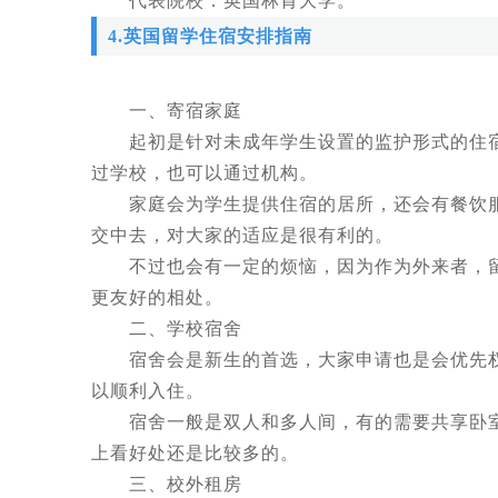
代表院校：英国林肯大学。
4.英国留学住宿安排指南
一、寄宿家庭
起初是针对未成年学生设置的监护形式的住宿
过学校，也可以通过机构。
家庭会为学生提供住宿的居所，还会有餐饮服
交中去，对大家的适应是很有利的。
不过也会有一定的烦恼，因为作为外来者，留
更友好的相处。
二、学校宿舍
宿舍会是新生的首选，大家申请也是会优先权的
以顺利入住。
宿舍一般是双人和多人间，有的需要共享卧室
上看好处还是比较多的。
三、校外租房