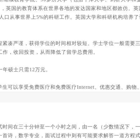
发展，英国的教育体系在世界各地的发达国家和地区都效仿。
的人口从事世界上5%的科研工作。英国大学和科研机构培养
紧凑严谨，获得学位的时间相对较短。学士学位一般需要三
工作，收回投资，从而降低了留学总费用。
年硕士只需12万元。
以享受免费医疗和免费医疗Internet、优惠交通、购物
时间在三十分钟至一个小时之间，由一名（少数情况下，一
一首诗，数学专业，面试过程中则有可能要求解答一道方程