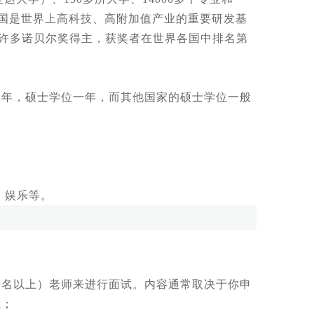
英国是世界上高科技、高附加值产业的重要研发基
了许多诺贝尔奖得主，获奖者在世界各国中排名第
年，硕士学位一年，而其他国家的硕士学位一般
、娱乐等。
名以上）老师来进行面试。内容通常取决于你申
式；