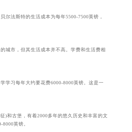
斯特的生活成本为每年5500-7500英镑，
的城市，但其生活成本并不高。学费和生活费相
每年大约要花费6000-8000英镑。这是一
)和古堡，有着2000多年的悠久历史和丰富的文
8000英镑。