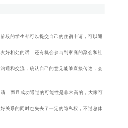
龄段的学生都可以提交自己的住宿申请，可以通
友好相处的话，还有机会参与到家庭的聚会和社
沟通和交流，确认自己的意见能够直接传达，会
申请，而且成功通过的可能性是非常高的，大家可
好关系的同时也失去了一定的隐私权，不过总体