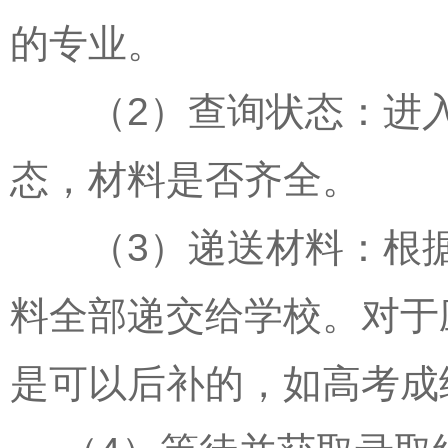
的专业。
（2）查询状态：进入
态，材料是否齐全。
（3）递送材料：根据
料全部递交给学校。对于
是可以后补的，如高考成