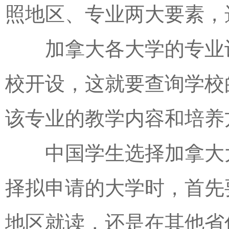
照地区、专业两大要素，
加拿大各大学的专业设
校开设，这就要查询学校
该专业的教学内容和培养
中国学生选择加拿大大
择拟申请的大学时，首先
地区就读，还是在其他省