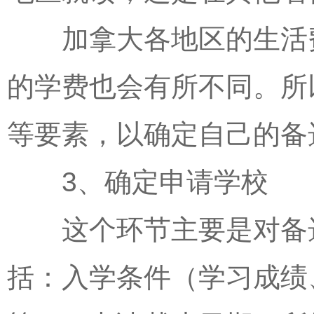
加拿大各地区的生活费
的学费也会有所不同。所
等要素，以确定自己的备
3、确定申请学校
这个环节主要是对备选
括：入学条件（学习成绩