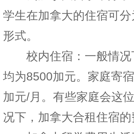
学生在加拿大的住宿可分
形式。
校内住宿：一般情况下
均为8500加元。家庭寄
加元/月。有些家庭会这
况下，加拿大合租住宿的费