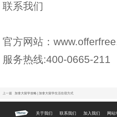
联系我们
官方网站：www.offerfree
服务热线:400-0665-211
上一篇
加拿大留学攻略 | 加拿大留学生活住宿方式
关于我们
联系我们
加入我们
网站