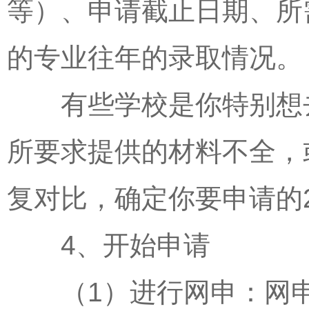
等）、申请截止日期、所
的专业往年的录取情况。
有些学校是你特别想去
所要求提供的材料不全，
复对比，确定你要申请的2
4、开始申请
（1）进行网申：网申