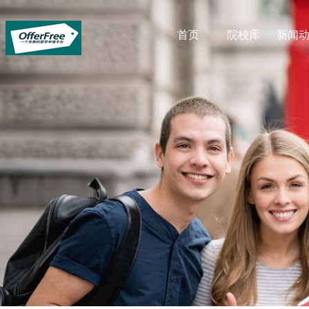
首页
院校库
新闻