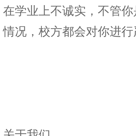
在学业上不诚实，不管你
情况，校方都会对你进行
关于我们