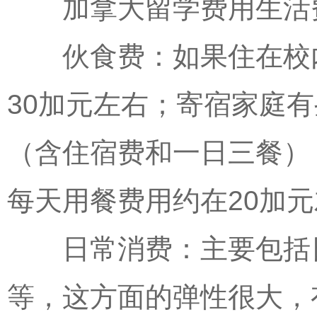
加拿大留学费用生活
伙食费：如果住在校内
30加元左右；寄宿家庭有
（含住宿费和一日三餐）
每天用餐费用约在20加
日常消费：主要包括日
等，这方面的弹性很大，