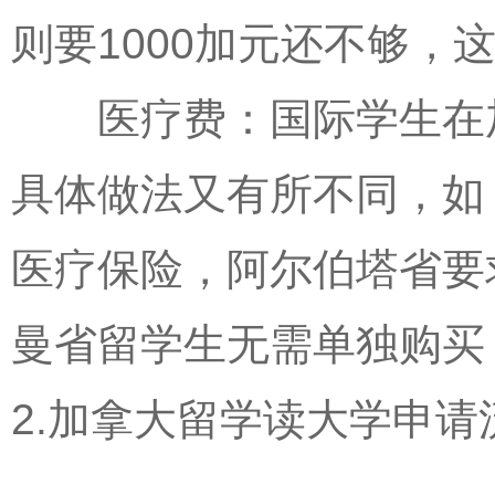
则要1000加元还不够，
医疗费：国际学生在加
具体做法又有所不同，如
医疗保险，阿尔伯塔省要
曼省留学生无需单独购买
2.加拿大留学读大学申请