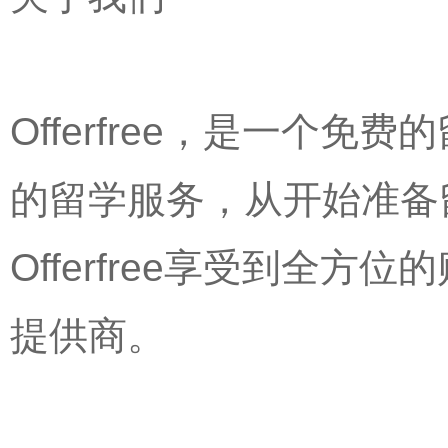
Offerfree，是一个
的留学服务，从开始准备
Offerfree享受到全
提供商。