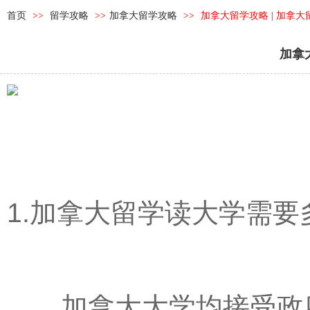
首页
>>
留学攻略
>>
加拿大留学攻略
>>
加拿大留学攻略 | 加拿
加拿
1.加拿大留学读大学需要
加拿大大学均接受政府