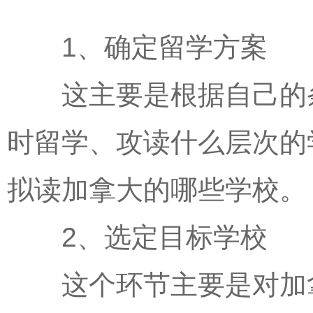
1、确定留学方案
这主要是根据自己的条
时留学、攻读什么层次的
拟读加拿大的哪些学校。
2、选定目标学校
这个环节主要是对加拿