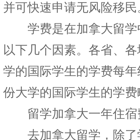
并可快速申请无风险移民
学费是在加拿大留学中
以下几个因素。各省、各
学的国际学生的学费每年约为
份大学的国际学生的学费略低
留学加拿大一年住宿
去加拿大留学，除了学