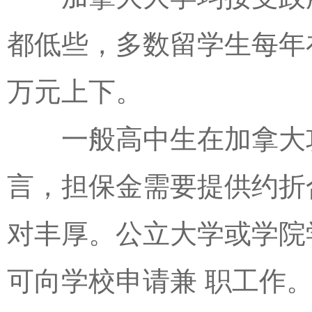
都低些，多数留学生每年
万元上下。
一般高中生在加拿大攻
言，担保金需要提供约折合
对丰厚。公立大学或学院
可向学校申请兼 职工作