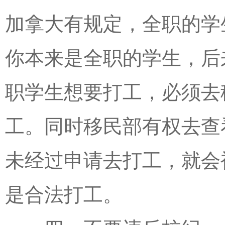
加拿大有规定，全职的学
你本来是全职的学生，后
职学生想要打工，必须去
工。同时移民部有权去查
未经过申请去打工，就会
是合法打工。