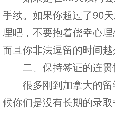
手续。如果你超过了90
理吧，不要抱着侥幸心理
而且你非法逗留的时间越
二、保持签证的连贯
很多刚到加拿大的留学
候你们是没有长期的录取