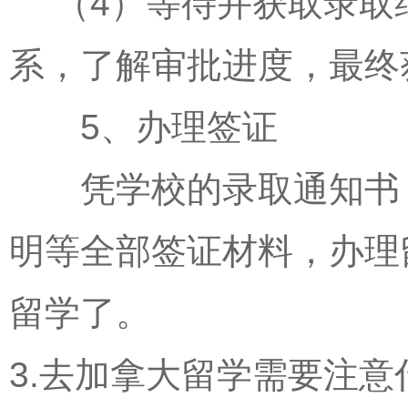
（4）等待并获取录取
系，了解审批进度，最终获
5、办理签证
凭学校的录取通知书，
明等全部签证材料，办理
留学了。
3.去加拿大留学需要注意