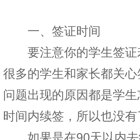
一、签证时间
要注意你的学生签证若
很多的学生和家长都关心
问题出现的原因都是学生
时间内续签，所以也没有
如果是在90天以内去