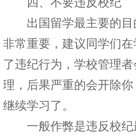
四、不要违反校纪
出国留学最主要的目的
非常重要，建议同学们在
了违纪行为，学校管理者
理，后果严重的会开除你
继续学习了。
一般作弊是违反校纪最