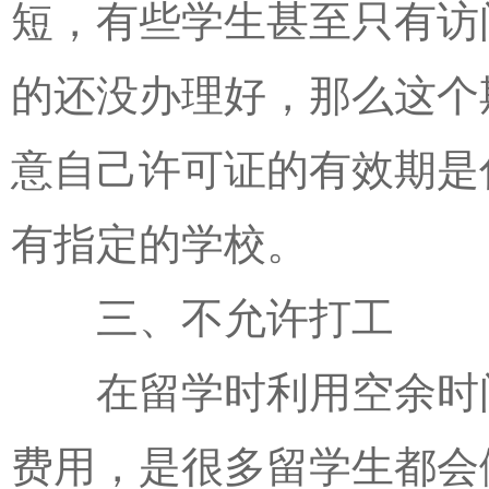
短，有些学生甚至只有访
的还没办理好，那么这个
意自己许可证的有效期是
有指定的学校。
三、不允许打工
在留学时利用空余时间
费用，是很多留学生都会