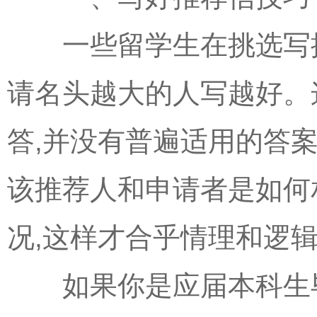
一些留学生在挑选写推荐
请名头越大的人写越好。
答,并没有普遍适用的答案
该推荐人和申请者是如何
况,这样才合乎情理和逻
如果你是应届本科生毕业