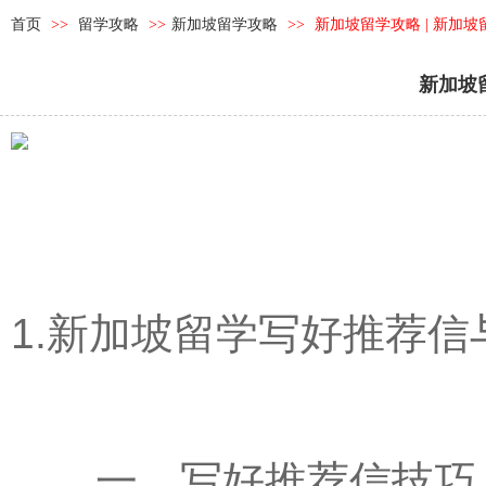
首页
>>
留学攻略
>>
新加坡留学攻略
>>
新加坡留学攻略 | 新加
新加坡
1.新加坡留学写好推荐信
一、写好推荐信技巧