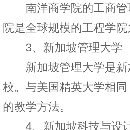
南洋商学院的工商管理
院是全球规模的工程学院
3、新加坡管理大学
新加坡管理大学是新加
校。与美国精英大学相同
的教学方法。
4、新加坡科技与设