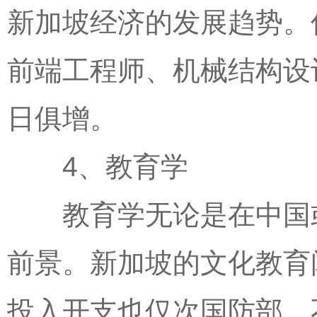
新加坡经济的发展趋势。
前端工程师、机械结构设
日俱增。
4、教育学
教育学无论是在中国或
前景。新加坡的文化教育
投入开支也仅次国防部，