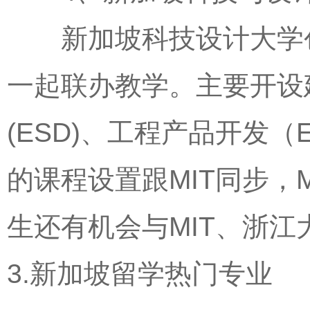
新加坡科技设计大学创办
一起联办教学。主要开设
(ESD)、工程产品开发（
的课程设置跟MIT同步，
生还有机会与MIT、浙
3.新加坡留学热门专业