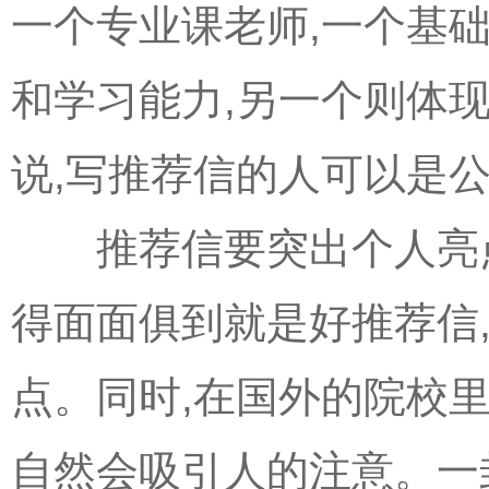
一个专业课老师,一个基
和学习能力,另一个则体
说,写推荐信的人可以是
推荐信要突出个人亮点
得面面俱到就是好推荐信
点。同时,在国外的院校里
自然会吸引人的注意。一