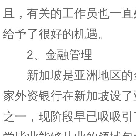
且，有关的工作员也一直
给予了很好的机遇。
2、金融管理
新加坡是亚洲地区的金
家外资银行在新加坡设了
之一，现阶段早已吸吸引