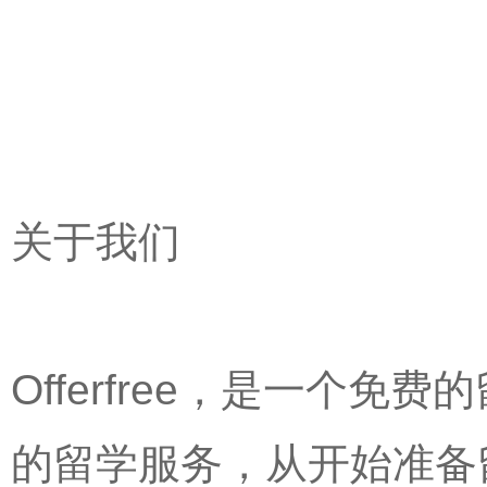
关于我们
Offerfree，是一个
的留学服务，从开始准备