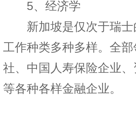
5、经济学
新加坡是仅次于瑞士的
工作种类多种多样。全部
社、中国人寿保险企业、
等各种各样金融企业。