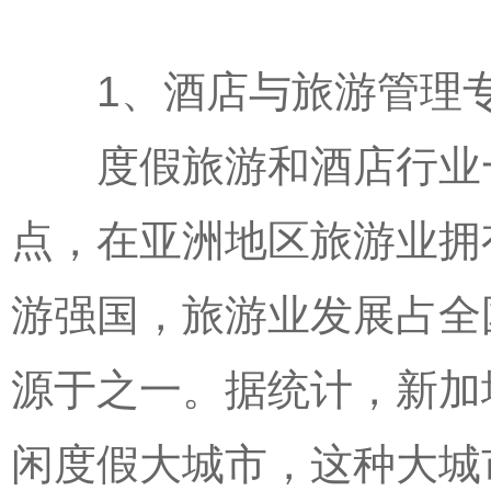
1、酒店与旅游管理
度假旅游和酒店行业一
点，在亚洲地区旅游业拥
游强国，旅游业发展占全
源于之一。据统计，新加
闲度假大城市，这种大城