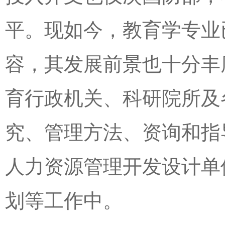
平。现如今，教育学专业
容，其发展前景也十分丰
育行政机关、科研院所及
究、管理方法、资询和指
人力资源管理开发设计单
划等工作中。