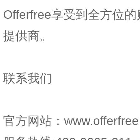
Offerfree享受到全
提供商。
联系我们
官方网站：www.offerfree