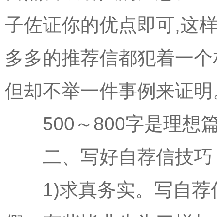
子佐证你的优点即可,这
多多的推荐信都犯着一个
但却不举一件事例来证明
500～800字是理想
二、写好自荐信技巧
1)求真务实。写自荐信