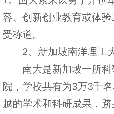
容、创新创业教育或体验
受称道。
2、新加坡南洋理工
南大是新加坡一所科研
院，学校共有为3万3千
越的学术和科研成果，跻