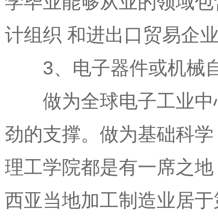
学毕业能够从业的领域包
计组织 和进出口贸易企
3、电子器件或机械
做为全球电子工业中心
劲的支撑。做为基础科学
理工学院都是有一席之地
西亚当地加工制造业居于