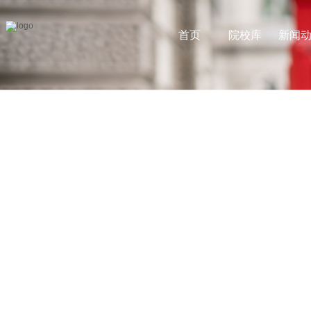
首页
院校库
新闻