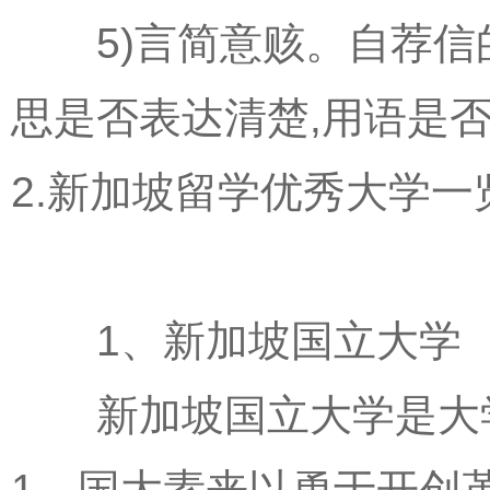
5)言简意赅。自荐信的
思是否表达清楚,用语是
2.新加坡留学优秀大学一
1、新加坡国立大学
新加坡国立大学是大学
1。国大素来以勇于开创