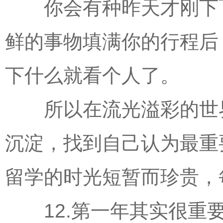
你会有种昨天才刚下飞
鲜的事物填满你的行程后
下什么就看个人了。
所以在流光溢彩的世界
沉淀，找到自己认为最重
留学的时光短暂而珍贵，
12.第一年其实很重