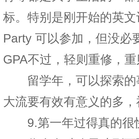
标。特别是刚开始的英文
Party 可以参加，但
GPA不过，轻则重修，
留学年，可以探索的事
大流要有效有意义的多，
9.第一年过得真的很