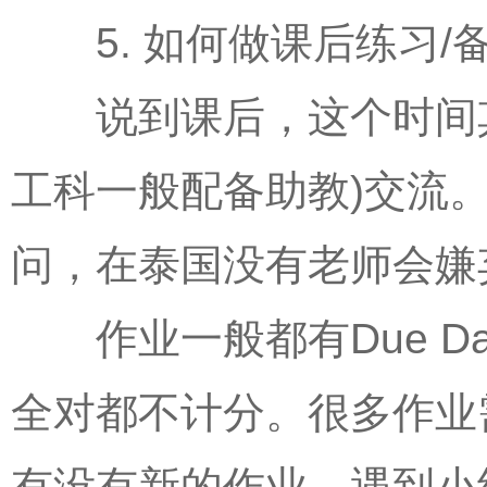
5. 如何做课后练习/
说到课后，这个时间其实
工科一般配备助教)交流
问，在泰国没有老师会嫌
作业一般都有Due Da
全对都不计分。很多作业
有没有新的作业。遇到小