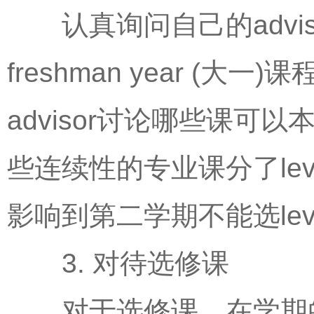
认真询问自己的advi
freshman year 
advisor讨论哪些课
些连续性的专业课分了level 
影响到第二学期不能选leve
3. 对待选修课
对于选修课，在学期的