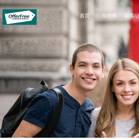
首页
院校库
新闻