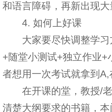
和语言障碍，再新出现大
4. 如何上好课
大家要尽快调整学习方
+随堂小测试+独立作业
者想用一次考试就拿到A
在开课的堂，教授/老师会
清楚大纲要求的书籍，本