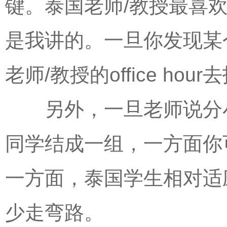
键。泰国老师/教授最喜
是我讲的。一旦你发现某
老师/教授的office hou
另外，一旦老师说分小
同学结成一组，一方面你
一方面，泰国学生相对适
少走弯路。