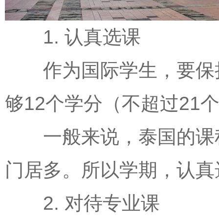
1. 认真选课
作为国际学生，要保持
够12个学分（不超过21
一般来说，泰国的课程是
门居多。所以学期，认真
2. 对待专业课