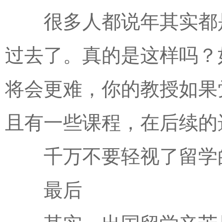
很多人都说年其实都是
过去了。真的是这样吗？
将会更难，你的教授如果
且有一些课程，在后续的
千万不要轻视了留学
最后