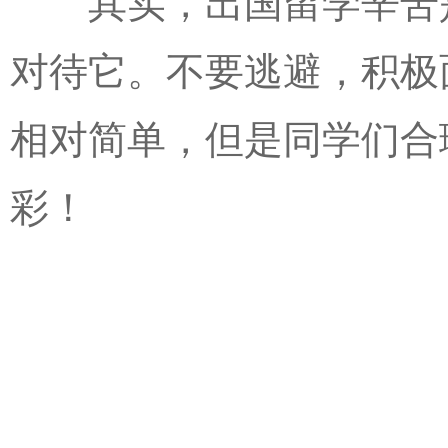
其实，出国留学辛苦是
对待它。不要逃避，积极
相对简单，但是同学们合
彩！