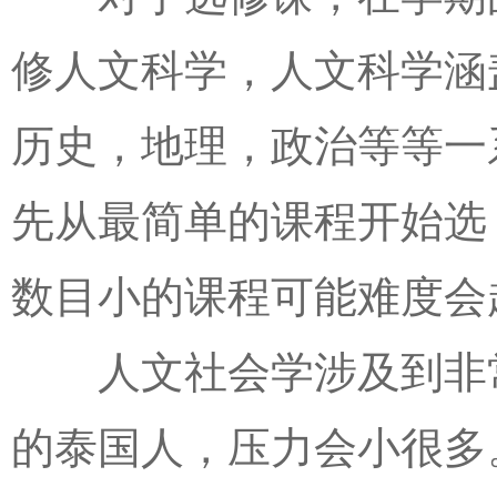
修人文科学，人文科学涵
历史，地理，政治等等一
先从最简单的课程开始选
数目小的课程可能难度会
人文社会学涉及到非常
的泰国人，压力会小很多