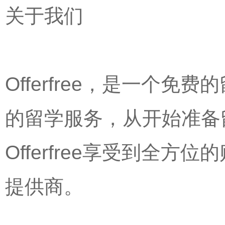
关于我们
Offerfree，是一个
的留学服务，从开始准备
Offerfree享受到全
提供商。