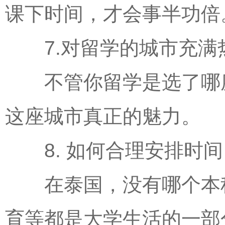
课下时间，才会事半功倍
7.对留学的城市充满
不管你留学是选了哪座
这座城市真正的魅力。
8. 如何合理安排时间
在泰国，没有哪个本科
育等都是大学生活的一部分。给