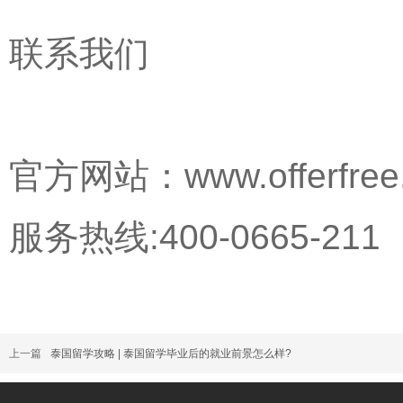
联系我们
官方网站：www.offerfree
服务热线:400-0665-211
上一篇
泰国留学攻略 | 泰国留学毕业后的就业前景怎么样?