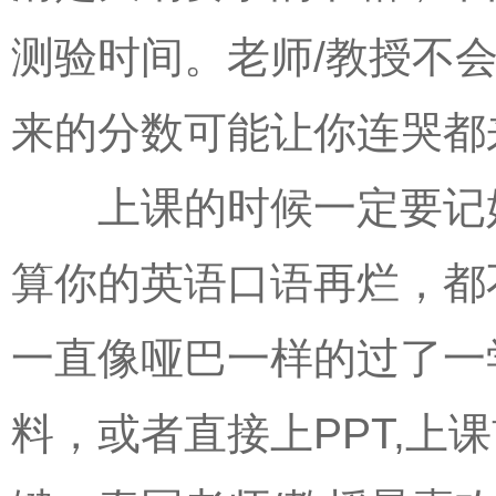
测验时间。老师/教授不
来的分数可能让你连哭都
上课的时候一定要记好
算你的英语口语再烂，都
一直像哑巴一样的过了一
料，或者直接上PPT,