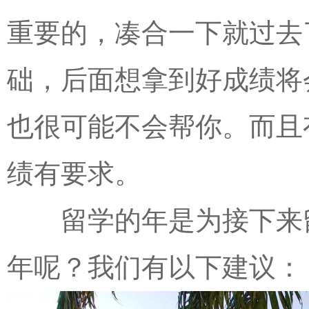
重要的，凑合一下就过去
础，后面想拿到好成绩将
也很可能不会帮你。而且
绩有要求。
留学的年是为接下来留
年呢？我们有以下建议：