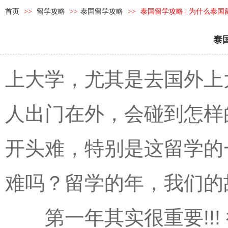
首页
>>
留学攻略
>>
泰国留学攻略
>>
泰国留学攻略 | 为什么泰国
泰
上大学，尤其是去国外上
人出门在外，会碰到怎样
开头难，特别是这留学的
难吗？留学的年，我们的故事
第一年其实很重要!!!