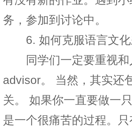
务，参加到讨论中。
6. 如何克服语言文化
同学们一定要重视和人
advisor。 当然，
关。 如果你一直要做一
是一个很痛苦的过程。只