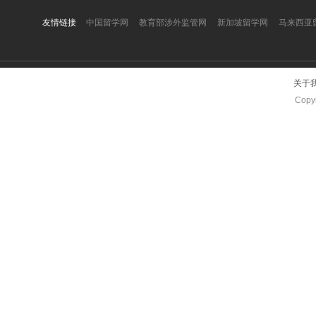
友情链接
中国留学网
教育部涉外监管网
新加坡留学网
马来西亚
关于
Copyr