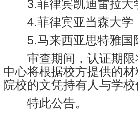
3.菲律宾凯迪雷拉大
4.菲律宾亚当森大学
5.马来西亚思特雅
审查期间，认证期限
中心将根据校方提供的材
院校的文凭持有人与学校
特此公告。