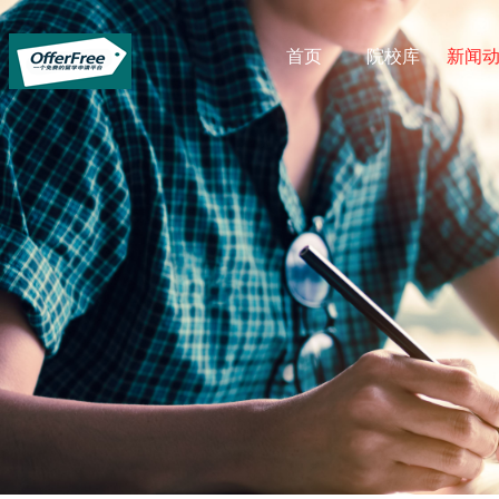
首页
院校库
新闻