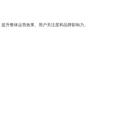
提升整体运营效果、用户关注度和品牌影响力。