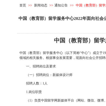
首页
>>
新闻动态
>>
通知公告
>>
中国（教育部）留学
中国（教育部）留学服务中心2022年面向社
中国（教育部）留学
中国（教育部）留学服务中心（以下简称“中心”）成立于1
领域的相关服务。根据事业发展需要，现面向社会公开招聘
一、招聘岗位及要求
（一）招聘岗位：新媒体设计师
招聘人数：1人
1.岗位职责
（1）负责中国留学网新媒体平台（网站、微信、微博、论