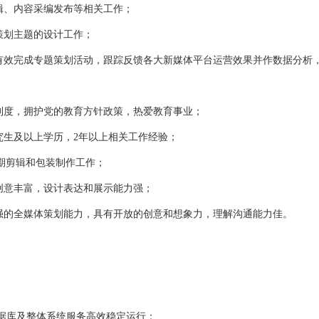
、内容采编发布等相关工作；
划主题的设计工作；
效完成专题策划活动，跟踪反馈各大新媒体平台运营效果并作数据分析，
度，拥护党的教育方针政策，热爱教育事业；
生及以上学历，2年以上相关工作经验；
期剪辑和包装制作工作；
意丰富，设计表达和展示能力强；
的全媒体策划能力，具有开放的创意和想象力，理解沟通能力佳。
据库及整体系统服务高效稳定运行；