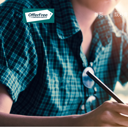
首页
院校