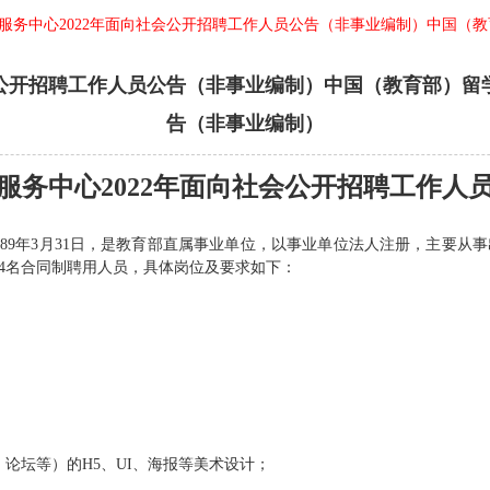
服务中心2022年面向社会公开招聘工作人员公告（非事业编制）中国（教
会公开招聘工作人员公告（非事业编制）中国（教育部）留学
告（非事业编制）
服务中心2022年面向社会公开招聘工作人
989年3月31日，是教育部直属事业单位，以事业单位法人注册，主要
4名合同制聘用人员，具体岗位及要求如下：
坛等）的H5、UI、海报等美术设计；