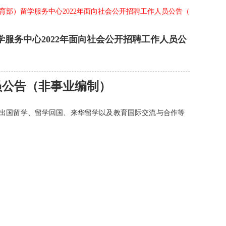
育部）留学服务中心2022年面向社会公开招聘工作人员公告（非事业编制
服务中心2022年面向社会公开招聘工作人员公
员公告（非事业编制）
从事出国留学、留学回国、来华留学以及教育国际交流与合作等