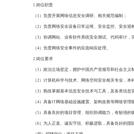
1.岗位职责
（1）负责开展网络信息安全调研、相关规范编制；
（2）负责网络安全设备日常运维、安全监控、安全巡检
（3）协调网站、业务软件系统安全测试、代码审计，完
（4）负责网络安全事件的应急响应处理。
2.岗位要求
（1）政治立场坚定，拥护中国共产党领导和社会主义制
（2）计算机科学与技术、网络空间安全相关专业，本科
（3）熟练掌握基本信息安全技术与工具，及各类信息安
（4）具备IT网络基础设施建置、架构改善等网络管理
（5）具备良好的项目管理、组织协调能力，有较强的驱
（6）为人正直、诚实守信、积极进取，具备良好的团队