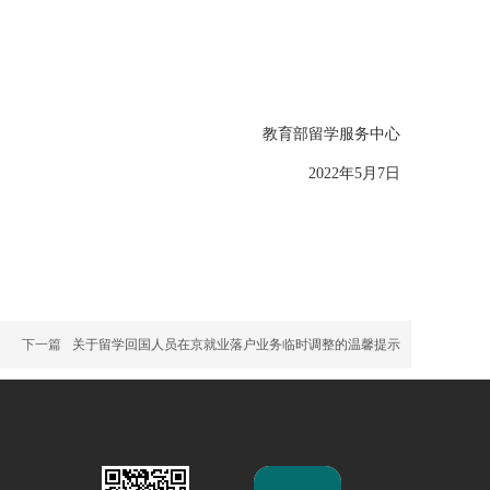
教育部留学服务中心
2022年5月7日
下一篇
关于留学回国人员在京就业落户业务临时调整的温馨提示