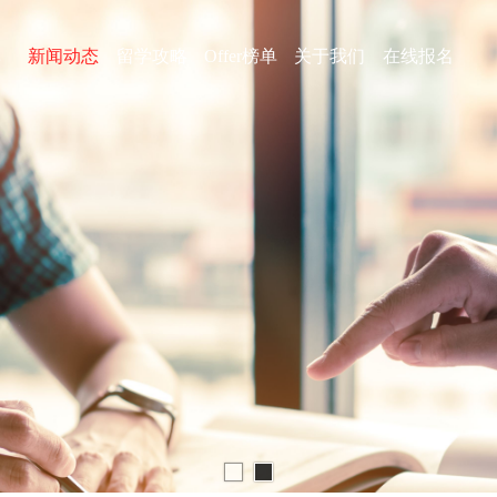
库
新闻动态
留学攻略
Offer榜单
关于我们
在线报名