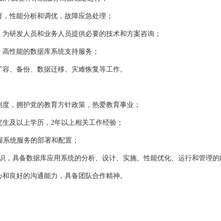
，性能分析和调优，故障应急处理；
为研发人员和业务人员提供必要的技术和方案咨询；
高性能的数据库系统支持服务；
容、备份、数据迁移、灾难恢复等工作。
度，拥护党的教育方针政策，热爱教育事业；
生及以上学历，2年以上相关工作经验；
练掌握系统服务的部署和配置；
库相关知识，具备数据库应用系统的分析、设计、实施、性能优化、运行和管理
和良好的沟通能力，具备团队合作精神。