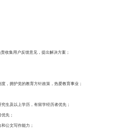
；
负责收集用户反馈意见，提出解决方案；
度，拥护党的教育方针政策，热爱教育事业；
究生及以上学历，有留学经历者优先；
者优先；
和公文写作能力；