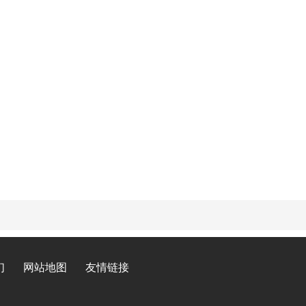
们
网站地图
友情链接