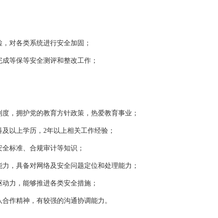
，对各类系统进行安全加固；
成等保等安全测评和整改工作；
度，拥护党的教育方针政策，热爱教育事业；
及以上学历，2年以上相关工作经验；
全标准、合规审计等知识；
能力，具备对网络及安全问题定位和处理能力；
动力，能够推进各类安全措施；
合作精神，有较强的沟通协调能力。