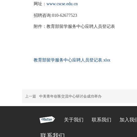
网址：
www.cscse.edu.cn
招聘咨询:010-62677523
附件：教育部留学服务中心应聘人员登记表
教育部留学服务中心应聘人员登记表.xlsx
上一篇
中美青年创客交流中心研讨会成功举办
关于我们
联系我们
加入我
联系我们