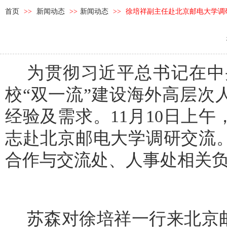
首页
>>
新闻动态
>>
新闻动态
>>
徐培祥副主任赴北京邮电大学调
为贯彻习近平总书记在中
校“双一流”建设海外高层
经验及需求。11月10日上
志赴北京邮电大学调研交流
合作与交流处、人事处相关
苏森对徐培祥一行来北京