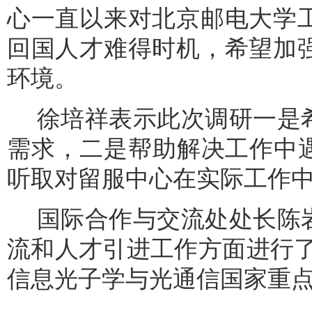
心一直以来对北京邮电大学
回国人才难得时机，希望加
环境。
徐培祥表示此次调研一是
需求，二是帮助解决工作中
听取对留服中心在实际工作
国际合作与交流处处长陈
流和人才引进工作方面进行
信息光子学与光通信国家重