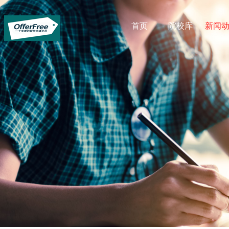
首页
院校库
新闻