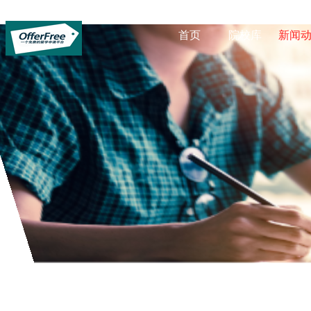
首页
院校库
新闻