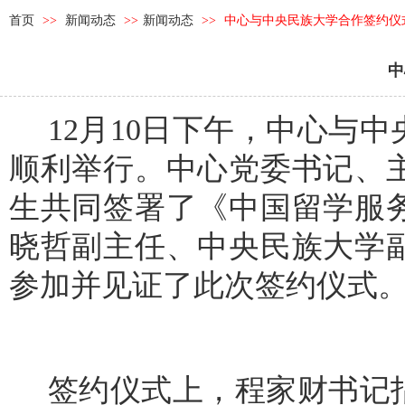
首页
>>
新闻动态
>>
新闻动态
>>
中心与中央民族大学合作签约仪
中
12月10日下午，中心与
顺利举行。中心党委书记、
生共同签署了《中国留学服
晓哲副主任、中央民族大学
参加并见证了此次签约仪式
签约仪式上，程家财书记