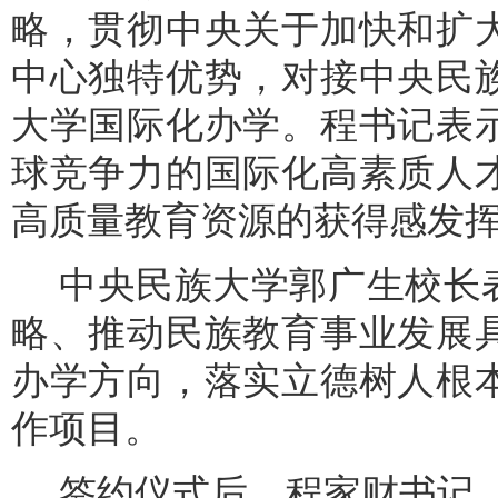
略，贯彻中央关于加快和扩
中心独特优势，对接中央民
大学国际化办学。程书记表
球竞争力的国际化高素质人
高质量教育资源的获得感发
中央民族大学郭广生校长
略、推动民族教育事业发展
办学方向，落实立德树人根
作项目。
签约仪式后，程家财书记