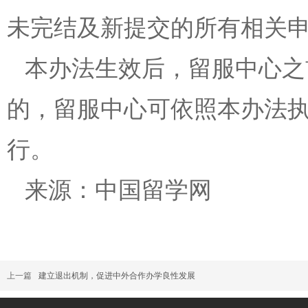
未完结及新提交的所有相关
本办法生效后，留服中心之
的，留服中心可依照本办法
行。
来源：中国留学网
上一篇
建立退出机制，促进中外合作办学良性发展