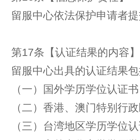
留服中心依法保护申请者提
第17条【认证结果的内容】
留服中心出具的认证结果包
（一）国外学历学位认证书
（二）香港、澳门特别行政
（三）台湾地区学历学位认