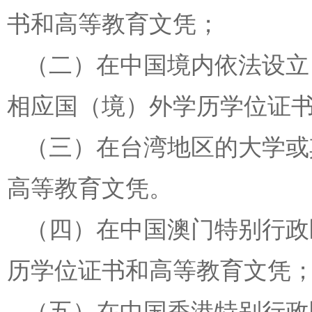
书和高等教育文凭；
（二）在中国境内依法设立
相应国（境）外学历学位证
（三）在台湾地区的大学或
高等教育文凭。
（四）在中国澳门特别行政
历学位证书和高等教育文凭
（五）在中国香港特别行政