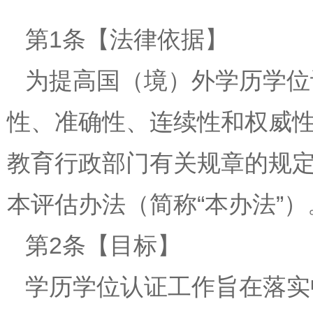
第1条【法律依据】
为提高国（境）外学历学位
性、准确性、连续性和权威
教育行政部门有关规章的规定
本评估办法（简称“本办法”）
第2条【目标】
学历学位认证工作旨在落实