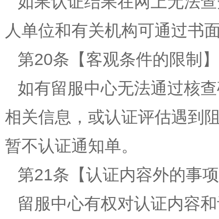
如果认证结果在网上无法查
人单位和有关机构可通过书
第20条【客观条件的限制】
如有留服中心无法通过核查
相关信息，或认证评估遇到
暂不认证通知单。
第21条【认证内容外的事
留服中心有权对认证内容和