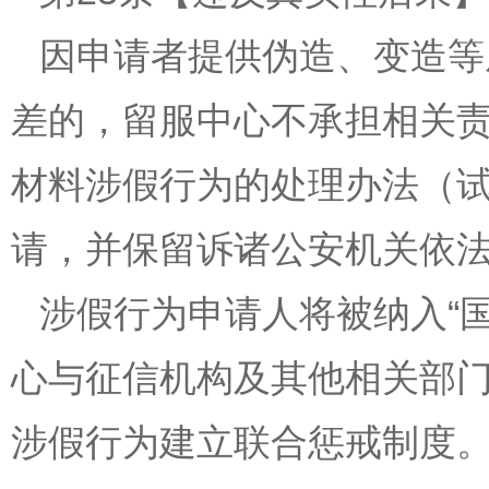
因申请者提供伪造、变造等
差的，留服中心不承担相关
材料涉假行为的处理办法（
请，并保留诉诸公安机关依
涉假行为申请人将被纳入“
心与征信机构及其他相关部
涉假行为建立联合惩戒制度