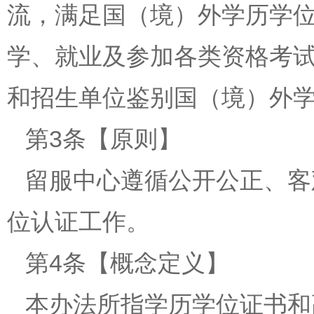
流，满足国（境）外学历学
学、就业及参加各类资格考
和招生单位鉴别国（境）外
第3条【原则】
留服中心遵循公开公正、客
位认证工作。
第4条【概念定义】
本办法所指学历学位证书和