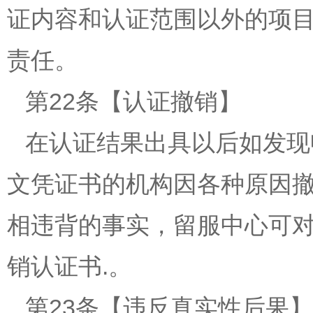
证内容和认证范围以外的项
责任。
第22条【认证撤销】
在认证结果出具以后如发现
文凭证书的机构因各种原因
相违背的事实，留服中心可
销认证书.。
第23条【违反真实性后果】