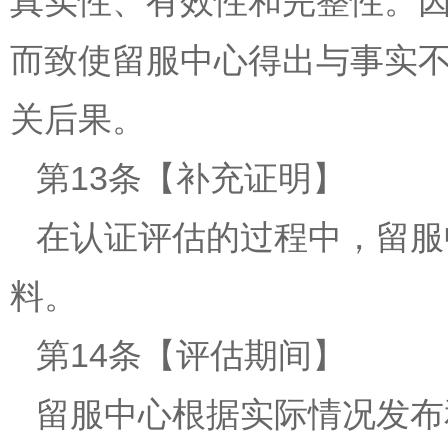
真实性、有效性和完整性。
而致使留服中心得出与事实
关后果。
第13条【补充证明】
在认证评估的过程中，留服
料。
第14条【评估期间】
留服中心根据实际情况发布