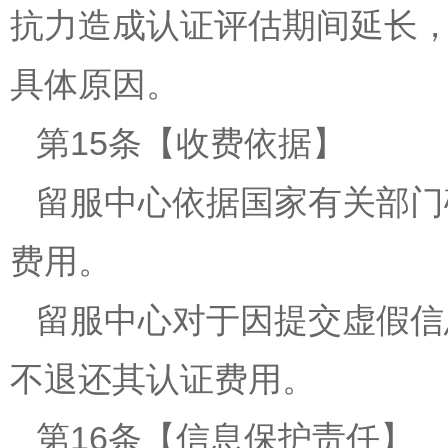
抗力造成认证评估期间延长
具体原因。
第15条【收费依据】
留服中心依据国家有关部门
费用。
留服中心对于因提交虚假信
不退还其认证费用。
第16条【信息保护责任】