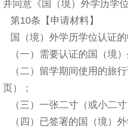
并同意《国（境）外学历学
第10条【申请材料】
国（境）外学历学位认证的
（一）需要认证的国（境）
（二）留学期间使用的旅行
页）；
（三）一张二寸（或小二寸
（四）已签署的国（境）外