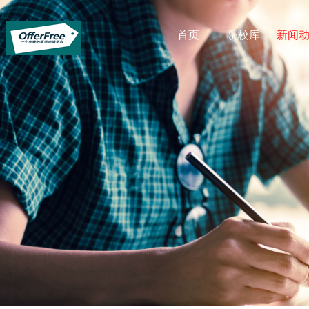
首页
院校库
新闻