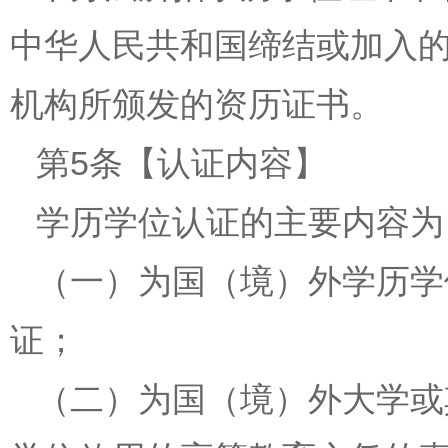
中华人民共和国缔结或加入
机构所颁发的资历证书。
第5条【认证内容】
学历学位认证的主要内容为
（一）为国（境）外学历学
证；
（二）为国（境）外大学或