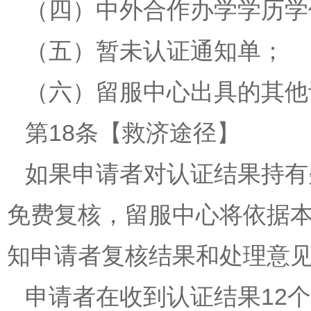
（四）中外合作办学学历学
（五）暂未认证通知单；
（六）留服中心出具的其他
第18条【救济途径】
如果申请者对认证结果持有
免费复核，留服中心将依据
知申请者复核结果和处理意
申请者在收到认证结果12