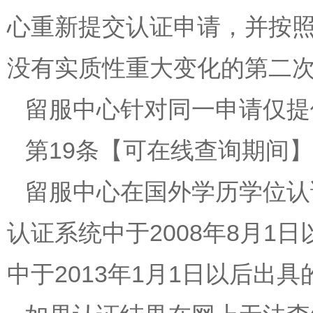
心重新提交认证申请，并按
没有实质性重大变化的第二
留服中心针对同一申请仅提
第19条【可在线查询期间】
留服中心在国外学历学位认证
认证系统中于2008年8月
中于2013年1月1日以后