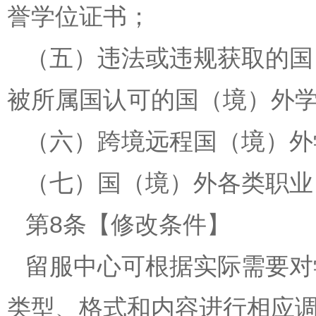
誉学位证书；
（五）违法或违规获取的国
被所属国认可的国（境）外
（六）跨境远程国（境）外
（七）国（境）外各类职业
第8条【修改条件】
留服中心可根据实际需要对
类型、格式和内容进行相应