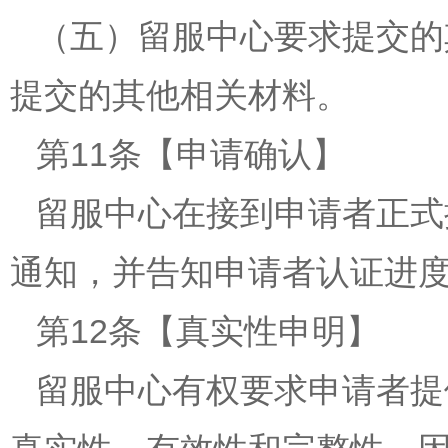
（五）留服中心要求提交的
提交的其他相关材料。
第11条【申请确认】
留服中心在接到申请者正式
通知，并告知申请者认证进
第12条【真实性申明】
留服中心有权要求申请者提