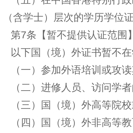
（含学士）层次的学历学位
第7条【暂不提供认证范围
以下国（境）外证书暂不在
（一）参加外语培训或攻读
（二）进修人员、访问学者
（三）国（境）外高等院校
（四）国（境）外非高等教