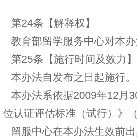
第24条【解释权】
教育部留学服务中心对本办
第25条【施行时间及效力】
本办法自发布之日起施行。
本办法系依据2009年12
位认证评估标准（试行）》（
留服中心在本办法生效前出