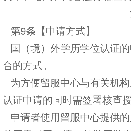
第9条【申请方式】
国（境）外学历学位认证的
合的方式。
为方便留服中心与有关机构
认证申请的同时需签署核查
申请者使用留服中心提供的