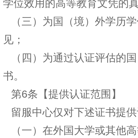
学位效用的高等教育文凭的
（三）为国（境）外学历学
见；
（四）为通过认证评估的国
书。
第6条【提供认证范围】
留服中心仅对下述证书提供
（一）在外国大学或其他高