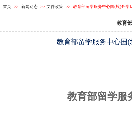
首页
>>
新闻动态
>>
文件政策
>>
教育部留学服务中心国(境)外学
教育部
教育部留学服务中心国(
教育部留学服