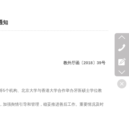
通知
教外厅函〔2018〕39号
等5个机构、北京大学与香港大学合作举办牙医硕士学位教
时，加强舆情引导和管理，稳妥推进善后工作。重要情况及时