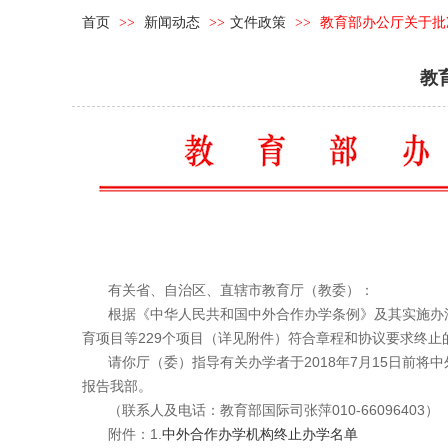
首页
>>
新闻动态
>>
文件政策
>>
教育部办公厅关于批
教
有关省、自治区、直辖市教育厅（教委）：
根据《中华人民共和国中外合作办学条例》及其实施办
育项目等229个项目（详见附件）符合章程和协议要求终止
请你厅（委）指导有关办学者于2018年7月15日前
报告我部。
（联系人及电话：教育部国际司张萍010-66096403）
附件：1.
中外合作办学机构终止办学名单