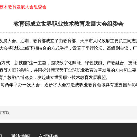
技术教育发展大会组委会
教育部成立世界职业技术教育发展大会组委会
发展大会。近期，教育部成立了由教育部、天津市人民政府主要负责同志
大会将以线上线下相结合的方式举行，设若干平行论坛、高级别会议，
新方式、新技能”这一主题，围绕数字化赋能、绿色技能、产教融合、技
容等方面的影响，共同探讨新形势下全球职业教育改革发展的方向和主要
育产教融合博览会，发起成立世界职业技术教育发展联盟。
，每两年举办一次大会，逐步将大会打造成职业教育领域具有重要国际影
“互联
们
网站地图
友情链接