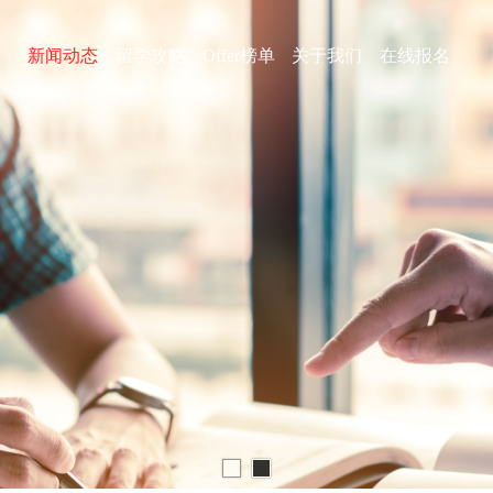
库
新闻动态
留学攻略
Offer榜单
关于我们
在线报名