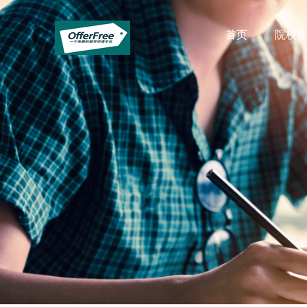
首页
院校