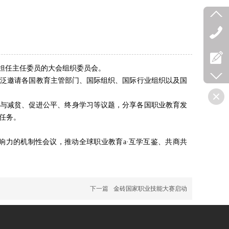
担任主任委员的大会组织委员会。
广泛邀请各国教育主管部门、国际组织、国际行业组织以及国
能与减贫、促进公平、终身学习等议题，分享各国职业教育发
任务。
响力的机制性会议，推动全球职业教育a·互学互鉴、共商共
下一篇
金砖国家职业技能大赛启动