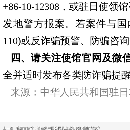
+86-10-12308，或驻
发地警方报案。若案件与国内
110)或反诈骗预警、防骗咨询热线（
四、请关注使馆官网及微
全并适时发布各类防诈骗提
来源：中华人民共和国驻日
上一篇
驻蒙古使馆：请在蒙中国公民及企业切实加强疫情防护