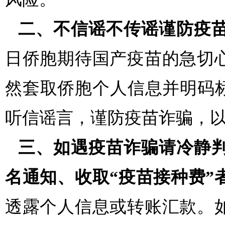
二、不信谣不传谣谨防疫
日侨胞期待国产疫苗的急切
然套取侨胞个人信息并明码
听信谣言，谨防疫苗诈骗，
三、如遇疫苗诈骗请冷静
名通知、收取“疫苗接种费”
透露个人信息或转账汇款。