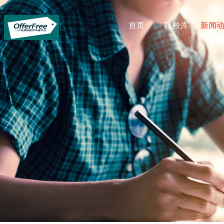
首页
院校库
新闻