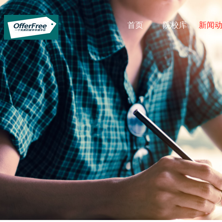
首页
院校库
新闻