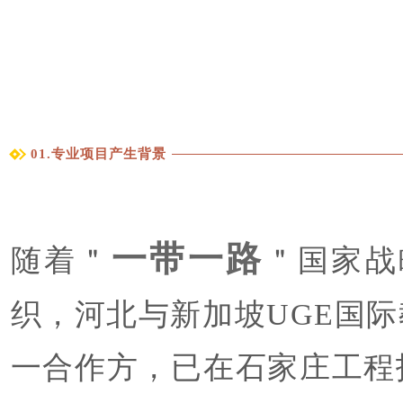
01
.专业项目产生背景
一带一路
随着＂
＂国家战
织，河北与新加坡UGE国
一合作方，已在石家庄工程