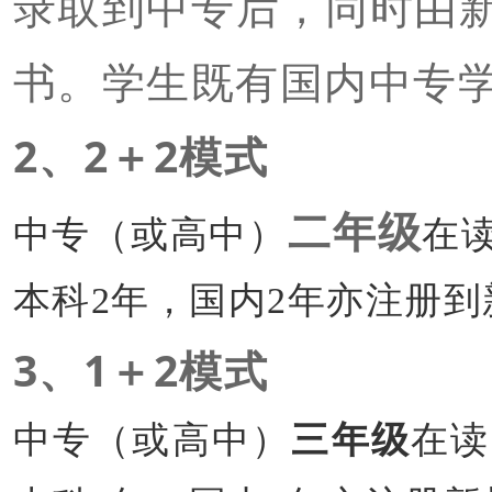
录取到中专后，同时由
书。学生既有国内中专
2、2＋2模式
二年级
中专（或高中）
在
本科2年，国内2年亦注册
3、1＋2模式
中专（或高中）
三年级
在读