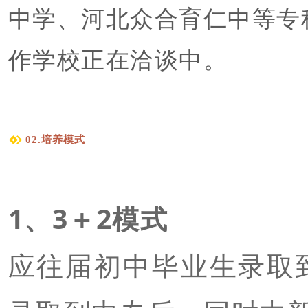
中学、河北众合育仁中等专
作学校正在洽谈中。
02.培养模式
1、3＋2模式
应往届初中毕业生录取