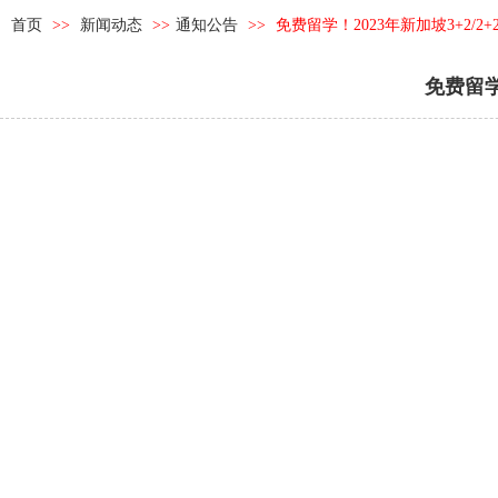
首页
>>
新闻动态
>>
通知公告
>>
免费留学！2023年新加坡3+2/2
免费留学