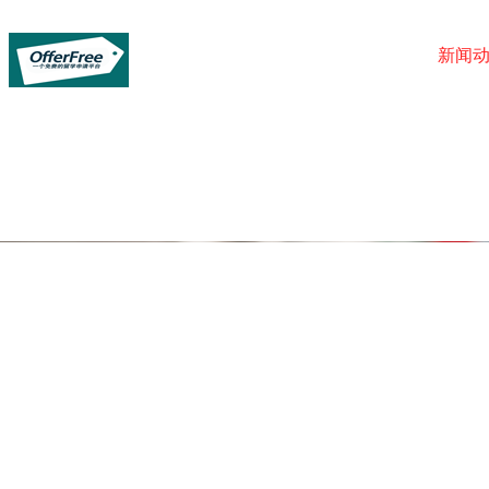
首页
院校库
新闻