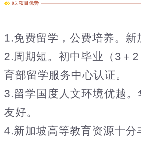
05.项目优势
1.
免费留学，公费培养。新
2.周期短。初中毕业（3
育部留学服务中心认证。
3.留学国度人文环境优越
友好。
4.新加坡高等教育资源十