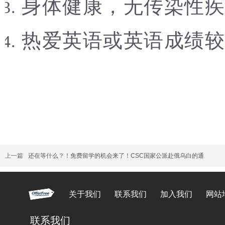
身体健康，无传染性疾
热爱英语或英语成绩较
上一篇
还在等什么？！免费留学的机会来了！CSC国家公派赴俄乌白的通
关于我们
联系我们
加入我们
网站
联系我们