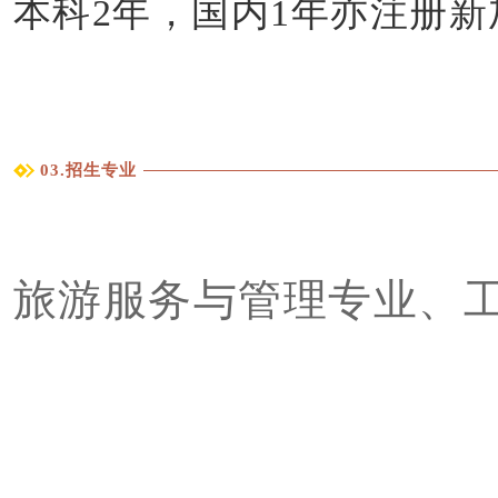
本科2年，国内1年亦注册
03
.招生专业
旅游服务与管理专业、