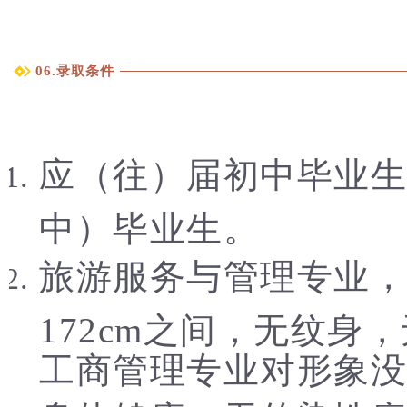
06.录取条件
应（往）届初中毕业生
中）毕业生。
旅游服务与管理专业，要
172cm之间，无纹
工商管理专业对形象没