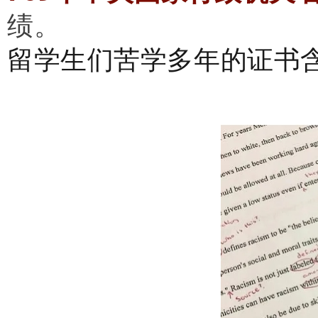
绩。
留学生们苦学多年的证书含