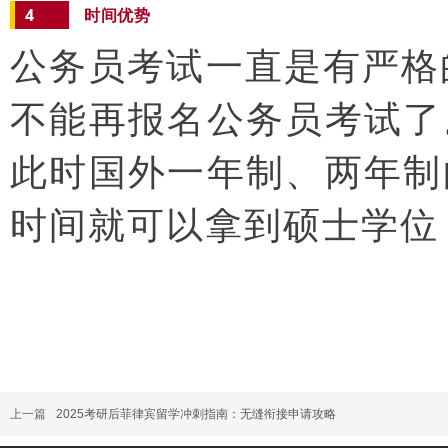
4
时间优势
公务员考试一直是有严格
不能再报名公务员考试了
此时国外一年制、两年制
时间就可以拿到硕士学位
上一篇
2025考研后菲律宾留学冲刺指南：无缝衔接申请攻略