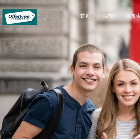
首页
院校库
新闻