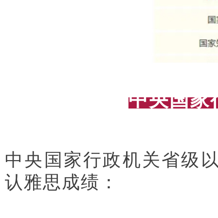
中央国家
中央国家行政机关省级以
认雅思成绩：