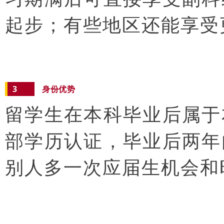
起步；有些地区还能享受
3
身份优势
留学生在本科毕业后属于
部学历认证，毕业后两年
别人多一次应届生机会和