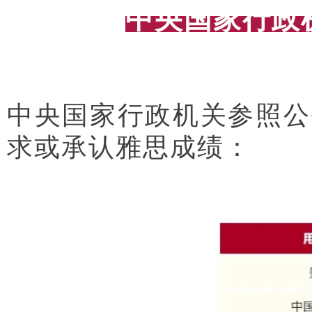
中央国家行政
中央国家行政机关参照公
求或承认雅思成绩：