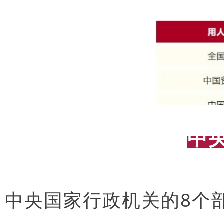
中
中央国家行政机关的8个