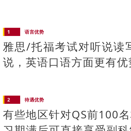
1
语言优势
雅思/托福考试对听说读
说，英语口语方面更有优
2
待遇优势
有些地区针对QS前10
习期满后可直接享受副科