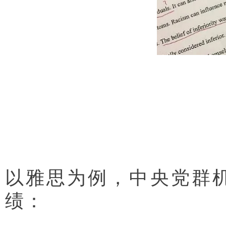
以雅思为例，中央党群机
绩：