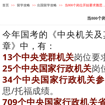
首页
>>
留学攻略
>>
出国留学攻略
>>
当800个岗位开始要求雅思
当800
今年国考的《中央机关及
章》中，有：
13个中央党群机关
岗位要
25个中央国家行政机关
岗
34个中央国家行政机关
思/托福成绩。
709个中央国家行政机关