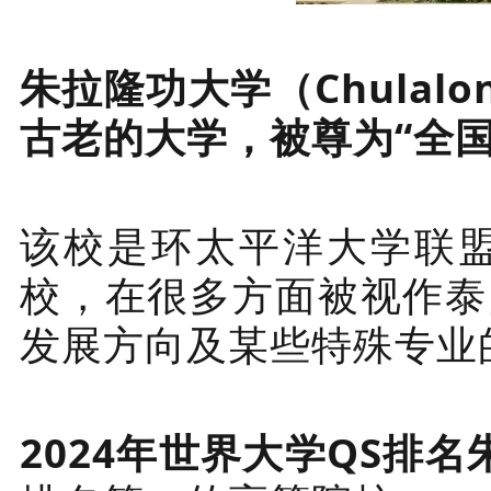
朱拉隆功大学（Chulalon
古老的大学，被尊为“全
该校是环太平洋大学联盟
校，在很多方面被视作泰
发展方向及某些特殊专业
2024年世界大学QS排名