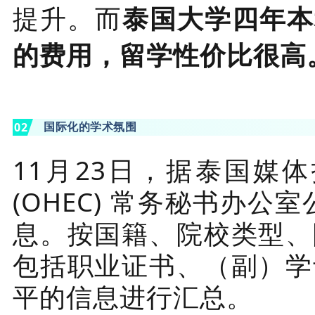
提升。
而
泰国大学四年本
的费用，留学性价比很高
国际化的学术氛围
0
2
11月23日，据泰国媒
(OHEC) 常务秘书办
息。按国籍、院校类型、
包括职业证书、（副）学
平的信息进行汇总。