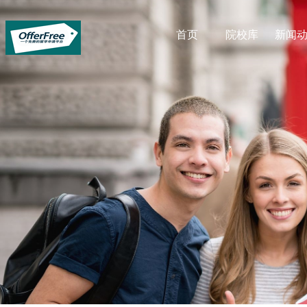
首页
院校库
新闻