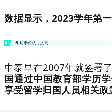
数据显示，2023学年第一
学历学位认可度高
0
3
中泰早在2007年就签署
国通过中国教育部学历学
享受留学归国人员相关政