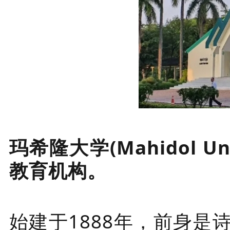
玛希隆大学(Mahidol 
教育机构。
始建于1888年，前身