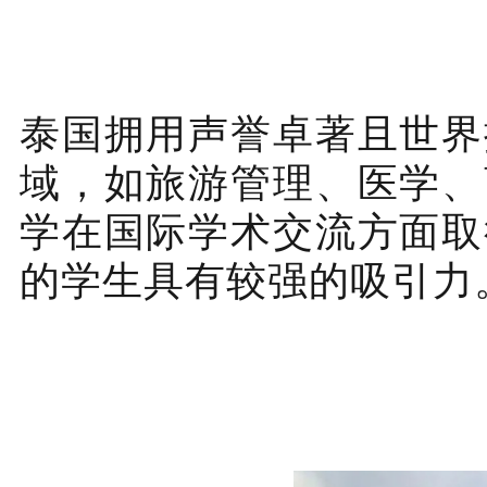
泰国拥用声誉卓著且世界
域，如旅游管理、医学、
学在国际学术交流方面取
的学生具有较强的吸引力