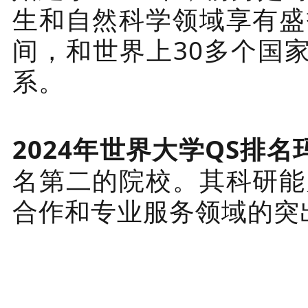
生和自然科学领域享有盛
间，和世界上30多个国
系。
2024年世界大学QS排名
名第二的院校。其科研能
合作和专业服务领域的突