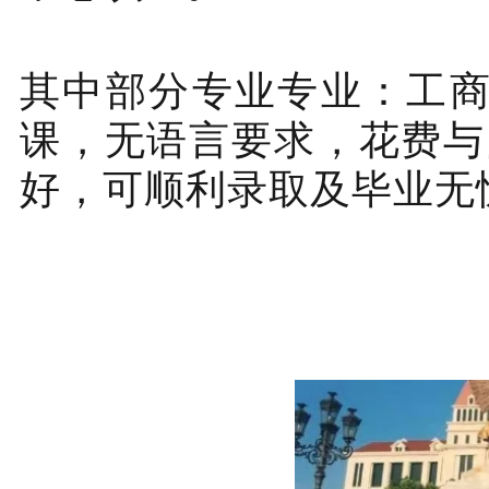
其中部分专业专业：工商
课，无语言要求，花费与
好，可顺利录取及毕业无