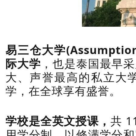
易三仓大学(Assumptio
际大学
，也是泰国最早采
大、声誉最高的私立大
学，在全球享有盛誉。
学校是全英文授课，
共 
用学分制，以修满学分和