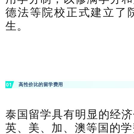
德法等院校正式建立了
生。
高性价比的留学费用
0
1
泰国留学具有明显的经济
英、美、加、澳等国的学