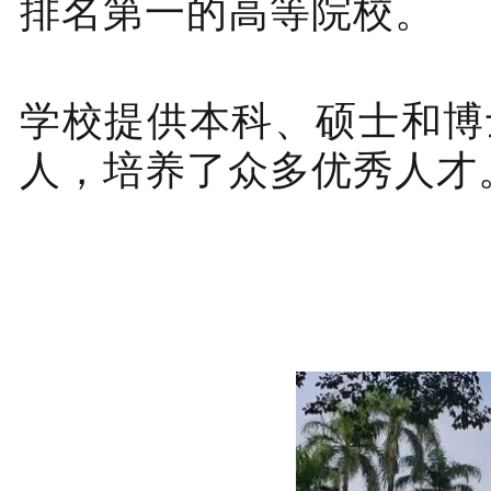
排名第一的高等院校。
学校提供本科、硕士和博士
人，培养了众多优秀人才