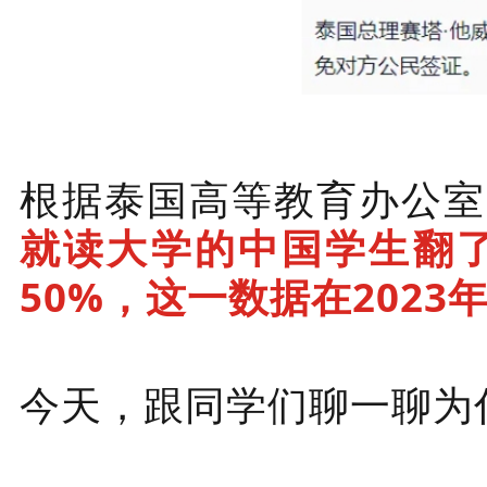
根据泰国高等教育办公室(
就读大学的中国学生翻了
50%，这一数据在2023
今天，跟同学们聊一聊为