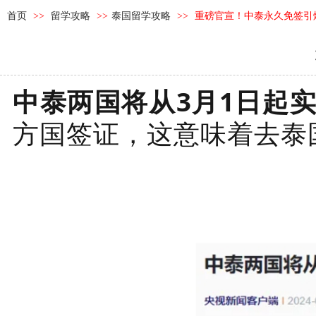
首页
>>
留学攻略
>>
泰国留学攻略
>>
重磅官宣！中泰永久免签引
中泰两国将从3月1日起
方国签证，这意味着去泰