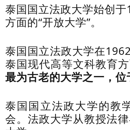
泰国国立法政大学始创于1
方面的“开放大学”。
泰国国立法政大学在19
泰国现代高等文科教育方
最为古老的大学之一，位
泰国国立法政大学的教
会。法政大学从教授法律