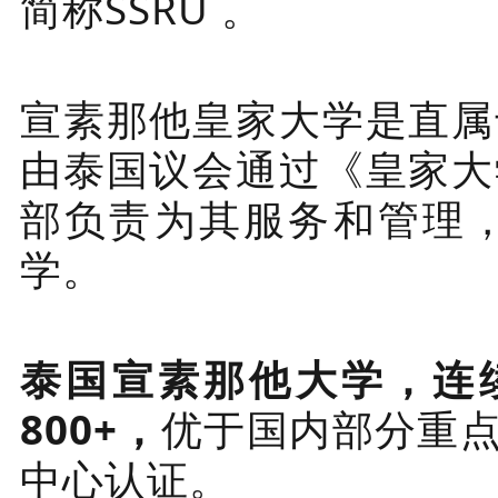
简称SSRU 。
宣素那他皇家大学是直属
由泰国议会通过《皇家大
部负责为其服务和管理
学。
泰国宣素那他大学，连续
800+，
优于国内部分重
中心认证。