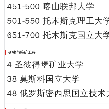
451-500 喀山联邦大学
501-550 托木斯克理
651-700 托木斯克国立大
矿物与采矿工程
4 圣彼得堡矿业大学
38 莫斯科国立大学
48 俄罗斯密西思国立技术