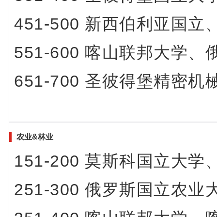
451-500 新西伯利亚
551-600 喀山联邦大学
651-700 圣彼得堡精
农业&林业
151-200 莫斯科国立
251-300 俄罗斯国立农业