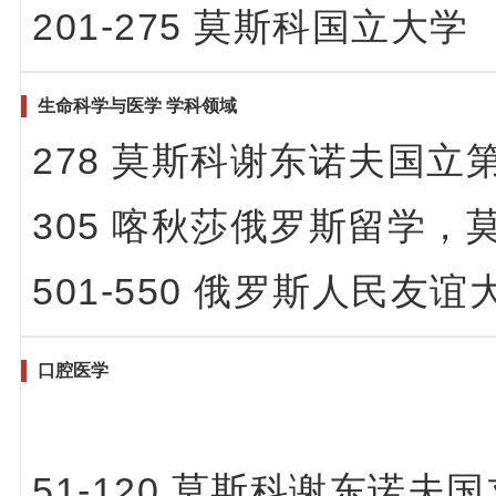
201-275 莫斯科国立大学
生命科学与医学 学科领域
278
莫斯科谢东诺夫国立
305
喀秋莎
俄罗斯留学，
501-550 俄罗斯人民
口腔医学
51-120
莫斯科谢东诺夫国