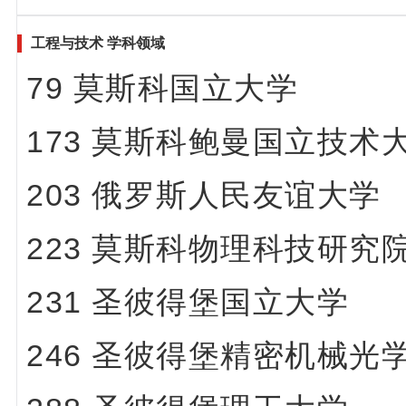
工程与技术 学科领域
79 莫斯科国立大学
173 莫斯科鲍曼国立技术
203 俄罗斯人民友谊大学
223 莫斯科物理科技研究院
231 圣彼得堡国立大学
246 圣彼得堡精密机械