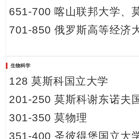
651-700 喀山联邦大学
701-850 俄罗斯高等
生物科学
128 莫斯科国立大学
201-250
莫斯科谢东诺夫
301-350 莫物理
351-400 圣彼得堡国立大