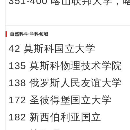
351-400 喀山联邦大学，
自然科学 学科领域
42 莫斯科国立大学
135 莫斯科物理技术学院
138 俄罗斯人民友谊大学
172 圣彼得堡国立大学
182 新西伯利亚国立