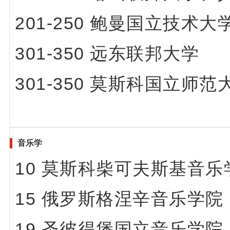
201-250 鲍曼国立技
301-350 远东联邦大学
301-350 莫斯科国立师范
音乐学
10 莫斯科柴可夫斯基音乐
15 俄罗斯格涅辛音乐学院
19 圣彼得堡国立音乐学院