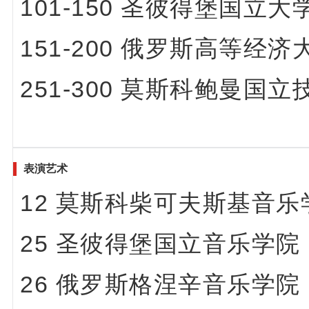
101-150 圣彼得堡国立大
151-200 俄罗斯高等
251-300 莫斯科鲍曼
表演艺术
12 莫斯科柴可夫斯基音乐
25 圣彼得堡国立音乐学院
26 俄罗斯格涅辛音乐学院