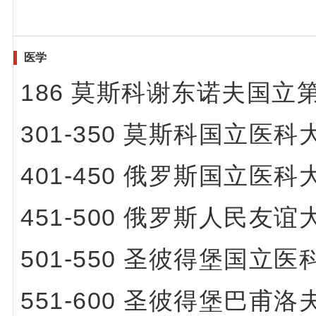
医学
186 莫斯科谢东诺夫国立
301-350 莫斯科国立医科
401-450 俄罗斯国立医科
451-500 俄罗斯人民友谊
501-550 圣彼得堡国立医
551-600 圣彼得堡巴甫