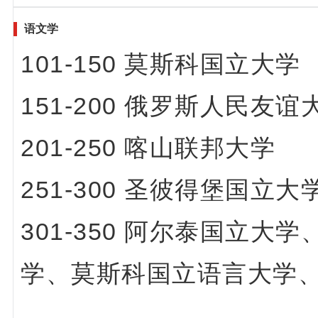
语文学
101-150 莫斯科国立大学
151-200 俄罗斯人民友谊
201-250 喀山联邦大学
251-300 圣彼得堡国立大
301-350 阿尔泰国立大学
学、莫斯科国立语言大学