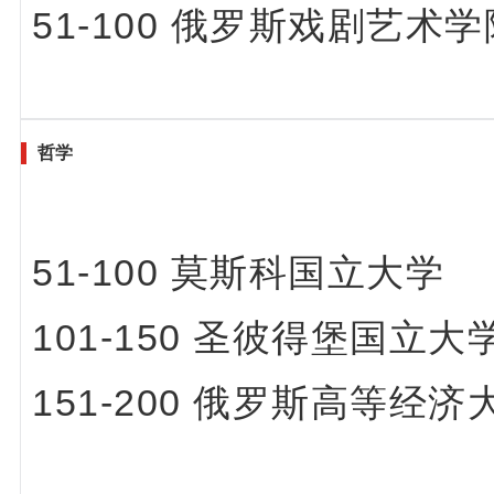
51-100 俄罗斯戏剧艺术学
哲学
51-100 莫斯科国立大学
101-150 圣彼得堡国立
151-200 俄罗斯高等