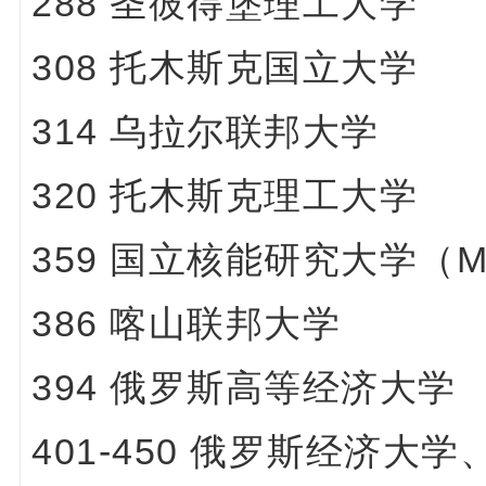
288 圣彼得堡理工大学
308 托木斯克国立大学
314 乌拉尔联邦大学
320 托木斯克理工大学
359 国立核能研究大学（M
386 喀山联邦大学
394 俄罗斯高等经济大学
401-450 俄罗斯经济大