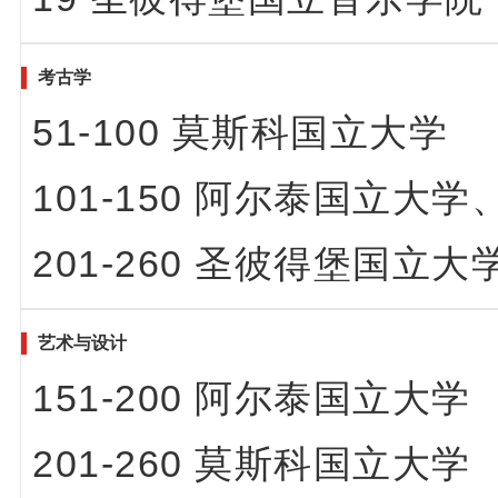
考古学
51-100 莫斯科国立大学
101-150 阿尔泰国立
201-260 圣彼得堡国立
艺术与设计
151-200 阿尔泰国立大学
201-260 莫斯科国立大学