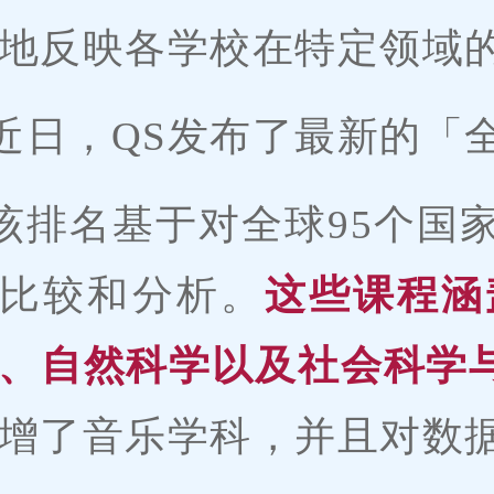
地反映各学校在特定领域
近日，QS发布了最新的「
该排名基于对全球95个国
比较和分析。
这些课程涵
、自然科学以及社会科学
增了音乐学科，并且对数