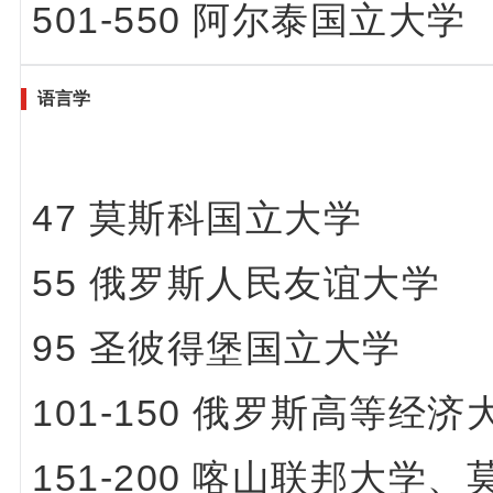
501-550 阿尔泰国立大学
语言学
47 莫斯科国立大学
55 俄罗斯人民友谊大学
95 圣彼得堡国立大学
101-150 俄罗斯高等
151-200 喀山联邦大学