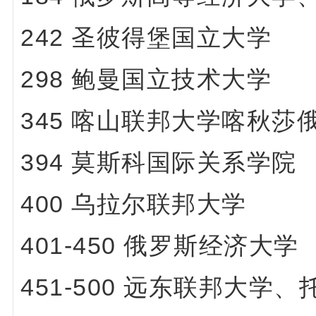
242 圣彼得堡国立大学
298 鲍曼国立技术大学
345 喀山联邦大学喀秋莎
394 莫斯科国际关系学院
400 乌拉尔联邦大学
401-450 俄罗斯经济大学
451-500 远东联邦大学