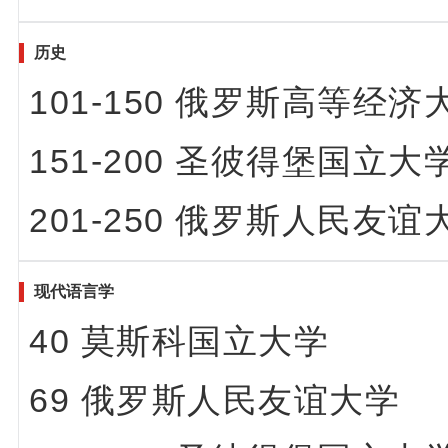
历史
101-150 俄罗斯高等
151-200 圣彼得堡国立大
201-250 俄罗斯人民
现代语言学
40 莫斯科国立大学
69 俄罗斯人民友谊大学