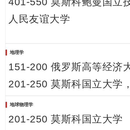
401-550 莫斯科鲍曼
人民友谊大学
地理学
151-200 俄罗斯高等经济
201-250
莫斯科国立大学
地球物理学
201-250 莫斯科国立大学