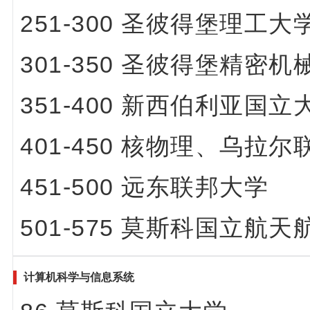
251-300 圣彼得堡理
301-350
圣彼得堡精密机
351-400 新西伯利亚
401-450 核物理、乌拉
451-500 远东联邦大学
501-575 莫斯科国立
计算机科学与信息系统