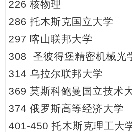
226 核物理
286 托木斯克国立大学
297 喀山联邦大学
308
圣彼得堡精密机械光
314 乌拉尔联邦大学
369 莫斯科鲍曼国立技术
374 俄罗斯高等经济大学
401-450 托木斯克理