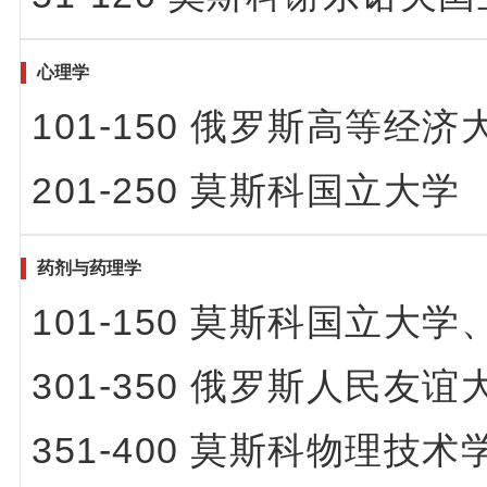
心理学
101-150 俄罗斯高等经济
201-250 莫斯科国立大学
药剂与药理学
101-150 莫斯科国立大学
301-350 俄罗斯人民友谊
351-400 莫斯科物理技术