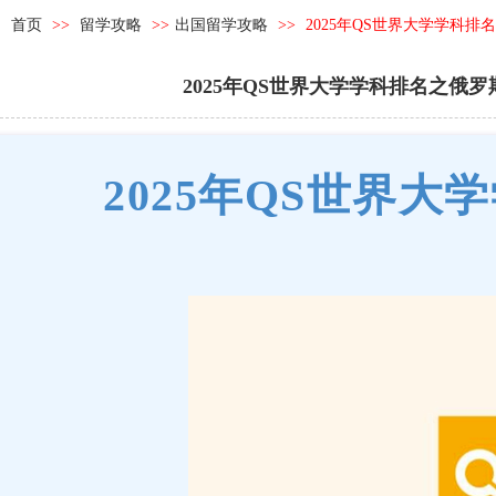
首页
>>
留学攻略
>>
出国留学攻略
>>
2025年QS世界大学学
2025年QS世界大学学科排名之
2025年QS世界