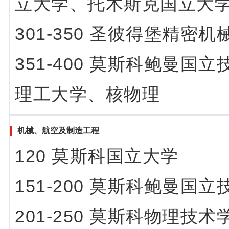
立大学、托木斯克国立大
301-350
圣彼得堡精密机
351-400 莫斯科鲍曼
理工大学、核物理
机械、航空及制造工程
120 莫斯科国立大学
151-200 莫斯科鲍曼国
201-250 莫斯科物理技术