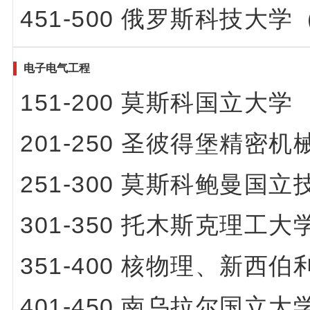
451-500 俄罗斯科技大学（
电子电气工程
151-200 莫斯科国立大学
201-250
圣彼得堡精密机
251-300 莫斯科鲍曼
301-350 托木斯克理
351-400 核物理、新
401-450 南乌拉尔国立大