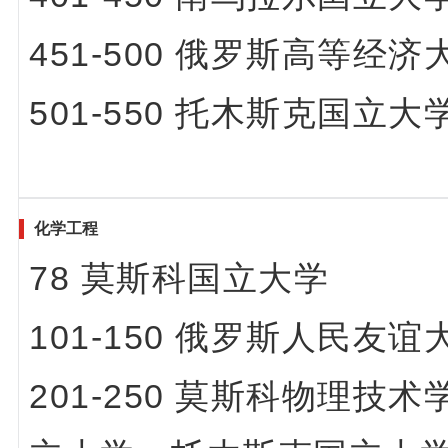
451-500 俄罗斯高等
501-550 托木斯克国立大
化学工程
78 莫斯科国立大学
101-150 俄罗斯人民友谊
201-250 莫斯科物理