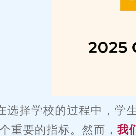
在选择学校的过程中，学
个重要的指标。然而，
我