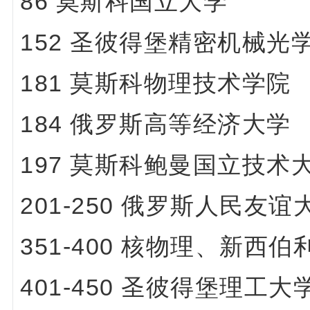
86 莫斯科国立大学
152
圣彼得堡精密机械光
181 莫斯科物理技术学院
184 俄罗斯高等经济大学
197 莫斯科鲍曼国立技术
201-250 俄罗斯人民
351-400 核物理、新西
401-450 圣彼得堡理工大