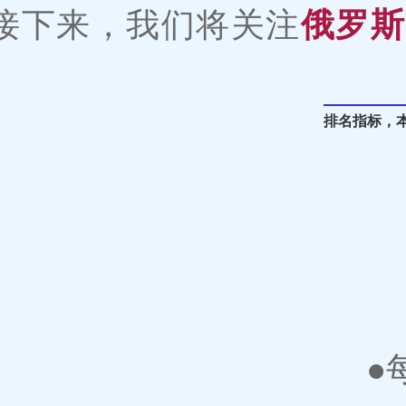
接下来，我们将关注
俄罗斯
排名指标，
●