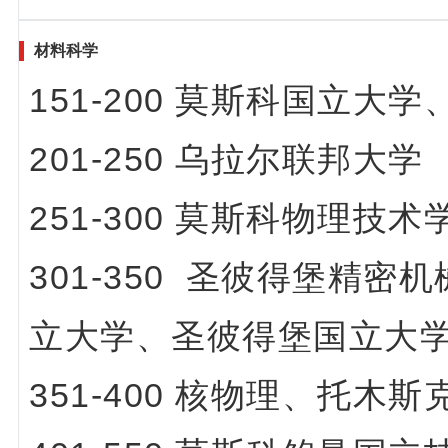
材料科学
151-200 莫斯科国立大
201-250 乌拉尔联邦大学
251-300 莫斯科物理技术
301-350
圣彼得堡精密机
立大学、圣彼得堡国立大
351-400 核物理、托木