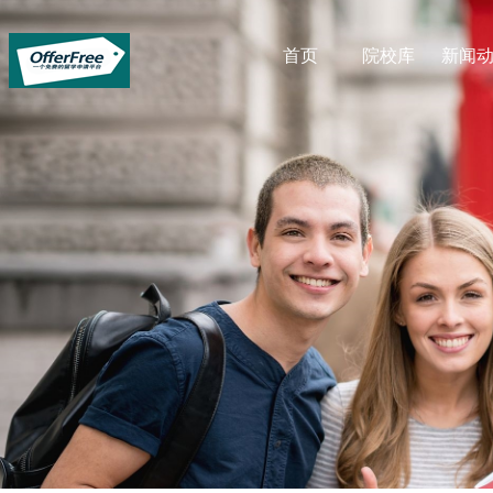
首页
院校库
新闻