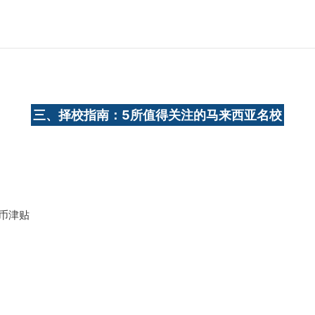
）
三、择校指南：5所值得关注的马来西亚名校
马币津贴