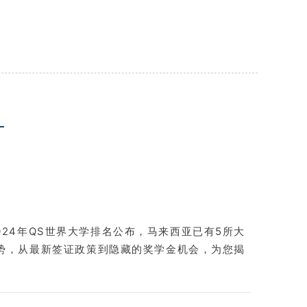
024年QS世界大学排名公布，马来西亚已有5所大
优势，从最新签证政策到隐藏的奖学金机会，为您揭