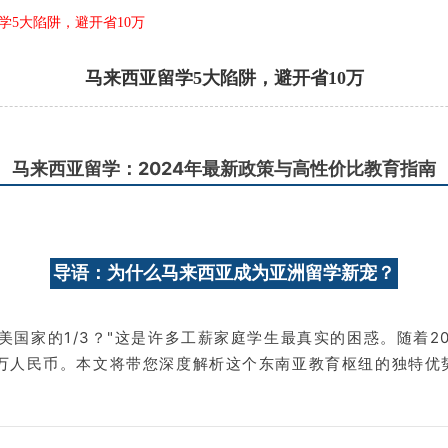
学5大陷阱，避开省10万
马来西亚留学5大陷阱，避开省10万
马来西亚留学：2024年最新政策与高性价比教育指南
导语：为什么马来西亚成为亚洲留学新宠？
国家的1/3？"这是许多工薪家庭学生最真实的困惑。随着2
12万人民币。本文将带您深度解析这个东南亚教育枢纽的独特