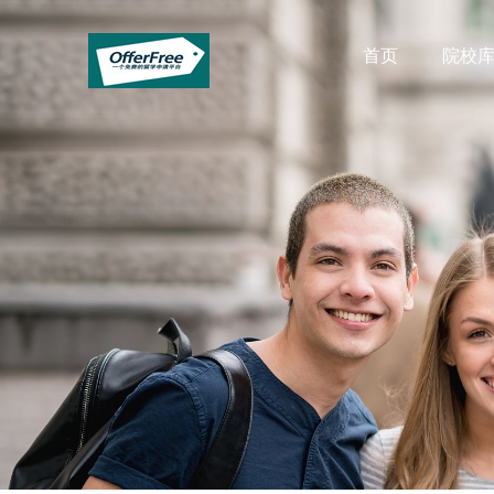
首页
院校