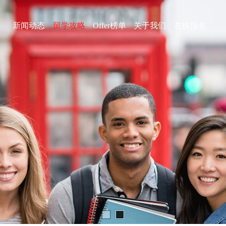
库
新闻动态
留学攻略
Offer榜单
关于我们
在线报名