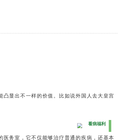
能凸显出不一样的价值。比如说外国人去大皇宫
看病福利
的医务室，它不仅能够治疗普通的疾病，还基本