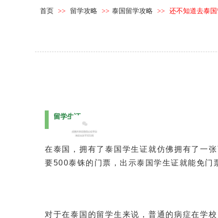
首页
>>
留学攻略
>>
泰国留学攻略
>>
还不知道去泰国
留学生证
在泰国，拥有了泰国学生证就仿佛拥有了一张
要500泰铢的门票，出示泰国学生证就能免门
对于在泰国的留学生来说，普通的病症在学校