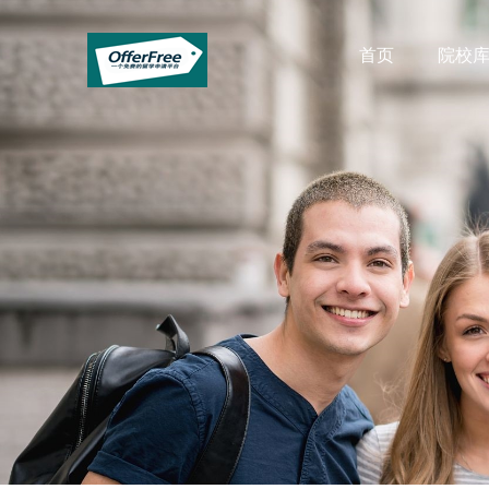
首页
院校