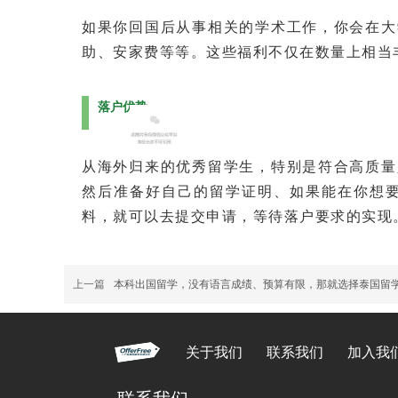
如果你回国后从事相关的学术工作，你会在大
助、安家费等等。这些福利不仅在数量上相当
落户优势
从海外归来的优秀留学生，特别是符合高质量
然后准备好自己的留学证明、如果能在你想
料，就可以去提交申请，等待落户要求的实现
上一篇
本科出国留学，没有语言成绩、预算有限，那就选择泰国留
关于我们
联系我们
加入我