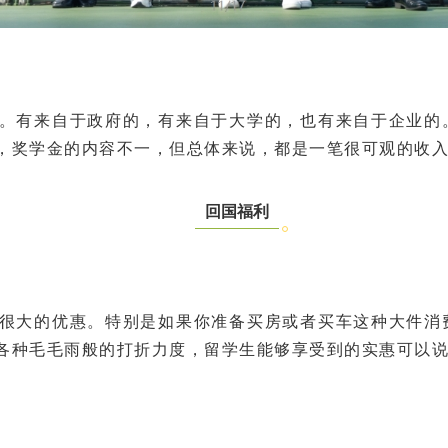
。有来自于政府的，有来自于大学的，也有来自于企业的
，奖学金的内容不一，但总体来说，都是一笔很可观的收
回国福利
很大的优惠。特别是如果你准备买房或者买车这种大件消
各种毛毛雨般的打折力度，留学生能够享受到的实惠可以