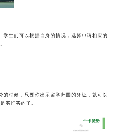
。学生们可以根据自身的情况，选择申请相应的
入。
费的时候，只要你出示留学归国的凭证，就可以
说是实打实的了。
学术优势