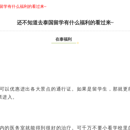
留学有什么福利的看过来~
还不知道去泰国留学有什么福利的看过来~
在泰福利
可以优惠进出各大景点的通行证。如果是留学生，那就更
票进入。
内的医务室就能得到很好的治疗。可千万不要小看学校里