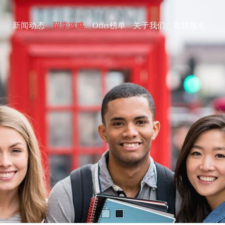
库
新闻动态
留学攻略
Offer榜单
关于我们
在线报名