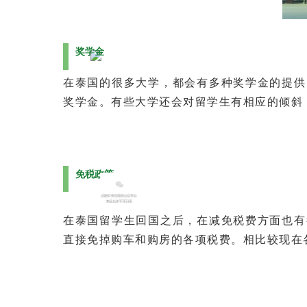
奖学金
在泰国的很多大学，都会有多种奖学金的提供
奖学金。有些大学还会对留学生有相应的倾斜
免税政策
在泰国留学生回国之后，在减免税费方面也有
直接免掉购车和购房的各项税费。相比较现在