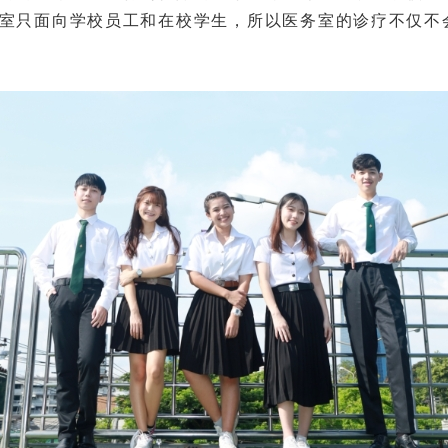
室只面向学校员工和在校学生，所以医务室的诊疗不仅不