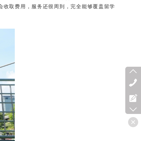
会收取费用，服务还很周到，完全能够覆盖留学