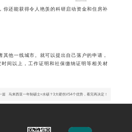
，你还能获得令人艳羡的科研启动资金和住房补
者其他一线城市。就可以提出自己落户的申请，
定时间以上，工作证明和社保缴纳证明等相关材
一篇
马来西亚一年制硕士=水硕？3大硬伤VS4个优势，看完再决定！