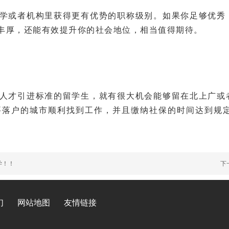
学或者机构里获得更有优势的职称级别。如果你足够优秀
丰厚，还能有效提升你的社会地位，相当值得期待。
人才引进标准的留学生，就有很大机会能够留在北上广或
要落户的城市顺利找到工作，并且缴纳社保的时间达到规
。
学！！
下
们
网站地图
友情链接