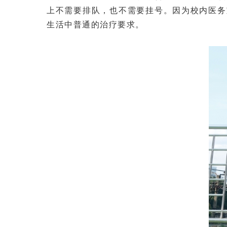
上不需要排队，也不需要挂号。因为校内医务
生活中普通的治疗要求。