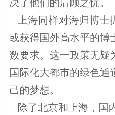
决了他们的后顾之忧。
上海同样对海归博士抛
或获得国外高水平的博
数要求。这一政策无疑
国际化大都市的绿色通
己的梦想。
除了北京和上海，国