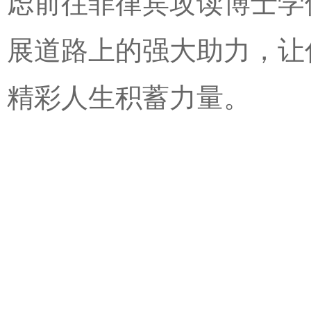
虑前往菲律宾攻读博士学
展道路上的强大助力，让
精彩人生积蓄力量。