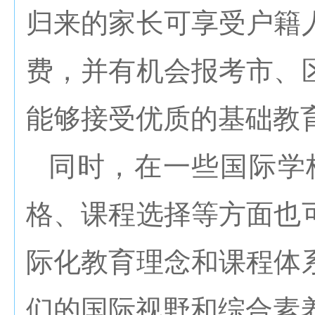
归来的家长可享受户籍
费，并有机会报考市、
能够接受优质的基础教
同时，在一些国际学
格、课程选择等方面也
际化教育理念和课程体
们的国际视野和综合素