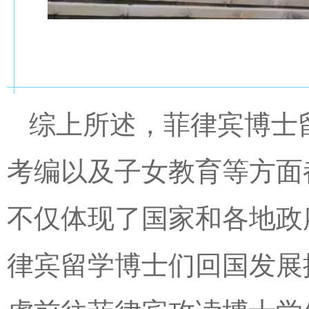
综上所述，菲律宾博士
考编以及子女教育等方面
不仅体现了国家和各地政
律宾留学博士们回国发展