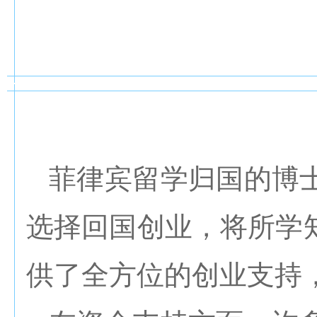
菲律宾留学归国的博
选择回国创业，将所学
供了全方位的创业支持