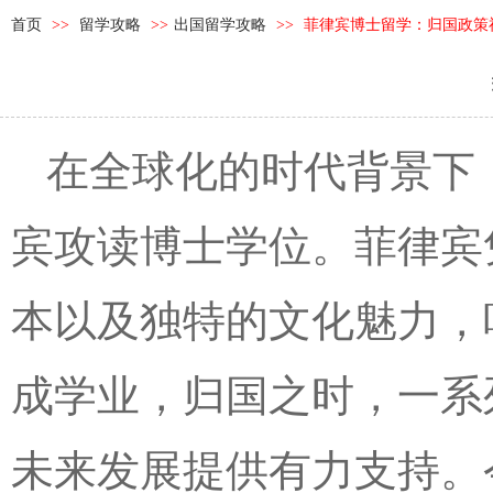
首页
>>
留学攻略
>>
出国留学攻略
>>
菲律宾博士留学：归国政策
在全球化的时代背景下
宾攻读博士学位。菲律宾
本以及独特的文化魅力，
成学业，归国之时，一系
未来发展提供有力支持。