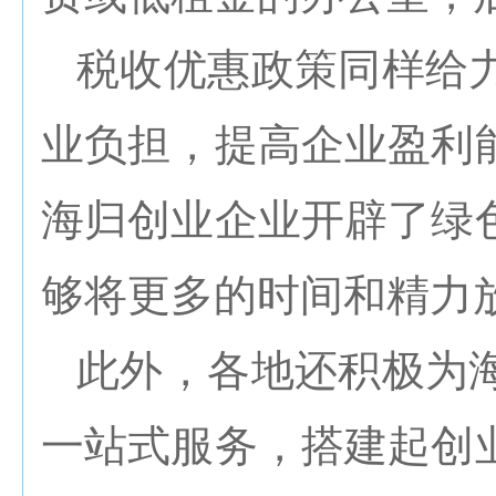
税收优惠政策同样给
业负担，提高企业盈利
海归创业企业开辟了绿
够将更多的时间和精力
此外，各地还积极为
一站式服务，搭建起创