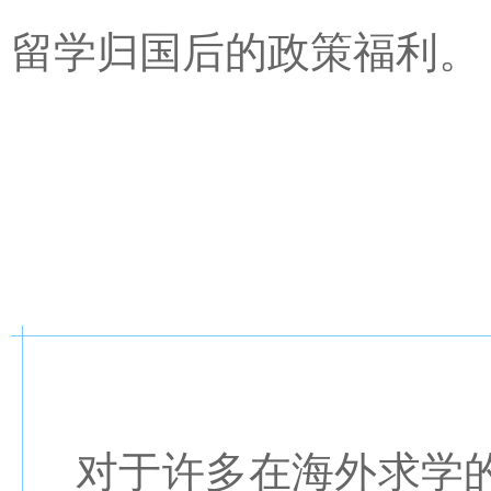
留学归国后的政策福利。
对于许多在海外求学