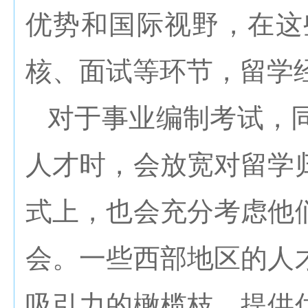
优势和国际视野，在这
核、面试等环节，留学
对于事业编制考试，
人才时，会放宽对留学
式上，也会充分考虑他
会。一些西部地区的人
吸引力的橄榄枝，提供