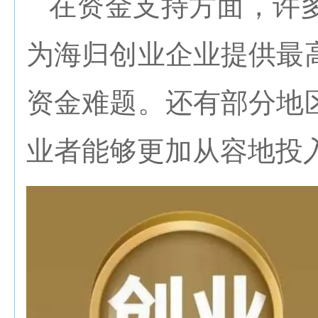
在资金支持方面，许
为海归创业企业提供最
资金难题。还有部分地
业者能够更加从容地投