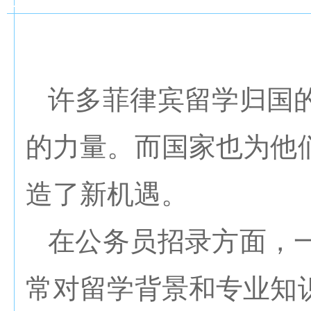
许多菲律宾留学归国
的力量。而国家也为他
造了新机遇。
在公务员招录方面，
常对留学背景和专业知