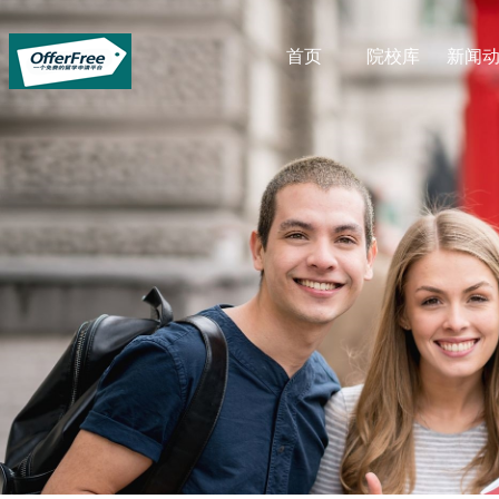
首页
院校库
新闻