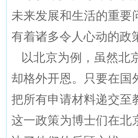
未来发展和生活的重要
有着诸多令人心动的政
以北京为例，虽然北
却格外开恩。只要在国
把所有申请材料递交至
这一政策为博士们在北