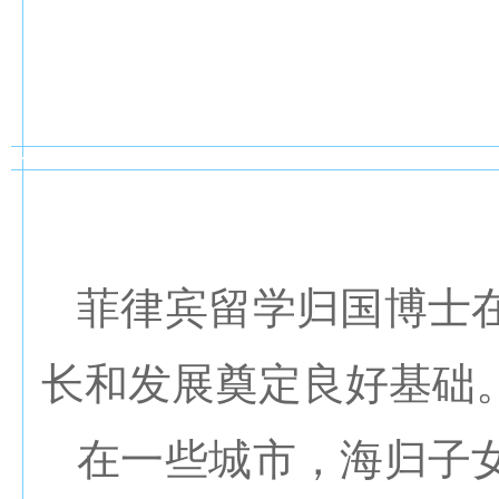
菲律宾留学归国博士
长和发展奠定良好基础
在一些城市，海归子