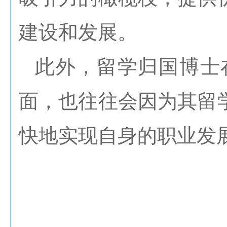
建设和发展。
此外，留学归国博士
面，也往往会因为其留
快地实现自身的职业发