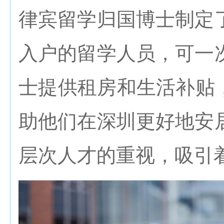
律宾留学归国博士制定
入户的留学人员，可一
士提供租房和生活补贴，金
助他们在深圳更好地安
层次人才的重视，吸引