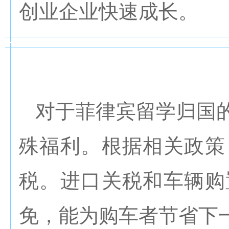
创业企业快速成长。
对于菲律宾留学归国
殊福利。根据相关政策
税。进口关税和车辆购
免，能为购车者节省下