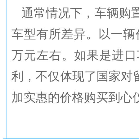
通常情况下，车辆购置
车型有所差异。以一辆价
万元左右。如果是进口
利，不仅体现了国家对
加实惠的价格购买到心