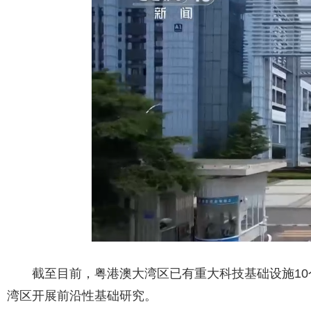
截至目前，粤港澳大湾区已有重大科技基础设施10
湾区开展前沿性基础研究。