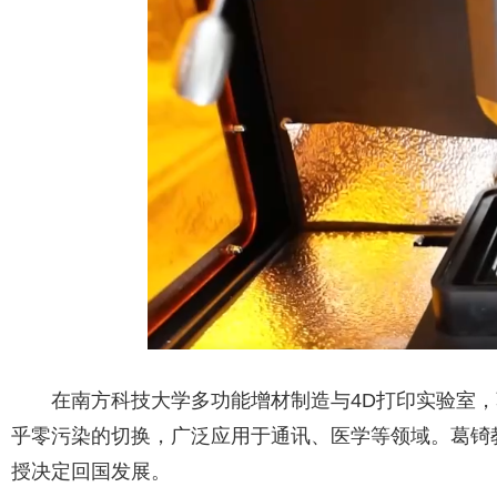
在南方科技大学多功能增材制造与4D打印实验室，
乎零污染的切换，广泛应用于通讯、医学等领域。葛锜
授决定回国发展。