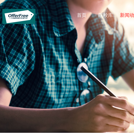
首页
院校库
新闻