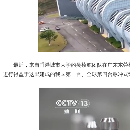
最近，来自香港城市大学的吴桢舵团队在广东东莞
进行得益于这里建成的我国第一台、全球第四台脉冲式