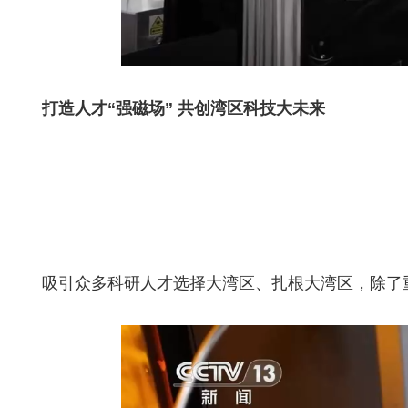
打造人才“强磁场” 共创湾区科技大未来
吸引众多科研人才选择大湾区、扎根大湾区，除了