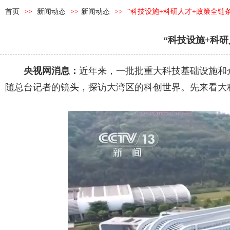
首页
>>
新闻动态
>>
新闻动态
>>
“科技设施+科研人才+政策全链条
“科技设施+科研
央视网消息：
近年来，一批批重大科技基础设施和
随总台记者的镜头，探访大湾区的科创世界。先来看大科