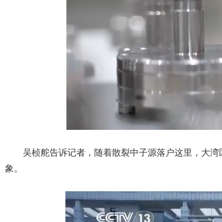
吴桢舵告诉记者，随着散裂中子源落户这里，大湾
象。