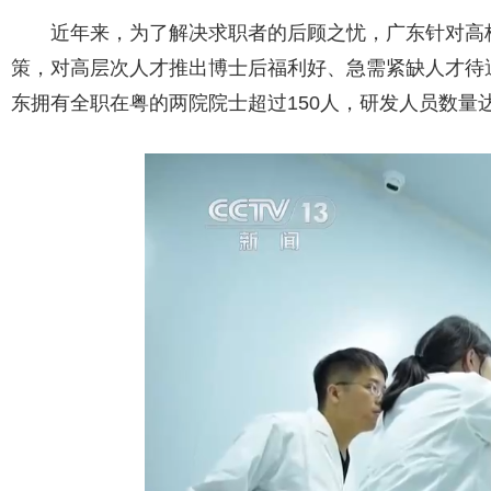
近年来，为了解决求职者的后顾之忧，广东针对高
策，对高层次人才推出博士后福利好、急需紧缺人才待
东拥有全职在粤的两院院士超过150人，研发人员数量达