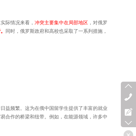
从实际情况来看，
冲突主要集中在局部地区
，对俄罗
行。
同时，俄罗斯政府和高校也采取了一系列措施，
作日益频繁。这为在俄中国留学生提供了丰富的就业
贸易合作的桥梁和纽带。例如，在能源领域，许多中