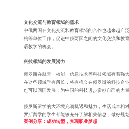
文化交流与教育领域的需求
中俄两国在文化交流和教育领域的合作也越来越广
构等单位工作，促进中俄两国之间的文化交流和教
语教学的机会。
科技领域的发展潜力
俄罗斯在航天、核能、信息技术等科技领域有着强
在这些领域学有所长，将有机会在俄罗斯的科技企
也可以回国发展，为中国的科技进步贡献自己的力
俄罗斯留学的大环境充满机遇和魅力，生活成本相
罗斯留学的学生都能够充分了解相关信息，做好规
案例分享：成功转型，实现职业梦想