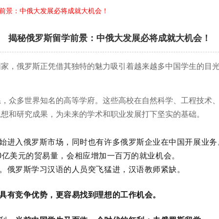
前景：中俄大发展必将成就大机会！
揭秘俄罗斯留学前景：中俄大发展必将成就大机会！
国家，俄罗斯正凭借其独特的魅力吸引着越来越多中国学生的目
系，众多世界知名的高等学府。这些高校在自然科学、工程技术
思想和研究成果，为未来的学术和职业发展打下坚实的基础。
进入俄罗斯市场，同时也有许多俄罗斯企业在中国开展业务。2
500亿美元的贸易量，会相应增加一百万的就业机会。
。俄罗斯学习汉语的人员突飞猛进，汉语教师紧缺。
具有竞争优势，更容易找到理想的工作机会。