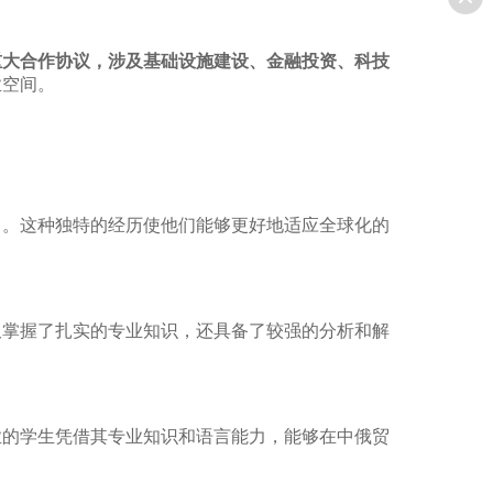
重大合作协议，涉及基础设施建设、金融投资、科技
业空间。
力。这种独特的经历使他们能够更好地适应全球化的
仅掌握了扎实的专业知识，还具备了较强的分析和解
业的学生凭借其专业知识和语言能力，能够在中俄贸