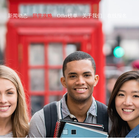
库
新闻动态
留学攻略
Offer榜单
关于我们
在线报名