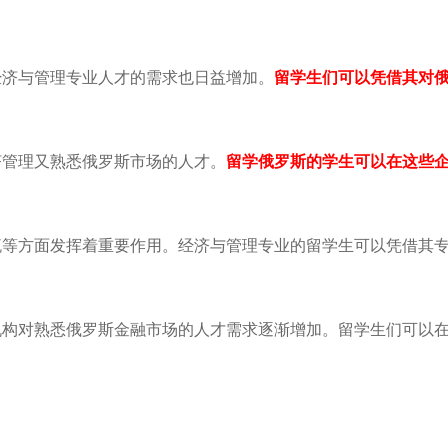
经济与管理专业人才的需求也日益增加。
留学生们可以凭借其对
济管理又熟悉俄罗斯市场的人才。
留学俄罗斯的学生可以在这些
流等方面发挥着重要作用。经济与管理专业的留学生可以凭借其
机构对熟悉俄罗斯金融市场的人才需求逐渐增加。留学生们可以