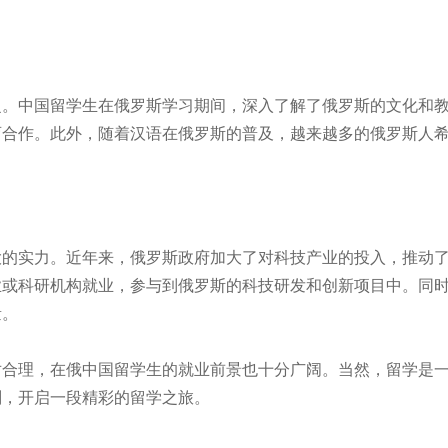
泛。中国留学生在俄罗斯学习期间，深入了解了俄罗斯的文化和
育合作。此外，随着汉语在俄罗斯的普及，越来越多的俄罗斯人
大的实力。近年来，俄罗斯政府加大了对科技产业的投入，推动
业或科研机构就业，参与到俄罗斯的科技研发和创新项目中。同
量。
对合理，在俄中国留学生的就业前景也十分广阔。当然，留学是
划，开启一段精彩的留学之旅。