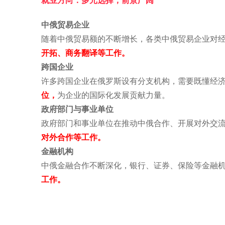
就业方向：多元选择，前景广阔
中俄贸易企业
随着中俄贸易额的不断增长，各类中俄贸易企业对
开拓、商务翻译等工作。
跨国企业
许多跨国企业在俄罗斯设有分支机构，需要既懂经
位，
为企业的国际化发展贡献力量。
政府部门与事业单位
政府部门和事业单位在推动中俄合作、开展对外交
对外合作等工作。
金融机构
中俄金融合作不断深化，银行、证券、保险等金融
工作。