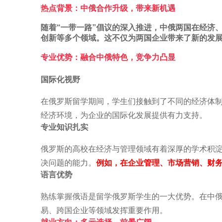
热点背景：中俄合作升级，带来新机遇
随着“一带一路”倡议的深入推进，中俄两国在经济
创新等多个领域。这不仅为两国企业带来了新的发
专业优势：融合中俄特色，竞争力凸显
国际化视野
在俄罗斯留学期间，学生们接触到了不同的经济体
经济环境，为企业的国际化发展提供有力支持。
专业知识扎实
俄罗斯的高校在经济与管理领域有着深厚的学术积
决问题的能力。
例如，在企业管理、市场营销、财
语言优势
熟练掌握俄语是留学俄罗斯学生的一大优势。在中
易、跨国企业等领域发挥重要作用。