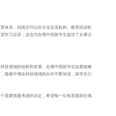
教育体系，回国后可以在文化交流机构、教育培训机
希望学习汉语，这也为在俄中国留学生提供了从事汉
了科技领域的创新和发展。在俄中国留学生如果能够
时，随着中俄在科技领域的合作不断加强，留学生们
一个需要慎重考虑的决定，希望每一位有意愿前往俄