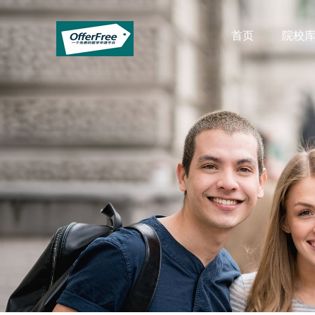
首页
院校