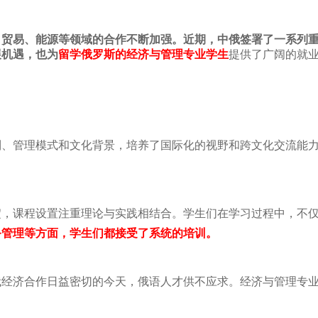
、贸易、能源等领域的合作不断加强。近期，中俄签署了一系列
展机遇，也为
留学俄罗斯的经济与管理专业学生
提供了广阔的就
制、管理模式和文化背景，培养了国际化的视野和跨文化交流能
淀，课程设置注重理论与实践相结合。学生们在学习过程中，不
务管理等方面，学生们都接受了系统的培训。
俄经济合作日益密切的今天，俄语人才供不应求。经济与管理专