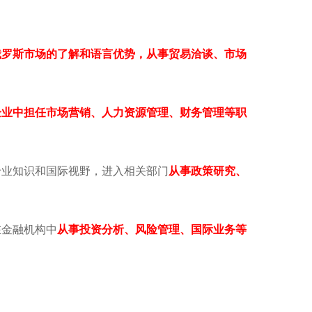
俄罗斯市场的了解和语言优势，从事贸易洽谈、市场
企业中担任市场营销、人力资源管理、财务管理等职
专业知识和国际视野，进入相关部门
从事政策研究、
在金融机构中
从事投资分析、风险管理、国际业务等