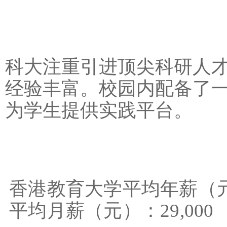
科大注重引进顶尖科研人
经验丰富。校园内配备了
为学生提供实践平台。
香港教育大学平均年薪（元）
平均月薪（元）：29,000