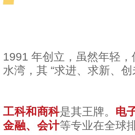
1991 年创立，虽然年
水湾，其 “求进、求新、
工科和商科
电
是其王牌。
金融、会计
等专业在全球