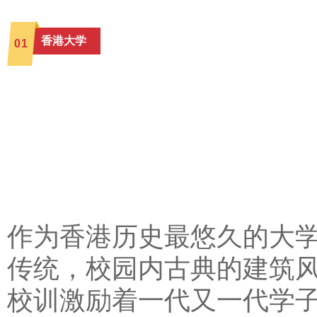
香港大学
0
1
作为香港历史最悠久的大学，
传统，校园内古典的建筑风
校训激励着一代又一代学