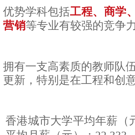
工程、商学
优势学科包括
营销
等专业有较强的竞争
拥有一支高素质的教师队
更新，特别是在工程和创
香港城市大学平均年薪（元）