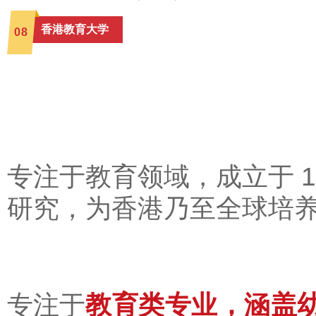
香港教育大学
0
8
专注于教育领域，成立于 1
研究，为香港乃至全球培
教育类专业，涵盖
专注于