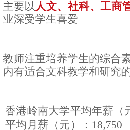
人文、社科、工商
主要以
业深受学生喜爱
教师注重培养学生的综合
内有适合文科教学和研究
香港岭南大学平均年薪（元）
平均月薪（元）：18,750