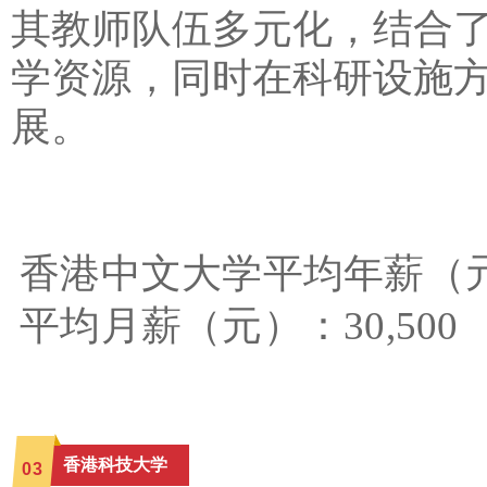
其教师队伍多元化，结合
学资源，同时在科研设施
展。
香港中文大学平均年薪（元）
平均月薪（元）：30,500
香港科技大学
0
3