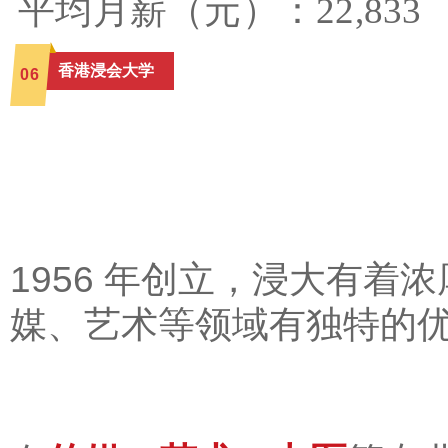
平均月薪（元）：22,833
香港浸会大学
0
6
1956 年创立，浸大有
媒、艺术等领域有独特的优