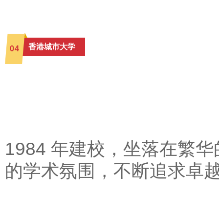
香港城市大学
0
4
1984 年建校，坐落在
的学术氛围，不断追求卓