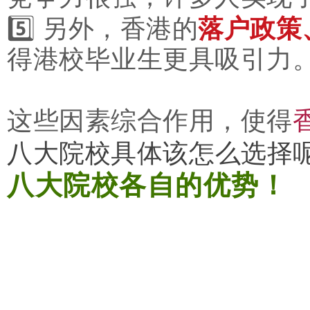
落户政策
5️⃣ 另外，香港的
得港校毕业生更具吸引力
这些因素综合作用，使得
八大院校具体该怎么选择
八大院校各自的优势！