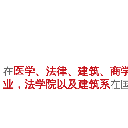
医学、法律、建筑、商
在
业，法学院以及建筑系
在