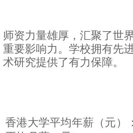
师资力量雄厚，汇聚了世
重要影响力。学校拥有先
术研究提供了有力保障。
香港大学平均年薪（元）：37