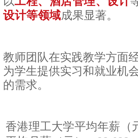
工程、酒店管理、设计
以
设计等领域
成果显著。
教师团队在实践教学方面
为学生提供实习和就业机
的需求。
香港理工大学平均年薪（元）