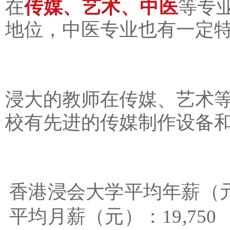
传媒、艺术、中医
在
等专
地位，中医专业也有一定
浸大的教师在传媒、艺术
校有先进的传媒制作设备
香港浸会大学平均年薪（元）
平均月薪（元）：19,750