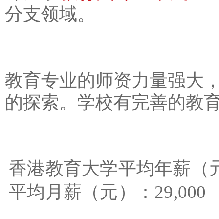
分支领域。
教育专业的师资力量强大
的探索。学校有完善的教
香港教育大学平均年薪（元）
平均月薪（元）：29,000