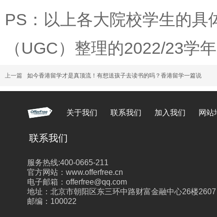
PS：以上各大院校学生的具
（UGC）整理的2022/2
上一篇
如今香港留学才是真顶流！有想送孩子去读书的吗？香港留学一篇说
关于我们
联系我们
加入我们
网站
联系我们
服务热线:400-0665-211
官方网站：www.offerfree.cn
电子邮箱：offerfree@qq.com
地址：北京市朝阳区东三环中路财富金融中心26楼2607
邮编：100022