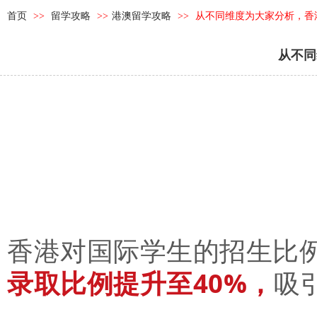
首页
>>
留学攻略
>>
港澳留学攻略
>>
从不同维度为大家分析，香
从不同
香港对国际学生的招生比
录取比例提升至40%，
吸