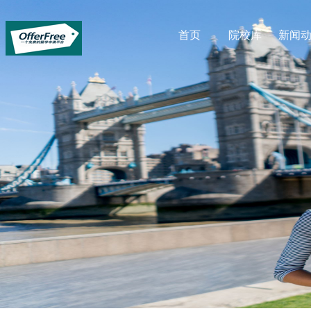
首页
院校库
新闻