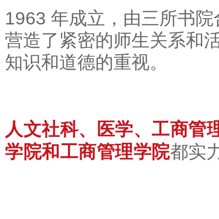
1963 年成立，由三所
营造了紧密的师生关系和活
知识和道德的重视。
人文社科、医学、工商管
学院和工商管理学院
都实