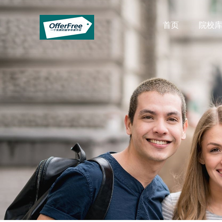
首页
院校