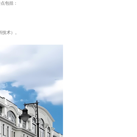
特点包括：
料技术）。