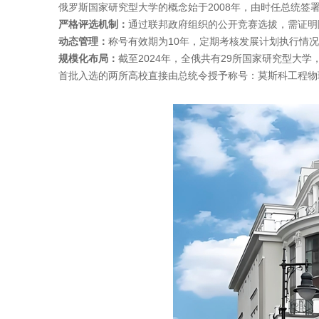
俄罗斯国家研究型大学的概念始于2008年，由时任总统
‌严格评选机制‌：
通过联邦政府组织的公开竞赛选拔，需证明
动态管理‌：
称号有效期为10年，定期考核发展计划执行情
‌规模化布局‌：
截至2024年，全俄共有29所国家研究型大
首批入选的两所高校直接由总统令授予称号：‌莫斯科工程物理