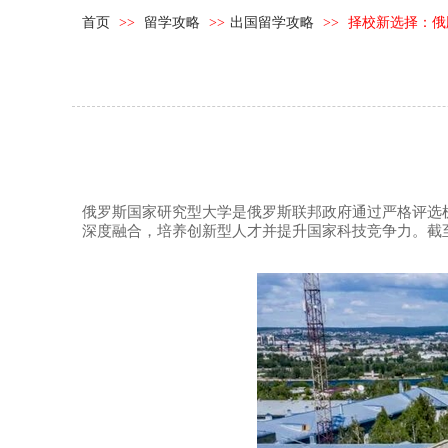
首页
>>
留学攻略
>>
出国留学攻略
>>
择校新选择：俄版
俄罗斯国家研究型大学是俄罗斯联邦政府通过严格评选机
深度融合，培养创新型人才并提升国家科技竞争力。截至