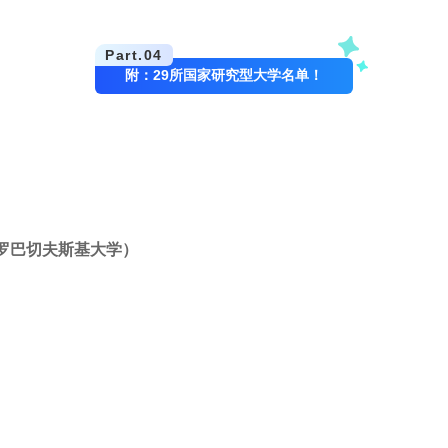
Part.
04
附：29所国家研究型大学名单！
立罗巴切夫斯基大学）