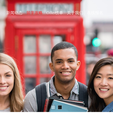
库
新闻动态
留学攻略
Offer榜单
关于我们
在线报名