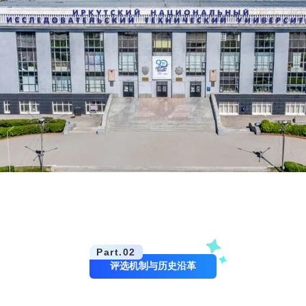
Part.
02
评选机制与历史沿革