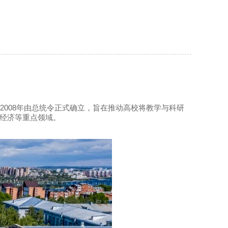
2008年由总统令正式确立，旨在推动高校将教学与科研
、经济等重点领域。