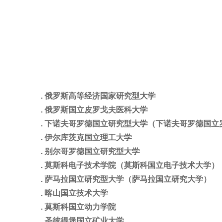
. 俄罗斯高等经济国家研究型大学
. 俄罗斯国立皮罗戈夫医科大学
. 下诺夫哥罗德国立研究型大学（下诺夫哥罗德国
. 伊尔库茨克国立理工大学
. 别尔哥罗德国立研究型大学
. 莫斯科电子技术学院（莫斯科国立电子技术大学）
. 萨马拉国立研究型大学（萨马拉国立研究大学）
. 喀山国立技术大学
. 莫斯科国立动力学院
. 圣彼得堡国立矿业大学