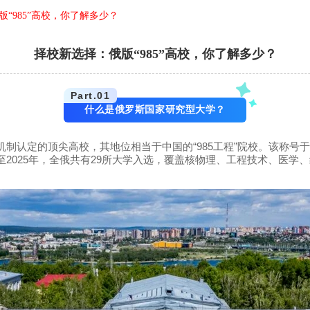
“985”高校，你了解多少？
择校新选择：俄版“985”高校，你了解多少？
Part.
0
1
什么是俄罗斯国家研究型大学？
制认定的顶尖高校，其地位相当于中国的“985工程”院校。该称号于
2025年，全俄共有29所大学入选，覆盖核物理、工程技术、医学