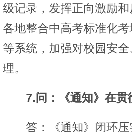
级记录，发挥正向激励和
各地整合中高考标准化考
等系统，加强对校园安全
理。
7.问：《通知》在
答：《通知》闭环压实