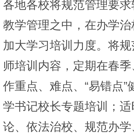
各地各校将规范管理要求
教学管理之中，在办学治
加大学习培训力度。将规
师培训内容，定期在春季
作重点、难点、“易错点
学书记校长专题培训；适
论、依法治校、规范办学