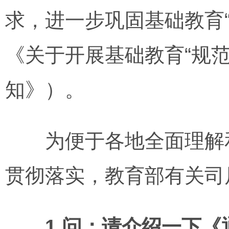
求，进一步巩固基础教育
《关于开展基础教育“规
知》）。
为便于各地全面理解和
贯彻落实，教育部有关司
1.问：请介绍一下