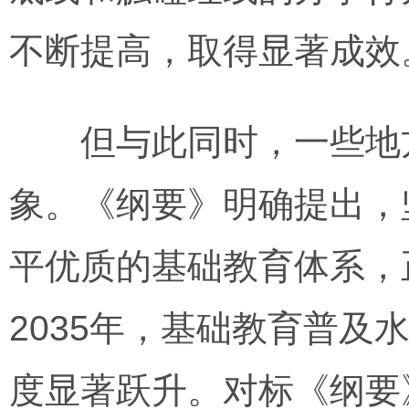
不断提高，取得显著成效
但与此同时，一些地方
象。《纲要》明确提出，
平优质的基础教育体系，
2035年，基础教育普
度显著跃升。对标《纲要