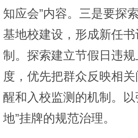
知应会”内容。三是要探
基地校建设，形成新任书
制。探索建立节假日违规
度，优先把群众反映相关
醒和入校监测的机制。以
地”挂牌的规范治理。