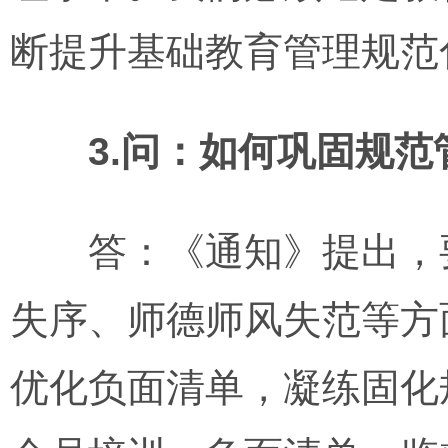
断提升基础教育管理规范
3.问：如何巩固规
答：《通知》提出，要
失序、师德师风失范等方
优化负面清单，凝练固化