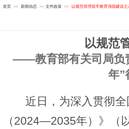
首页
>>
新闻动态
>>
文件政策
>>
以规范管理筑牢教育强国建设之
以规范
——教育部有关司局负
年
近日，为深入贯彻全国
（2024—2035年）