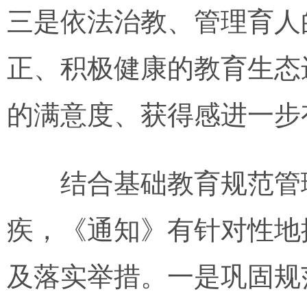
三是依法治教、管理育人
正、积极健康的教育生态
的满意度、获得感进一步
结合基础教育规范管理
疾，《通知》有针对性地
及落实举措。一是巩固规