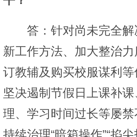
答：针对尚未完全解决
新工作方法、加大整治力
订教辅及购买校服谋利等
坚决遏制节假日上课补课
理、学习时间过长等屡禁
持续治理“暗箱操作”“掐