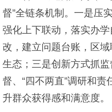
督”全链条机制。一是压
强化上下联动，落实办学
改，建立问题台账，区域
生态；三是创新方式抓监
督、“四不两直”调研和
升群众获得感和满意度。