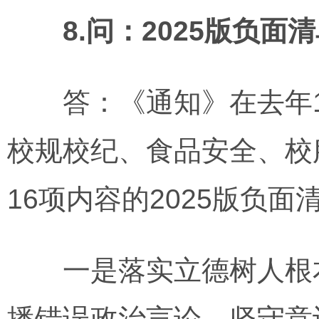
8.问：2025版负
答：《通知》在去年1
校规校纪、食品安全、校
16项内容的2025版负面
一是落实立德树人根本
播错误政治言论，坚守意