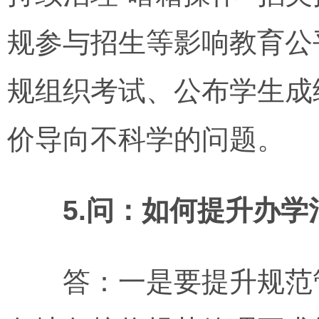
规参与招生等影响教育公
规组织考试、公布学生成
价导向不科学的问题。
5.问：如何提升办
答：一是要提升规范管