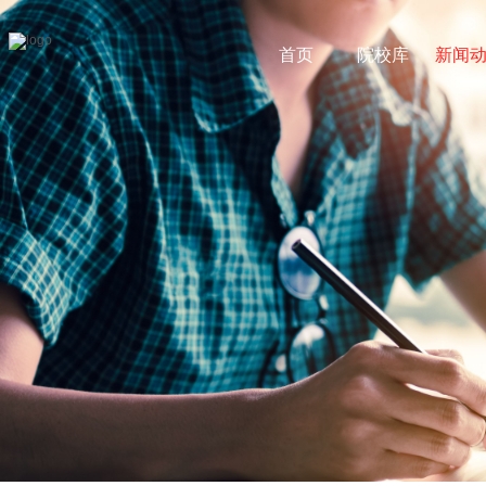
首页
院校库
新闻