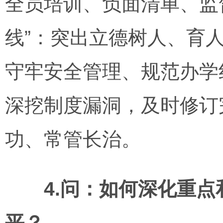
全员培训、负面清单、监
线”：突出立德树人、育
守牢安全管理、规范办学
深挖制度漏洞，及时修订
功、常管长治。
4.问：如何深化重
平？