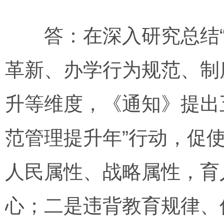
答：在深入研究总结“
革新、办学行为规范、制
升等维度，《通知》提出
范管理提升年”行动，促
人民属性、战略属性，育
心；二是违背教育规律、