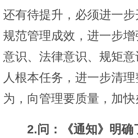
还有待提升，必须进一步
规范管理成效，进一步增
意识、法律意识、规矩意
人根本任务，进一步清理
为，向管理要质量，加快
2.问：《通知》明