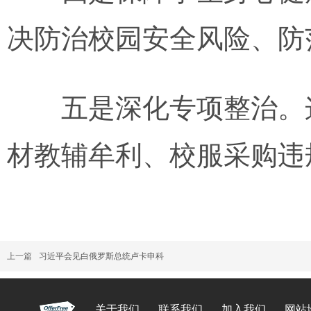
决防治校园安全风险、防
五是深化专项整治。这些
材教辅牟利、校服采购违
上一篇
习近平会见白俄罗斯总统卢卡申科
关于我们
联系我们
加入我们
网站