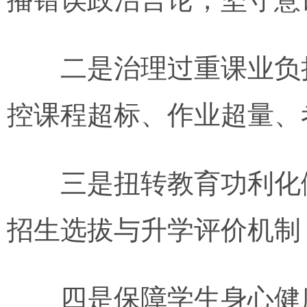
二是治理过重课业负担
控课程超标、作业超量、
三是扭转教育功利化倾
招生选拔与升学评价机制
四是保障学生身心健康