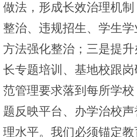
做法，形成长效治理机制
整治、违规招生、学生学
方法强化整治；三是提升
长专题培训、基地校跟岗
范管理要求落到每所学校
题反映平台、办学治校声
理水平。我们必须锚定教