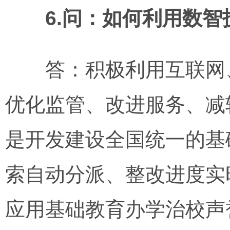
6.问：如何利用数
答：积极利用互联网、
优化监管、改进服务、减
是开发建设全国统一的基
索自动分派、整改进度实
应用基础教育办学治校声