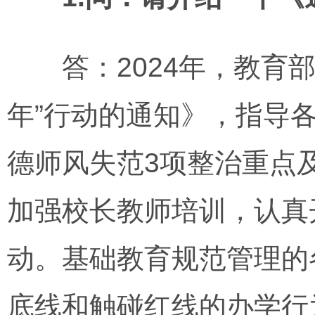
答：2024年，教育部
年”行动的通知》，指导
德师风失范3项整治重点
加强校长教师培训，认真
动。基础教育规范管理的
底线和触碰红线的办学行