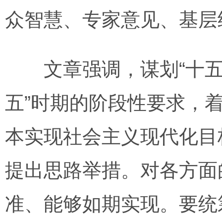
众智慧、专家意见、基层
文章强调，谋划“十五五
五”时期的阶段性要求，
本实现社会主义现代化目
提出思路举措。对各方面
准、能够如期实现。要统