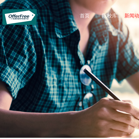
首页
院校库
新闻