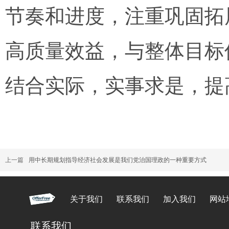
节奏和进度，注重巩固拓
高质量效益，与整体目标
结合实际，实事求是，提
上一篇
用中长期规划指导经济社会发展是我们党治国理政的一种重要方式
关于我们
联系我们
加入我们
网站
联系我们