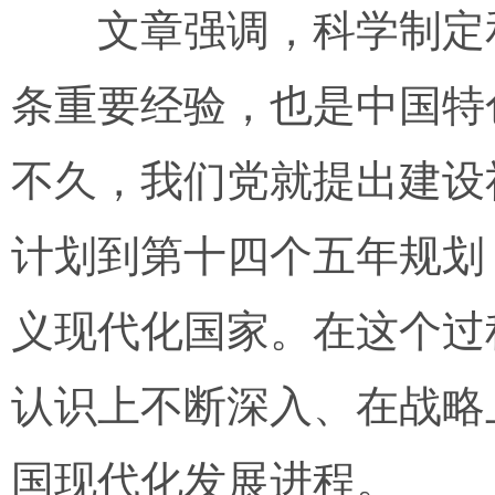
文章强调，科学制定和
条重要经验，也是中国特
不久，我们党就提出建设
计划到第十四个五年规划
义现代化国家。在这个过
认识上不断深入、在战略
国现代化发展进程。