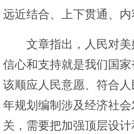
远近结合、上下贯通、内
文章指出，人民对美好
信心和支持就是我们国家
该顺应人民意愿、符合人
年规划编制涉及经济社会
关，需要把加强顶层设计