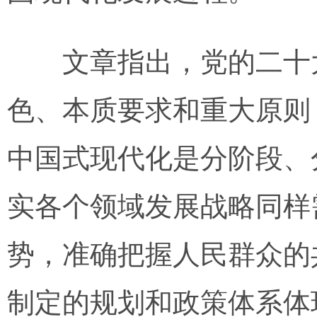
文章指出，党的二十大
色、本质要求和重大原则
中国式现代化是分阶段、
实各个领域发展战略同样
势，准确把握人民群众的
制定的规划和政策体系体