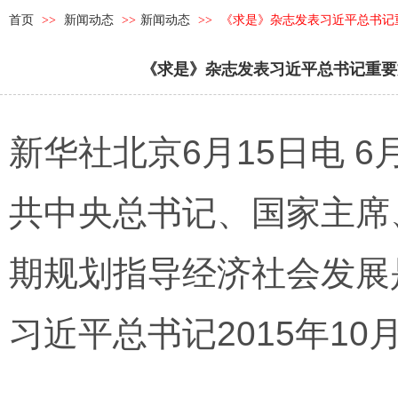
首页
>>
新闻动态
>>
新闻动态
>>
《求是》杂志发表习近平总书记
《求是》杂志发表习近平总书记重要
新华社北京6月15日电 
共中央总书记、国家主席
期规划指导经济社会发展
习近平总书记2015年10