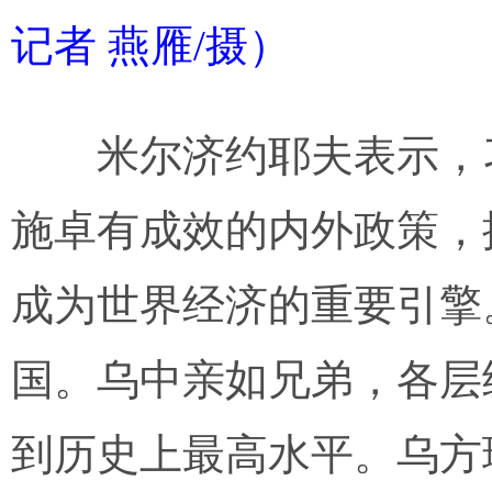
记者 燕雁/摄）
米尔济约耶夫表示，习
施卓有成效的内外政策，
成为世界经济的重要引擎
国。乌中亲如兄弟，各层
到历史上最高水平。乌方