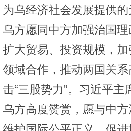
为乌经济社会发展提供的
乌方愿同中方加强治国理
扩大贸易、投资规模，加
领域合作，推动两国关系
击“三股势力”。习近平
乌方高度赞赏，愿与中方
维护国际公平正义，促进