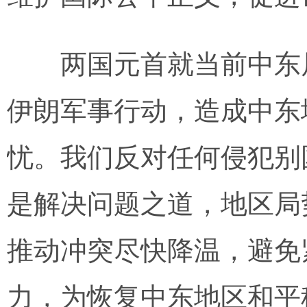
两国元首就当前中东局
伊朗军事行动，造成中东
忧。我们反对任何侵犯别
是解决问题之道，地区局
推动冲突尽快降温，避免
力，为恢复中东地区和平