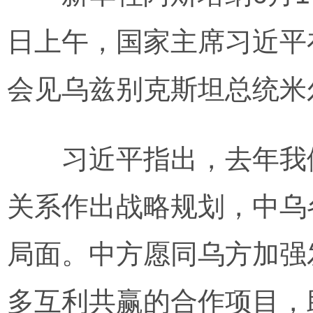
日上午，国家主席习近平
会见乌兹别克斯坦总统米
习近平指出，去年我们
关系作出战略规划，中乌
局面。中方愿同乌方加强
多互利共赢的合作项目，