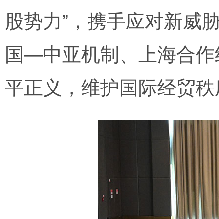
股势力”，携手应对新威
国—中亚机制、上海合作
平正义，维护国际经贸秩