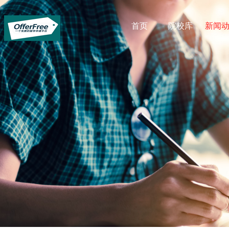
首页
院校库
新闻