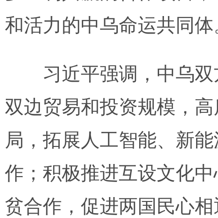
和活力的中乌命运共同体
习近平强调，中乌双方
双边贸易和投资规模，高
局，拓展人工智能、新能
作；积极推进互设文化中
贫合作，促进两国民心相