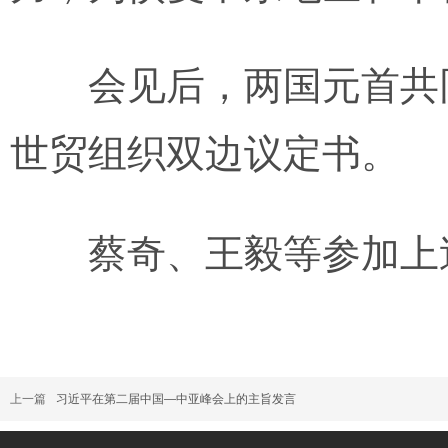
会见后，两国元首共同
世贸组织双边议定书。
蔡奇、王毅等参加上
上一篇
习近平在第二届中国—中亚峰会上的主旨发言