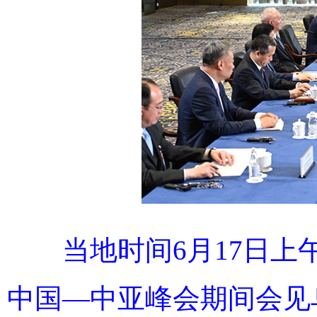
当地时间6月17日
中国—中亚峰会期间会见