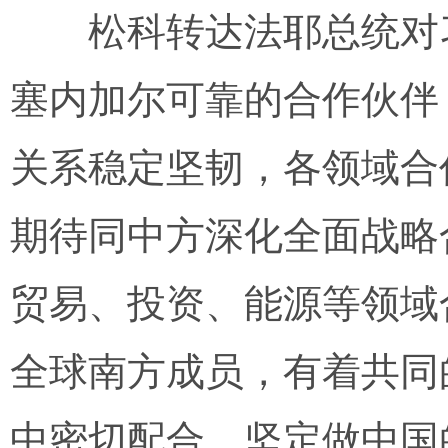
松科转达法耶总统对习
塞内加尔可靠的合作伙伴
关系稳定坚韧，各领域合
期待同中方深化全面战略
贸易、投资、能源等领域
全球南方成员，有着共同
中密切配合，坚定做中国