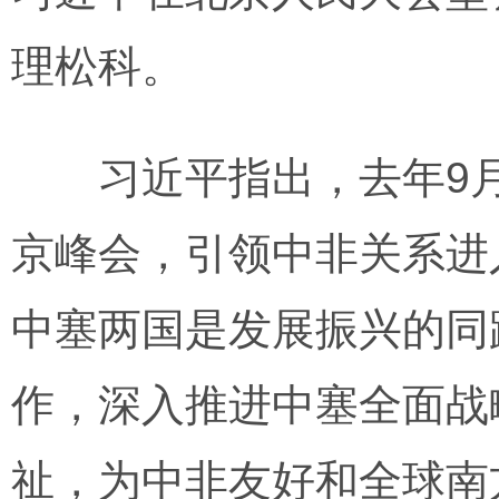
理松科。
习近平指出，去年9月
京峰会，引领中非关系进
中塞两国是发展振兴的同
作，深入推进中塞全面战
祉，为中非友好和全球南