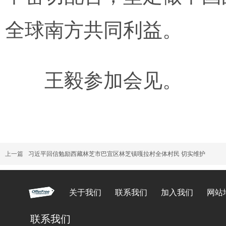
全球南方共同利益。
王毅参加会见。
上一篇
习近平回信勉励西藏林芝市巴宜区林芝镇嘎拉村全体村民 切实维护
关于我们
联系我们
加入我们
网站
联系我们