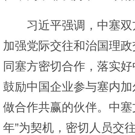
习近平强调，中塞双方
加强党际交往和治国理政
同塞方密切合作，落实好
鼓励中国企业参与塞内加
做合作共赢的伙伴。中塞文
年”为契机，密切人员交