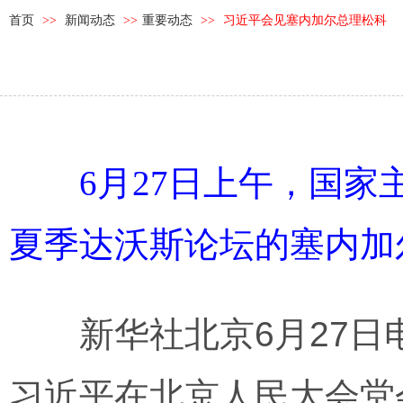
首页
>>
新闻动态
>>
重要动态
>>
习近平会见塞内加尔总理松科
6月27日上午，国
夏季达沃斯论坛的塞内加
新华社北京6月27日电
习近平在北京人民大会堂