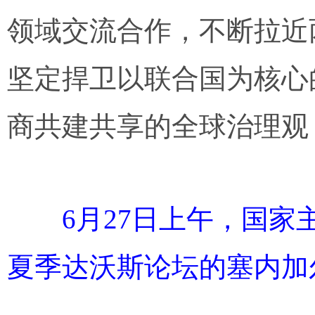
领域交流合作，不断拉近
坚定捍卫以联合国为核心
商共建共享的全球治理观
6月27日上午，国
夏季达沃斯论坛的塞内加