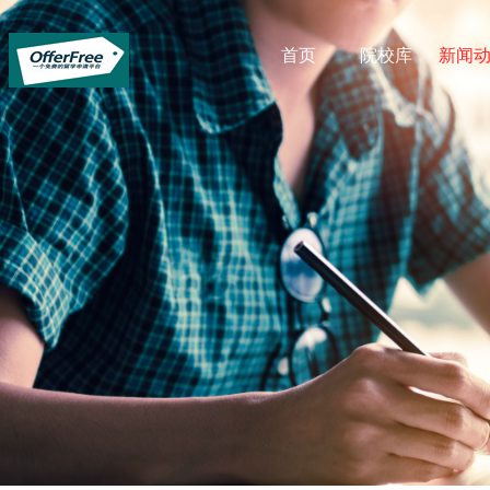
首页
院校库
新闻