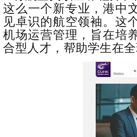
这么一个新专业，港中
见卓识的航空领袖。这
机场运营管理，旨在培
合型人才，帮助学生在全