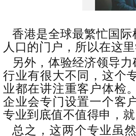
香港是全球最繁忙国际
人口的门户，所以在这里
另外，体验经济领导力
行业有很大不同，这个
业都在讲注重客户体检
企业会专门设置一个客
专业到底值不值得申，就
总之，这两个专业虽