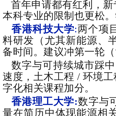
首年申请都有红利，新
本科专业的限制也更松。
香港科技大学
:
两个项
料研发（尤其新能源、
备时间。建议冲第一轮（
数字与可持续城市踩中 
速度，土木工程 / 环
字化相关课程加分。
香港理工大学:
数字与
量在简历中体现能源相