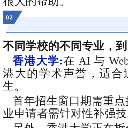
很大的帮助。
0
2
不同学校的不同专业，到
香港大学:
在 AI 与 
港大的学术声誉
，
适合
生。
首年招生窗口期需重点
业申请者需针对性补强技