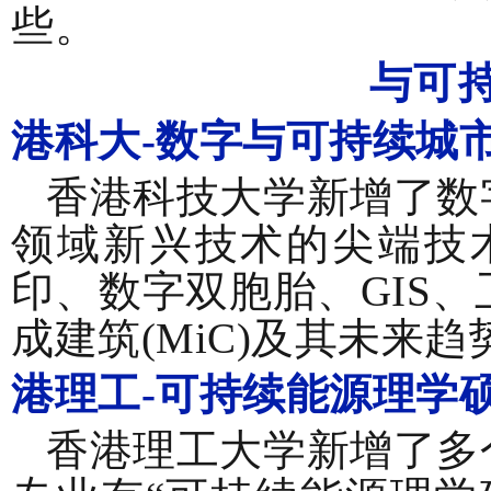
些。
与可
港科大-数字与可持续城
香港科技大学新增了数
领域新兴技术的尖端技
印、数字双胞胎、GIS
成建筑(MiC)及其未来
港理工-
可持续能源理学
香港理工大学新增了多