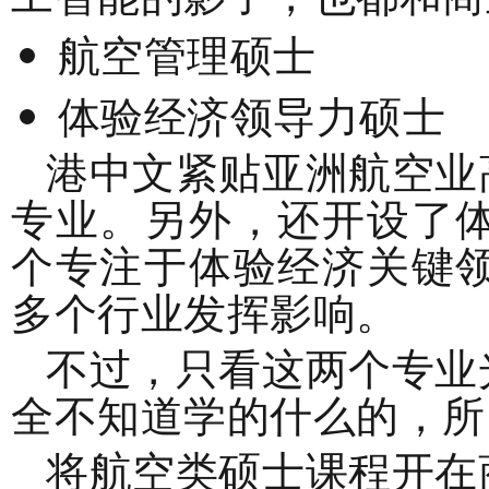
航空管理硕士
体验经济领导力硕士
港中文紧贴亚洲航空业
专业。另外，还开设了
个专注于体验经济关键
多个行业发挥影响。
不过，只看这两个专业
全不知道学的什么的，所
将航空类硕士课程开在