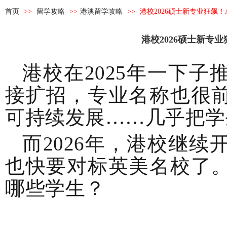
首页
>>
留学攻略
>>
港澳留学攻略
>>
港校2026硕士新专业狂飙
港校2026硕士新专
港校在2025年一下
接扩招，专业名称也很
可持续发展……几乎把学
而2026年，港校继
也快要对标英美名校了
哪些学生？