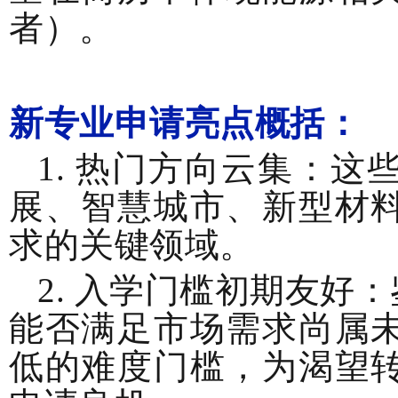
者）。
新专业申请亮点概括：
1. 热门方向云集：
展、智慧城市、新型材
求的关键领域。
2. 入学门槛初期友
能否满足市场需求尚属
低的难度门槛，为渴望