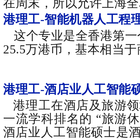
在周末，所以允许上海全
港理工-
智能机器人工程
这个专业是全香港第一
25.5万港币，基本相当
港理工-
酒店业人工智能
港理工在酒店及旅游领域
一流学科排名的 “旅游
酒店业人工智能硕士是酒店