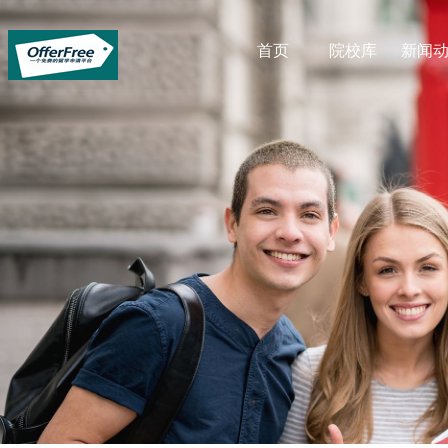
首页
院校库
新闻