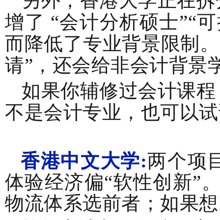
另外，香港大学正在拆
增了 “会计分析硕士”
而降低了专业背景限制。
请”，还会给非会计背景
如果你辅修过会计课程
不是会计专业，也可以试
香港中文大学:
两个项
体验经济偏“软性创新”
物流体系选前者；如果想