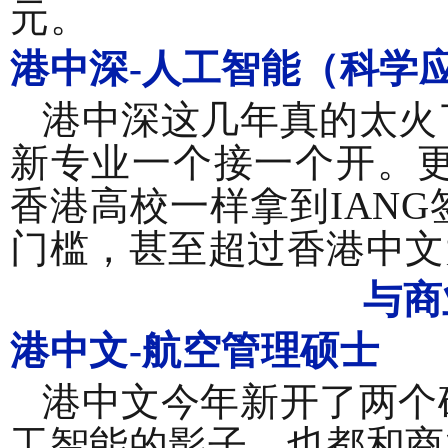
元。
港中深-人工智能（科学
港中深这几年真的太火
新专业一个接一个开。
香港高校一样拿到IAN
门槛，甚至超过香港中文
与商
港中文-
航空管理硕士
港中文今年新开了两个
工智能的影子，也都和商