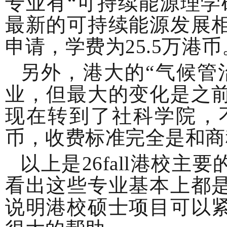
专业有“可持续能源理学
最新的可持续能源发展
申请，学费为25.5万港币
另外，港大的“气候管
业，但最大的变化是之
现在转到了社科学院，
币，收费标准完全是和商
以上是26fall港校
看出这些专业基本上都
说明港校硕士项目可以