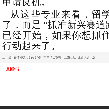
申请良机。
从这些专业来看，留学
了，而是 “抓准新兴赛道跑
已经开始，如果你想抓
行动起来了。
上一篇
香港科技大学商学院2026申请全攻略！三重认证+亚洲顶流，滚
最新评论