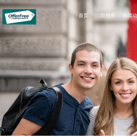
首页
院校库
新闻