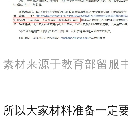
素材来源于教育部留服
所以大家材料准备一定