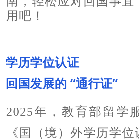
南，轻松应对回国事宜
用吧！
学历学位认证
回国发展的 “通行证”
2025年，教育部留学
《国（境）外学历学位