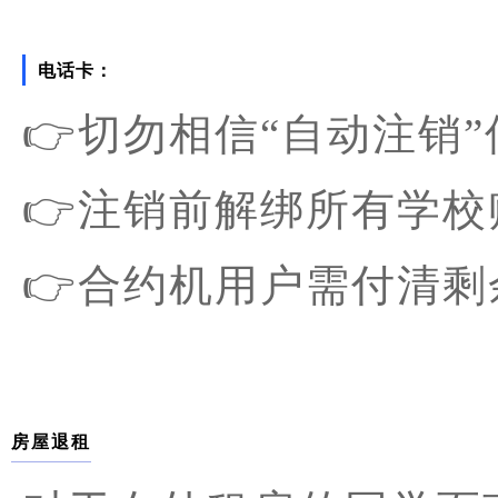
电话卡：
👉切勿相信“自动注销
👉注销前解绑所有学
👉合约机用户需付清
房屋退租