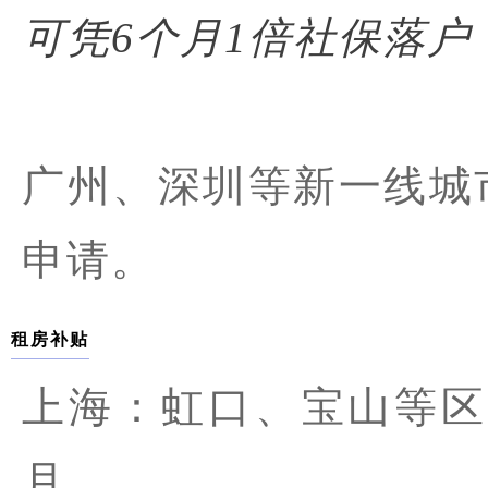
可凭6个月1倍社保落
广州、深圳等新一线城
申请。
租房补贴
上海：虹口、宝山等区提
月。