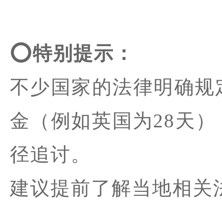
⭕️特别提示：
不少国家的法律明确规
金（例如英国为28天
径追讨。
建议提前了解当地相关