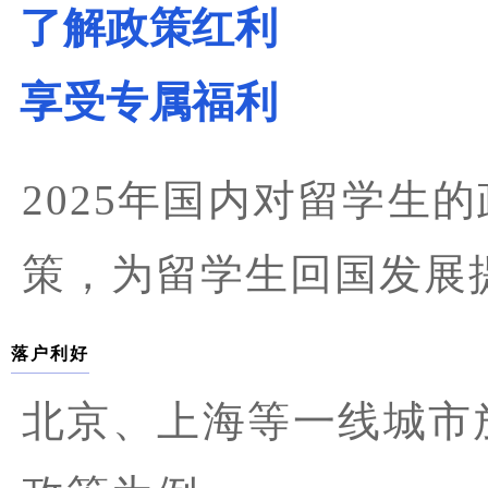
了解政策红利
享受专属福利
2025年国内对留学生
策，为留学生回国发展
落户利好
北京、上海等一线城市