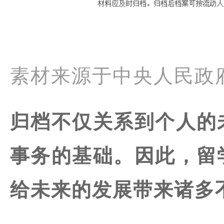
素材来源于中央人民政
归档不仅关系到个人的
事务的基础。因此，留
给未来的发展带来诸多