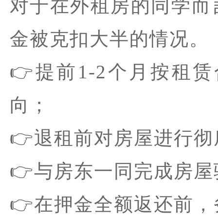
对于在外租房的同学而
金被克扣大半的情况。
👉提前1-2个月按
向；
👉退租前对房屋进行
👉与房东一同完成房
👉在押金全额返还前