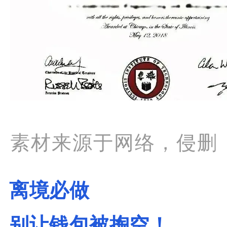
素材来源于网络，侵删
离境必做
别让钱包被掏空！