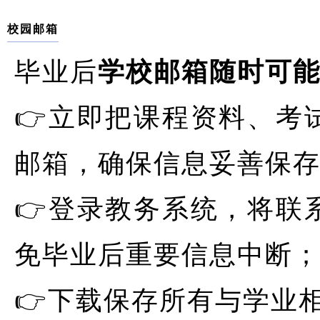
校园邮箱
毕业后
学校邮箱随时可
👉立即把课程资料、考
邮箱，确保信息妥善保
👉登录教务系统，将联
免毕业后重要信息中断
👉下载保存所有与学业