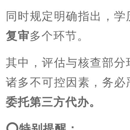
同时规定明确指出，学
复审
多个环节。
其中，评估与核查部分
诸多不可控因素，务必
委托第三方代办。
⭕️特别提醒：