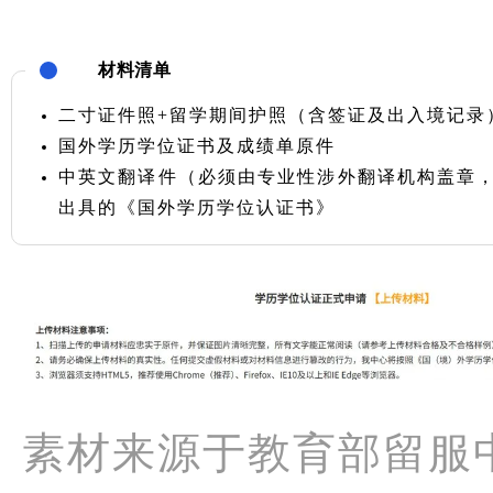
材料清单
二寸证件照+留学期间护照（含签证及出入境记录
国外学历学位证书及成绩单原件
中英文翻译件（必须由专业性涉外翻译机构盖章
出具的《国外学历学位认证书》
素材来源于教育部留服