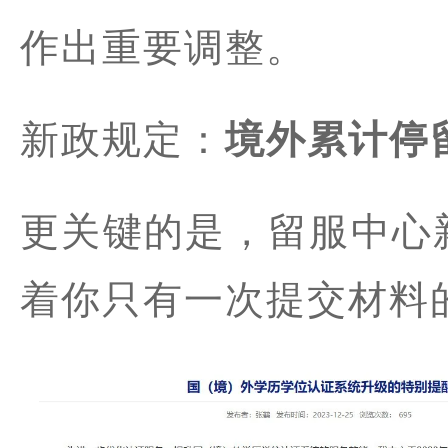
作出重要调整。
新政规定：
境外累计停
更关键的是，留服中心
着你只有一次提交材料