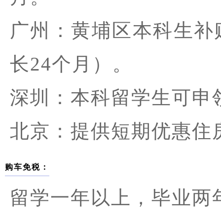
广州：黄埔区本科生补贴
长24个月）。
深圳：本科留学生可申领
北京：提供短期优惠住
购车免税：
留学一年以上，毕业两