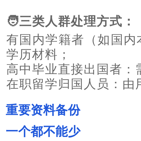
🧑三类人群处理方式：
有国内学籍者（如国内
学历材料；
高中毕业直接出国者：
在职留学归国人员：由
重要资料备份
一个都不能少