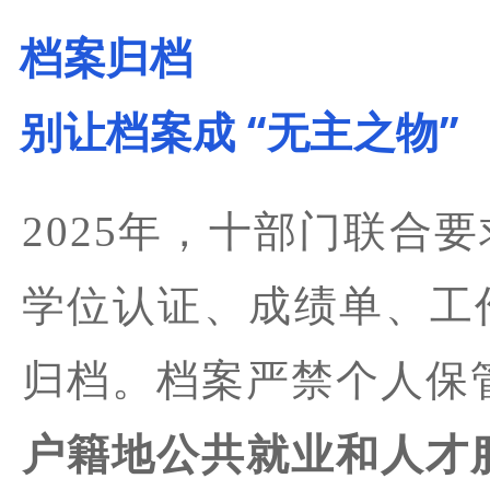
档案归档
别让档案成 “无主之物”
2025年，十部门联合
学位认证、成绩单、工
归档。档案严禁个人保
户籍地公共就业和人才