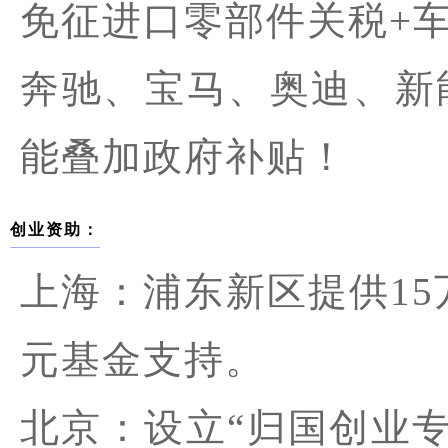
免征进口零部件关税+车
奔驰、宝马、奥迪、新能
能叠加政府补贴！
创业资助：
上海：浦东新区提供15
元基金支持。
北京：设立“归国创业专