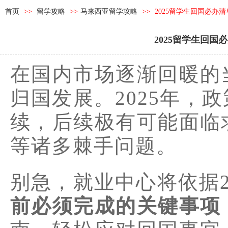
首页
>>
留学攻略
>>
马来西亚留学攻略
>>
2025留学生回国必办
2025留学生回
在国内市场逐渐回暖的
归国发展。2025年，
续，后续极有可能面临
等诸多棘手问题。
别急，就业中心将依据2
前必须完成的关键事项