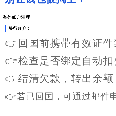
海外账户清理
银行账户：
👉回国前携带有效证
👉检查是否绑定自动扣费服务
👉结清欠款，转出余额
👉若已回国，可通过邮件