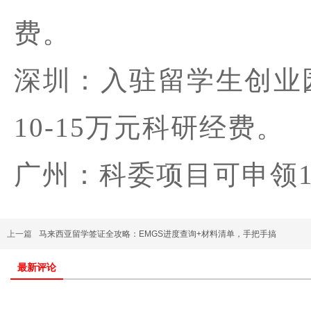
费。
深圳：入驻留学生创业园
10-15万元科研经费。
广州：科委项目可申领
上一篇
马来西亚留学签证全攻略：EMGS进度查询+材料清单，手把手搞
最新评论