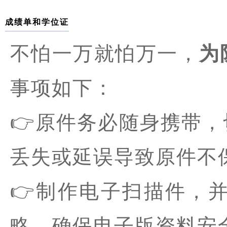
成绩单和学位证
不怕一万就怕万一，
为
事项如下：
👉原件务必随身携带
丢失或延误导致原件不
👉制作电子扫描件，并
略，确保电子版资料安