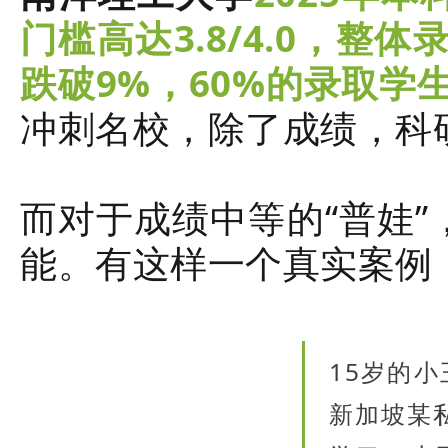
门槛高达3.8/4.0，
跌破9%，60%的录取学生
冲刺名校，除了成绩，科
而对于成绩中等的“普娃”
能。有这样一个真实案例
15岁的
新加坡某