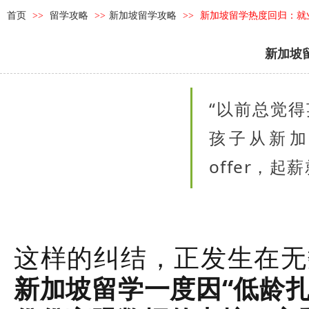
首页
>>
留学攻略
>>
新加坡留学攻略
>>
新加坡留学热度回归：就
新加坡
“以前总觉
孩子从新
offer，
这样的纠结，正发生在无
新加坡留学一度因“低龄扎