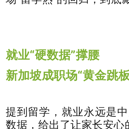
就业“硬数据”撑腰
新加坡成职场“黄金跳板
提到留学，就业永远是中
数据，给出了让家长安心