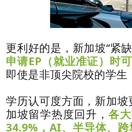
更利好的是，新加坡“紧
申请EP（就业准证）时可
即使是非顶尖院校的学生
学历认可度方面，新加坡
加坡留学热度回升，
各大
34.9%，AI、半导体