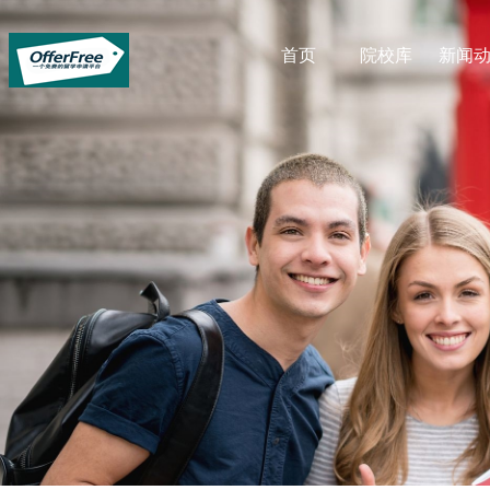
首页
院校库
新闻