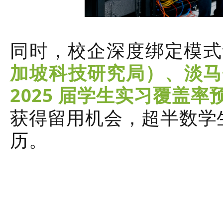
同时，校企深度绑定模式
加坡科技研究局）、淡马
2025 届学生实习覆盖率
获得留用机会，超半数学
历。