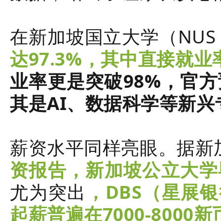
在新加坡国立大学（
NUS
达97.3%，其中直接就业率
业率更是突破98%，官方
其是AI、数据科学等新兴
薪资水平同样亮眼。据新
资报告，新加坡公立大学
尤为突出
，DBS（星展
起薪普遍在7000-8000