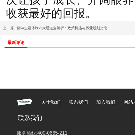
收获最好的回报。
上一篇
留学生进体制六大通道全解析：政策机遇与职业规划指南
最新评论
关于我们
联系我们
加入我们
网站
联系我们
服务热线:400-0665-211