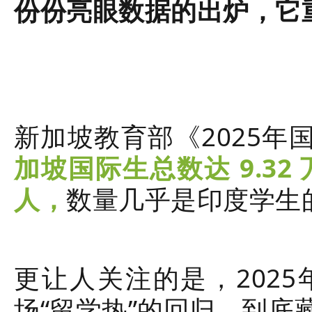
份份亮眼数据的出炉，它
新加坡教育部《2025
加坡国际生总数达 9.32
人
，
数量几乎是印度学生
更让人关注的是，202
场“留学热”的回归，到底