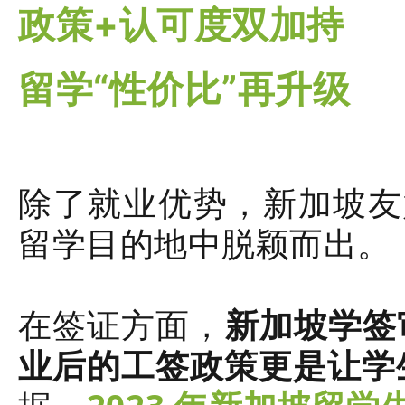
政策+认可度双加持
留学“性价比”再升级
除了就业优势，新加坡友
留学目的地中脱颖而出。
在签证方面，
新加坡学签
业后的工签政策更是让学