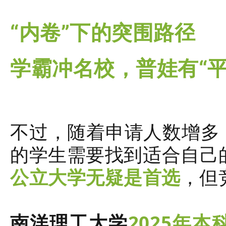
“内卷”下的突围路径
学霸冲名校，普娃有“平
不过，随着申请人数增多
的学生需要找到适合自己
公立大学无疑是首选
，但
南洋理工大学
2025年