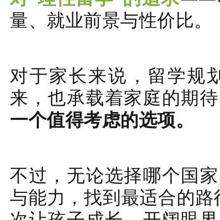
量、就业前景与性价比。
对于家长来说，留学规
来，也承载着家庭的期待
一个值得考虑的选项。
不过，无论选择哪个国家
与能力，找到最适合的路
次让孩子成长、开阔眼界