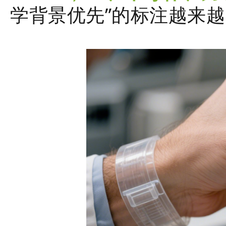
学背景优先”的标注越来