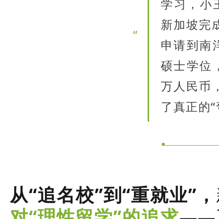
学习，小
新加坡完成
“
申请到南
硕士学位
万人民币
了真正的“
从“追名校”到“重就业”，
对“理性留学”的追求
——