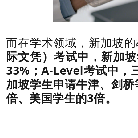
而在学术领域，新加坡的
际文凭）考试中，新加坡学
33%；A-Level考试中
加坡学生申请牛津、剑桥
倍、美国学生的3倍。