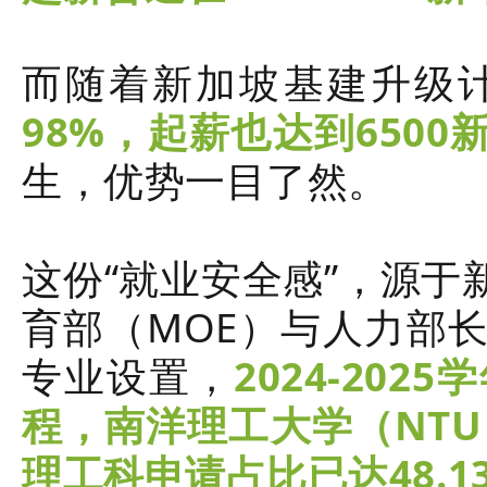
而随着新加坡基建升级
98%，起薪也达到6500
生，优势一目了然。
这份“就业安全感”，源
育部（MOE）与人力部
专业设置，
2024-20
程，南洋理工大学（
NTU
理工科申请占比已达48.1