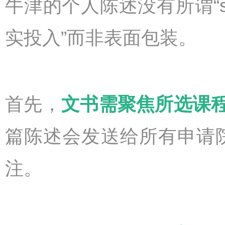
牛津的个人陈述没有所谓“sec
实投入”而非表面包装。
首先，
文书需聚焦所选课
篇陈述会发送给所有申请
注。