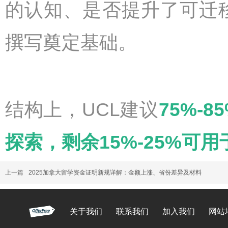
的认知、是否提升了可迁
撰写奠定基础。
结构上，UCL建议
75%-
探索，剩余15%-25%可
上一篇
2025加拿大留学资金证明新规详解：金额上涨、省份差异及材料
关于我们
联系我们
加入我们
网站