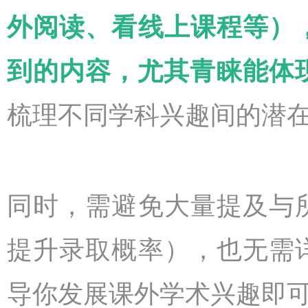
外阅读、看线上课程等）
到的内容，尤其青睐能体
梳理不同学科兴趣间的潜
同时，需避免大量提及与
提升录取概率），也无需
导你发展课外学术兴趣即