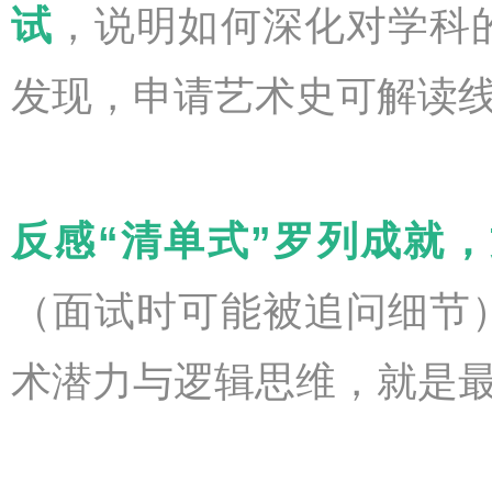
试
，说明如何深化对学科
发现，申请艺术史可解读
反感“清单式”罗列成就，
（面试时可能被追问细节
术潜力与逻辑思维，就是