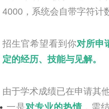
4000，系统会自带字符
招生官希望看到你
对所申
定的经历、技能与见解。
由于学术成绩已在申请其
一是
对专业的热情
，需