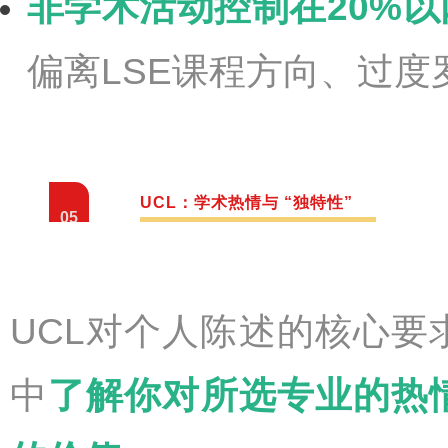
非学术活动控制在20%以
偏离LSE课程方向、过度
UCL：学术热情与 “独特性”
05
UCL对个人陈述的核心
中
了解你对所选专业的热