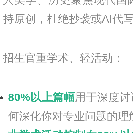
持原创，杜绝抄袭或AI代
招生官重学术、轻活动：
80%以上篇幅
用于深度讨
何深化你对专业问题的理