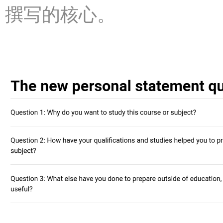
撰写的核心。