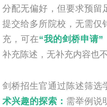
分配无偏好，但要求预留
提交给多所院校，无需仅
充，可在
“我的剑桥申请”（My
补充陈述，无补充内容也
剑桥招生官通过陈述筛选
术兴趣的探索：
需举例说