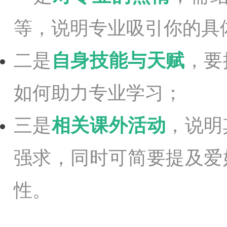
等，说明专业吸引你的具
二是
自身技能与天赋
，要
如何助力专业学习；
三是
相关课外活动
，说明
强求，同时可简要提及爱
性。