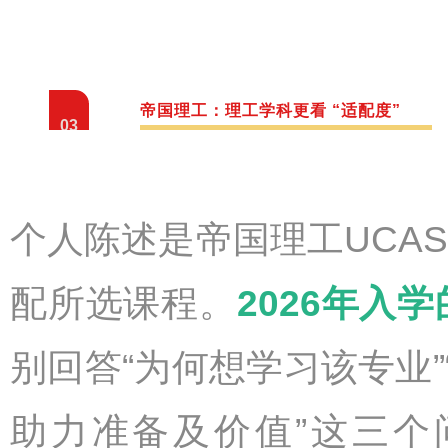
帝国理工：理工学科更看 “适配度”
03
个人陈述是帝国理工UCA
配所选课程。
2026年入
别回答“为何想学习该专业
助力准备及价值”这三个