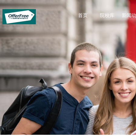
首页
院校库
新闻