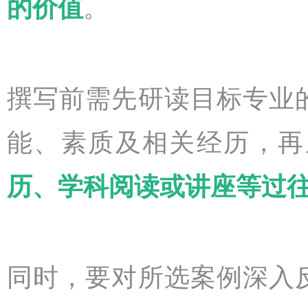
的价值
。
撰写前需先研读目标专业
能、素质及相关经历，再
历、学科阅读或讲座等过
同时，要对所选案例深入