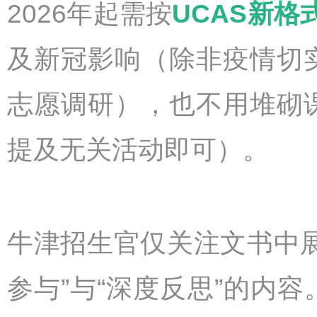
2026年起需按
UCAS新
及新冠影响（除非疫情切
志愿调研），也不用堆砌课
提及无关活动即可）。
牛津招生官仅关注文书中
参与”与“深度反思”的内