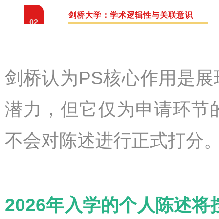
剑桥大学：学术逻辑性与关联意识
02
剑桥认为PS核心作用是
潜力，但它仅为申请环节
不会对陈述进行正式打分
2026年入学的个人陈述将