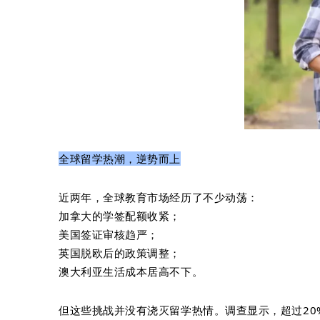
全球留学热潮，逆势而上
近两年，全球教育市场经历了不少动荡：
加拿大的学签配额收紧；
美国签证审核趋严；
英国脱欧后的政策调整；
澳大利亚生活成本居高不下。
但这些挑战并没有浇灭留学热情。调查显示，超过20