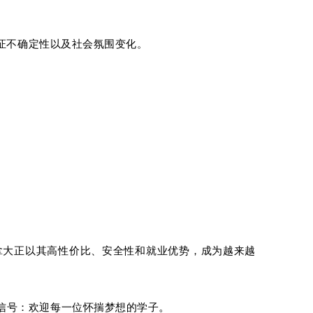
签证不确定性以及社会氛围变化。
拿大正以其高性价比、安全性和就业优势，成为越来越
。
信号：欢迎每一位怀揣梦想的学子