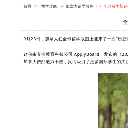
首页
>>
留学攻略
>>
加拿大留学攻略
>>
全球留学新选
全
9月23日，加拿大在全球留学版图上迎来了一次“历史
这份由安省教育科技公司
ApplyBoard
发布的《20
加拿大依然魅力不减，反而吸引了更多国际学生的关