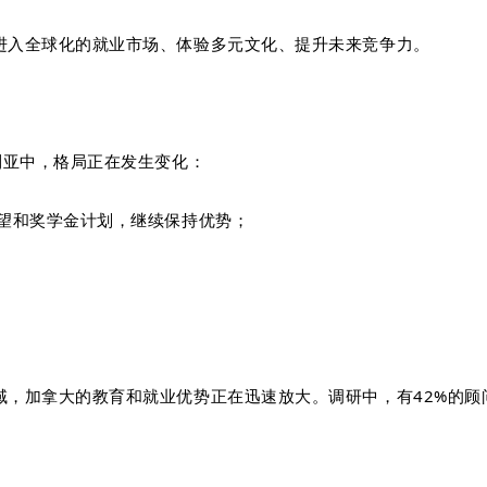
进入全球化的就业市场、体验多元文化、提升未来竞争力。
利亚中，格局正在发生变化：
声望和奖学金计划，继续保持优势；
，加拿大的教育和就业优势正在迅速放大。调研中，有42%的顾问