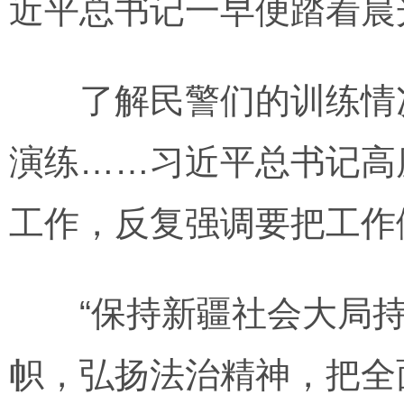
近平总书记一早便踏着晨
了解民警们的训练情况
演练……习近平总书记高
工作，反复强调要把工作
“保持新疆社会大局持
帜，弘扬法治精神，把全