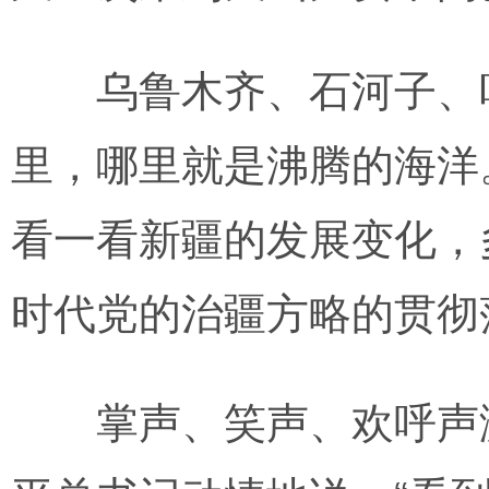
乌鲁木齐、石河子、吐
里，哪里就是沸腾的海洋
看一看新疆的发展变化，
时代党的治疆方略的贯彻
掌声、笑声、欢呼声激