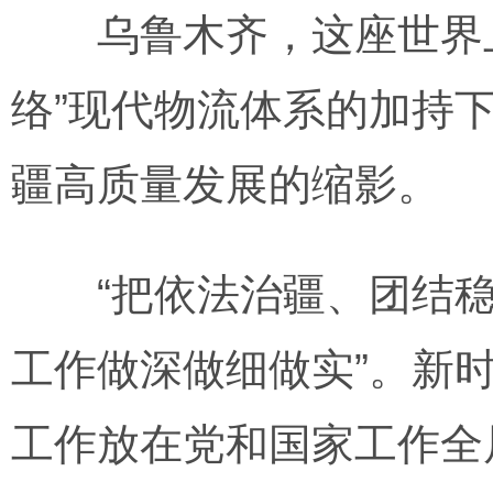
乌鲁木齐，这座世界上距
络”现代物流体系的加持
疆高质量发展的缩影。
“把依法治疆、团结稳
工作做深做细做实”。新
工作放在党和国家工作全