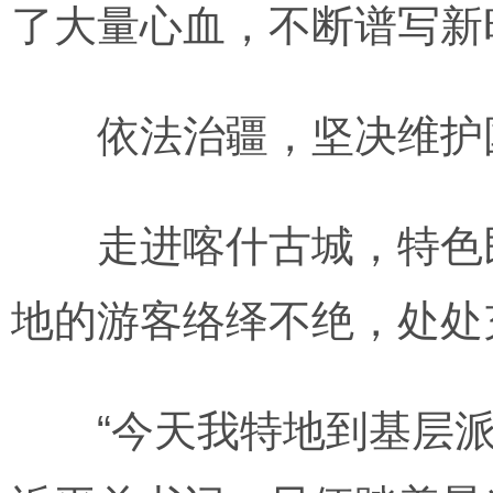
了大量心血，不断谱写新
依法治疆，坚决维护国
走进喀什古城，特色民
地的游客络绎不绝，处处
“今天我特地到基层派出