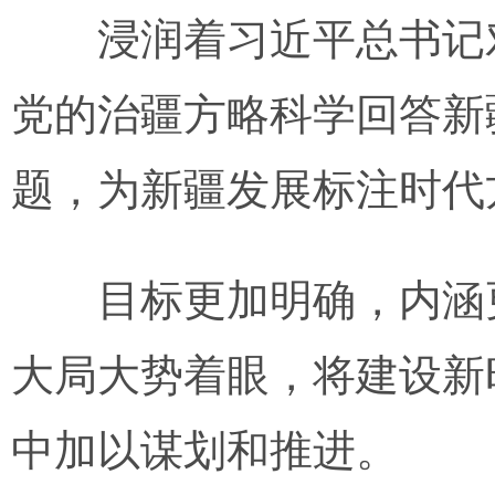
浸润着习近平总书记对
党的治疆方略科学回答新
题，为新疆发展标注时代
目标更加明确，内涵更
大局大势着眼，将建设新
中加以谋划和推进。