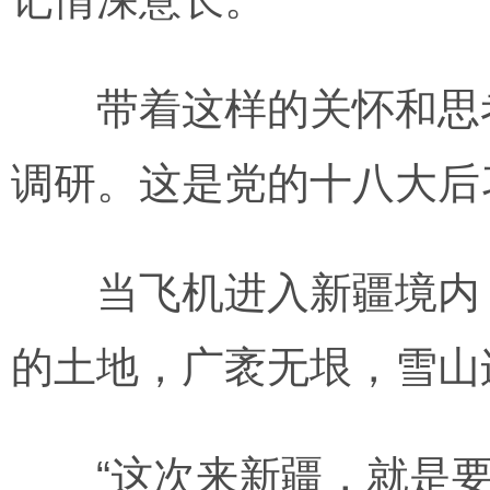
带着这样的关怀和思考，
调研。这是党的十八大后
当飞机进入新疆境内，
的土地，广袤无垠，雪山
“这次来新疆，就是要