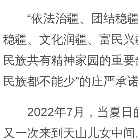
“依法治疆、团结稳疆、
稳疆、文化润疆、富民兴
民族共有精神家园的重要
民族都不能少”的庄严承
2022年7月，当夏日
又一次来到天山儿女中间