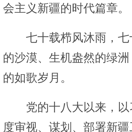
会主义新疆的时代篇章。
七十载栉风沐雨，七十
的沙漠、生机盎然的绿洲
的如歌岁月。
党的十八大以来，以习
度审视、谋划、部署新疆