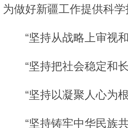
为做好新疆工作提供科学
“坚持从战略上审视和
“坚持把社会稳定和长
“坚持以凝聚人心为根
“坚持铸牢中华民族共