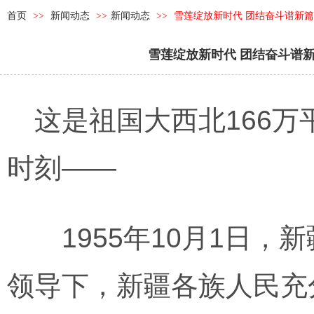
首页
>>
新闻动态
>>
新闻动态
>>
雪莲绽放新时代 团结奋斗谱新
雪莲绽放新时代 团结奋斗谱
这是祖国大西北166万
时刻——
1955年10月1日，
领导下，新疆各族人民充