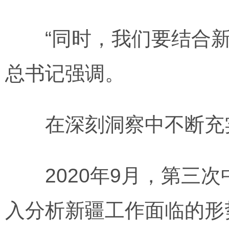
“同时，我们要结合新
总书记强调。
在深刻洞察中不断充实
2020年9月，第三次
入分析新疆工作面临的形