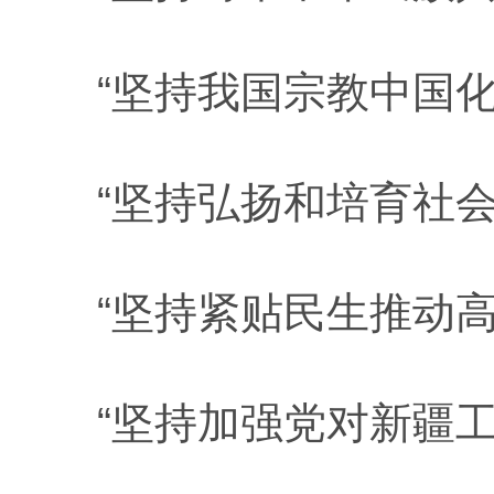
“坚持我国宗教中国化
“坚持弘扬和培育社会
“坚持紧贴民生推动高
“坚持加强党对新疆工