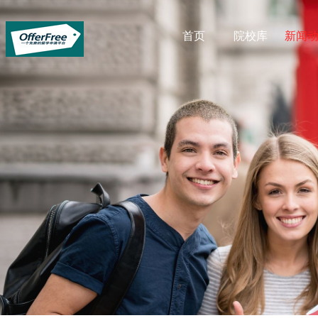
首页
院校库
新闻