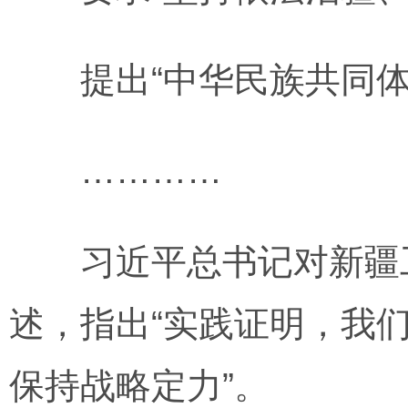
提出“中华民族共同体
…………
习近平总书记对新疆工
述，指出“实践证明，我
保持战略定力”。