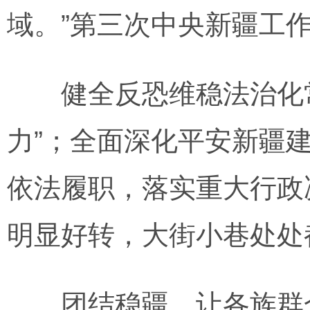
域。”第三次中央新疆工
健全反恐维稳法治化常
力”；全面深化平安新疆
依法履职，落实重大行政
明显好转，大街小巷处处
团结稳疆，让各族群众