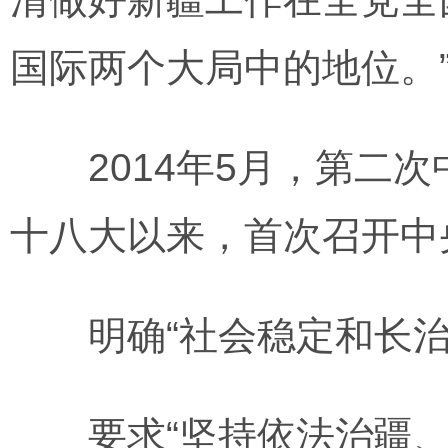
国际两个大局中的地位。
2014年5月，第二次
十八大以来，首次召开中
明确“社会稳定和长治
要求“坚持依法治疆、