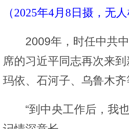
（2025年4月8日摄，无
2009年，时任中共中
席的习近平同志再次来到
玛依、石河子、乌鲁木齐
“到中央工作后，我也
记情深意长。