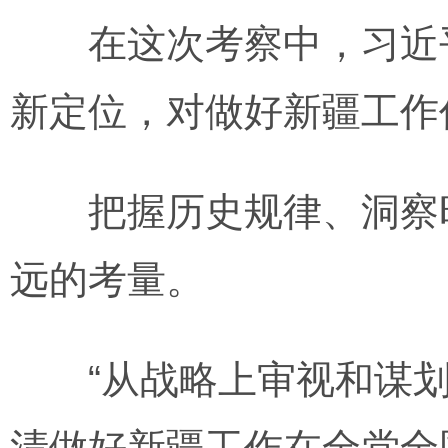
在这次考察中，习近平
新定位，对做好新疆工作
把握历史规律、洞察时
远的考量。
“从战略上审视和谋划
清做好新疆工作在全党全