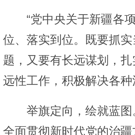
“党中央关于新疆各项
位、落实到位。既要抓实
题，又要有长远谋划，扎
远性工作，积极解决各种
举旗定向，绘就蓝图。
全面贯彻新时代党的治疆