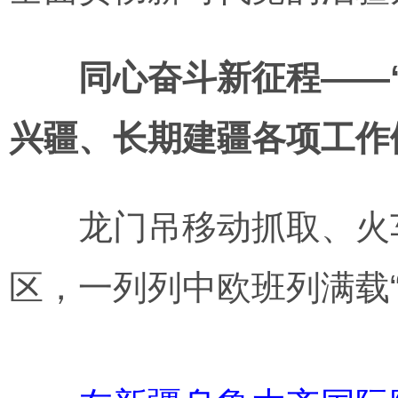
同心奋斗新征程——
兴疆、长期建疆各项工作
龙门吊移动抓取、火车
区，一列列中欧班列满载