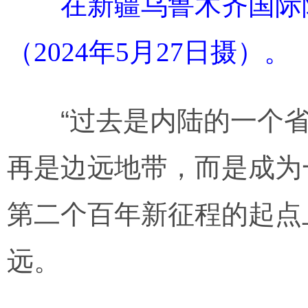
在新疆乌鲁木齐国际陆
（2024年5月27日摄）
“过去是内陆的一个省份
再是边远地带，而是成为
第二个百年新征程的起点
远。