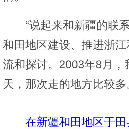
“说起来和新疆的联系
和田地区建设、推进浙江
流和探讨。2003年8月
天，那次走的地方比较多
在新疆和田地区于田县