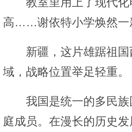
教室里用上了现代化电
高……谢依特小学焕然一
新疆，这片雄踞祖国西
域，战略位置举足轻重。
我国是统一的多民族国
庭成员。在漫长的历史发