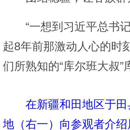
“一想到习近平总书记
起8年前那激动人心的时
们所熟知的“库尔班大叔”
在新疆和田地区于田县
地（右一）向参观者介绍展