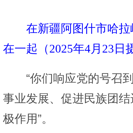
在新疆阿图什市哈拉峻
在一起（2025年4月23
“你们响应党的号召到
事业发展、促进民族团结
极作用”。