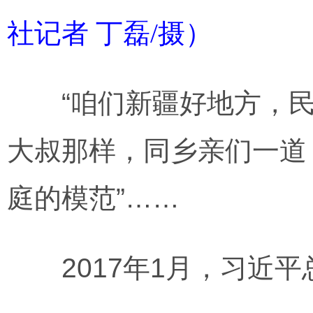
社记者 丁磊/摄）
“咱们新疆好地方，民族
大叔那样，同乡亲们一道
庭的模范”……
2017年1月，习近平