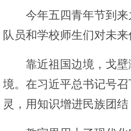
今年五四青年节到来之
队员和学校师生们对未来
靠近祖国边境，戈壁滩
境。在习近平总书记号召
灵，用知识增进民族团结