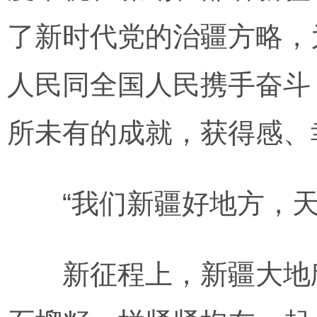
了新时代党的治疆方略，
人民同全国人民携手奋斗
所未有的成就，获得感、
“我们新疆好地方，天
新征程上，新疆大地欣欣