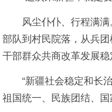
风尘仆仆、行程满满。
部队到村民院落，从兵团
干部群众共商改革发展稳
“新疆社会稳定和长治
祖国统一、民族团结、国