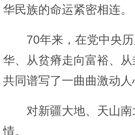
华民族的命运紧密相连。
70年来，在党中央历
华、从贫瘠走向富裕、从
共同谱写了一曲曲激动人
对新疆大地、天山南北
情。