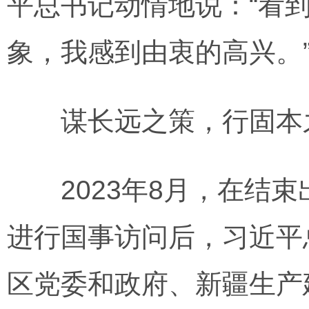
平总书记动情地说：“看
象，我感到由衷的高兴。
谋长远之策，行固本
2023年8月，在结束
进行国事访问后，习近平
区党委和政府、新疆生产