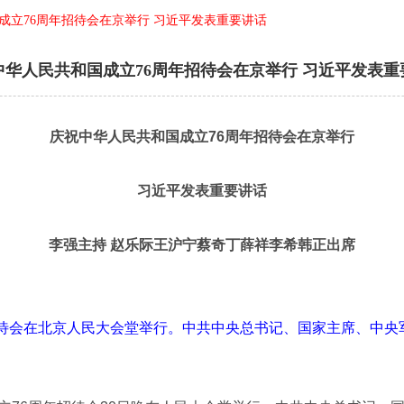
成立76周年招待会在京举行 习近平发表重要讲话
中华人民共和国成立76周年招待会在京举行 习近平发表重
庆祝中华人民共和国成立76周年招待会在京举行
习近平发表重要讲话
李强主持 赵乐际王沪宁蔡奇丁薛祥李希韩正出席
待会在北京人民大会堂举行。中共中央总书记、国家主席、中央