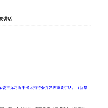
要讲话
军委主席习近平出席招待会并发表重要讲话。（新华