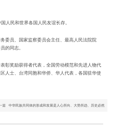
国人民和世界各国人民友谊长存。
务委员、国家监察委员会主任、最高人民法院院
委员的同志。
表彰奖励获得者代表，全国劳动模范和先进人物代
政区人士、台湾同胞和华侨、华人代表，各国驻华使
一篇
中华民族共同体的形成和发展是人心所向、大势所趋、历史必然