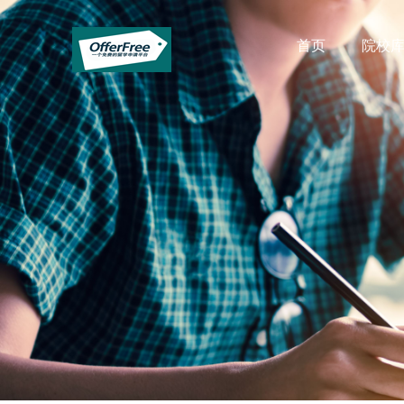
首页
院校