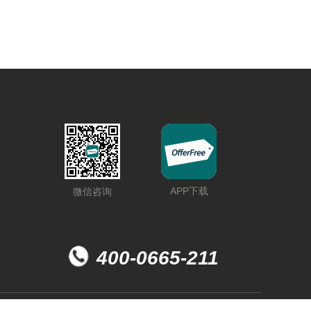
APP下载
微信咨询
400-0665-211