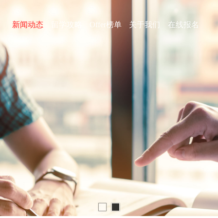
库
新闻动态
留学攻略
Offer榜单
关于我们
在线报名