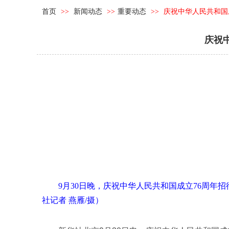
首页
>>
新闻动态
>>
重要动态
>>
庆祝中华人民共和国
庆祝
9月30日晚，庆祝中华人民共和国成立76周年招
社记者 燕雁/摄）