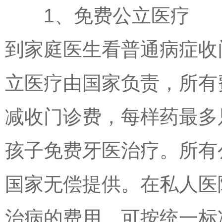
1、免费公立医疗
到家庭医生看普通病症收
立医疗由国家负责，所有
减收门诊费，每样药最多
孩子免费牙医治疗。所有
国家无偿提供。在私人医
治病的费用，可按统一标