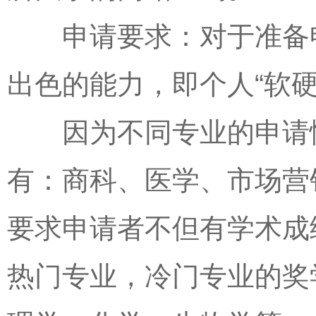
申请要求：对于准备申
出色的能力，即个人“软
因为不同专业的申请情
有：商科、医学、市场营
要求申请者不但有学术成
热门专业，冷门专业的奖