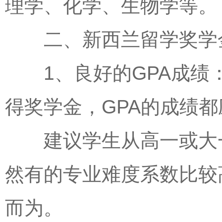
理学、化学、生物学等。
二、新西兰留学奖学
1、良好的GPA成绩：
得奖学金，GPA的成绩都
建议学生从高一或大一
然有的专业难度系数比较
而为。