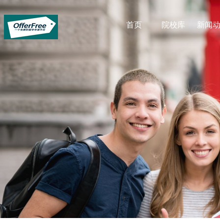
首页
院校库
新闻