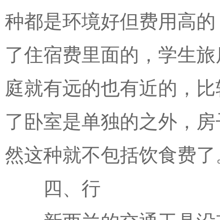
种都是环境好但费用高的
了住宿费里面的，学生旅
庭就有远的也有近的，比
了卧室是单独的之外，房
然这种就不包括饮食费了
四、行