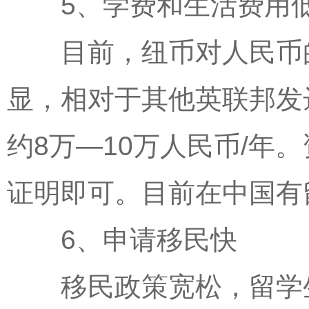
5、学费和生活费用低
目前，纽币对人民币的
显，相对于其他英联邦发
约8万—10万人民币/年
证明即可。目前在中国有
6、申请移民快
移民政策宽松，留学生