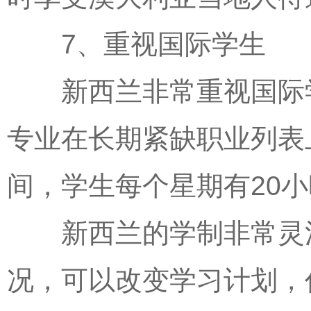
7、重视国际学生
新西兰非常重视国际学
专业在长期紧缺职业列表
间，学生每个星期有20
新西兰的学制非常灵活
况，可以改变学习计划，