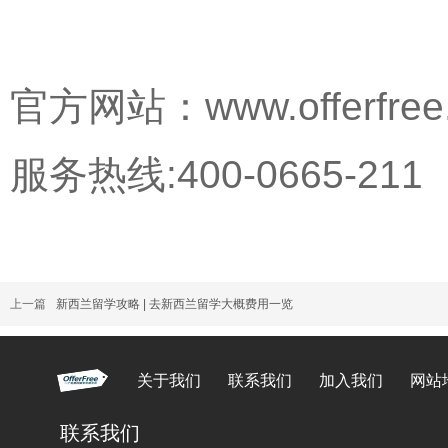
官方网站：www.offerfree
服务热线:400-0665-211
上一篇
新西兰留学攻略 | 去新西兰留学大概费用一览
关于我们
联系我们
加入我们
网站
联系我们