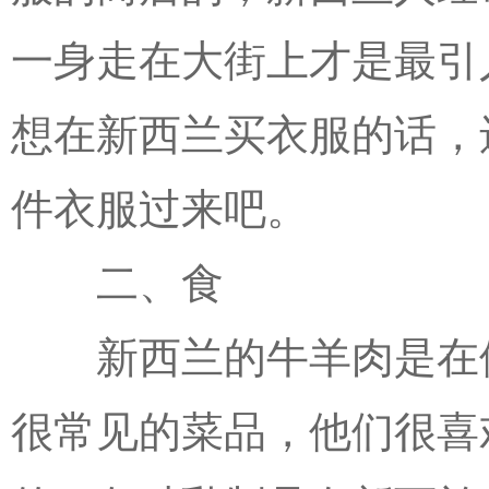
一身走在大街上才是最引
想在新西兰买衣服的话，
件衣服过来吧。
二、食
新西兰的牛羊肉是在他
很常见的菜品，他们很喜