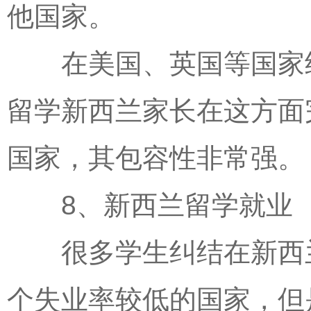
他国家。
在美国、英国等国家经
留学新西兰家长在这方面
国家，其包容性非常强。
8、新西兰留学就业
很多学生纠结在新西兰
个失业率较低的国家，但