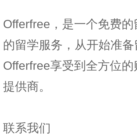
Offerfree，是一个
的留学服务，从开始准备
Offerfree享受到全
提供商。
联系我们