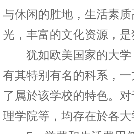
与休闲的胜地，生活素质
光，丰富的文化资源，是
犹如欧美国家的大学，
有其特别有名的科系，一
了属於该学校的特色。对
理学院等，均存在於各大