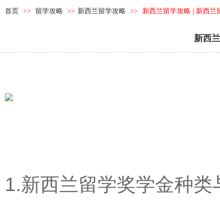
首页
>>
留学攻略
>>
新西兰留学攻略
>>
新西兰留学攻略 | 新西
新西兰
1.新西兰留学奖学金种类