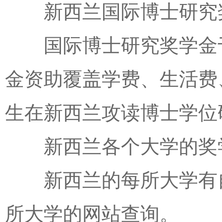
新西兰国际博士研究
国际博士研究奖学金于2
金资助覆盖学费、生活费
生在新西兰攻读博士学位
新西兰各个大学的奖
新西兰的每所大学有自
所大学的网站查询。