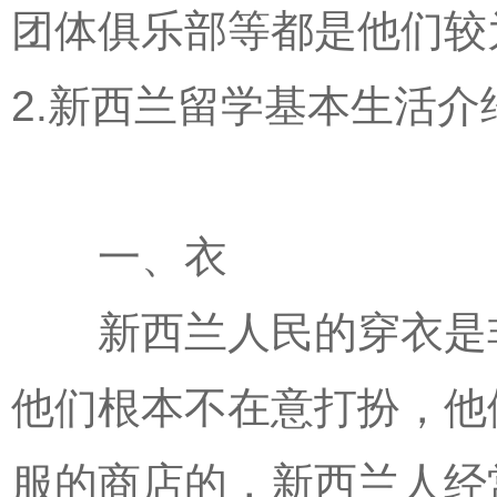
团体俱乐部等都是他们较
2.新西兰留学基本生活介
一、衣
新西兰人民的穿衣是非
他们根本不在意打扮，他
服的商店的，新西兰人经