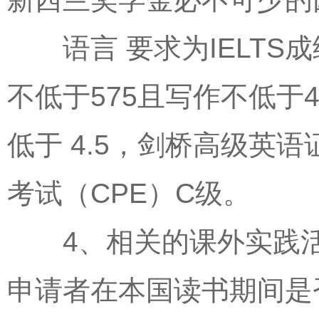
语言 要求为IELTS成绩
不低于575且写作不低于4
低于 4.5，剑桥高级英
考试（CPE）C级。
4、相关的课外实践活
申请者在本国读书期间是