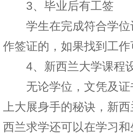
3、毕业后有工签
学生在完成符合学位认
作签证的，如果找到工作
4、新西兰大学课程设
无论学位，文凭及证书
上大展身手的秘诀，新西
西兰求学还可以在学习和