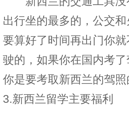
新西兰的交通工具没有
出行坐的最多的，公交和
要算好了时间再出门你就
驶的，如果你在国内考了
你是要考取新西兰的驾照
3.新西兰留学主要福利