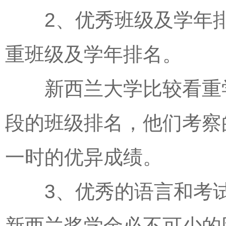
2、优秀班级及学年排
重班级及学年排名。
新西兰大学比较看重学
段的班级排名，他们考察
一时的优异成绩。
3、优秀的语言和考试
新西兰奖学金必不可少的