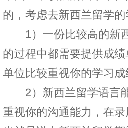
的，考虑去新西兰留学的
1）一份比较高的新西
的过程中都需要提供成绩
单位比较重视你的学习成
2）新西兰留学语言能
重视你的沟通能力，在录