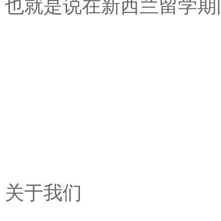
也就是说在新西兰留学期
关于我们