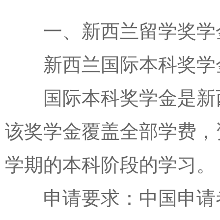
一、新西兰留学奖学
新西兰国际本科奖学
国际本科奖学金是新西
该奖学金覆盖全部学费，
学期的本科阶段的学习。
申请要求：中国申请者