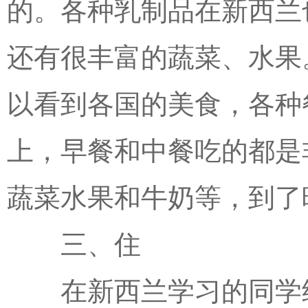
的。各种乳制品在新西兰
还有很丰富的蔬菜、水果
以看到各国的美食，各种
上，早餐和中餐吃的都是
蔬菜水果和牛奶等，到了
三、住
在新西兰学习的同学经