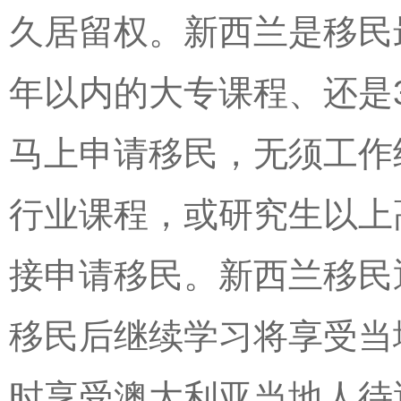
久居留权。新西兰是移民
年以内的大专课程、还是
马上申请移民，无须工作
行业课程，或研究生以上
接申请移民。新西兰移民
移民后继续学习将享受当
时享受澳大利亚当地人待