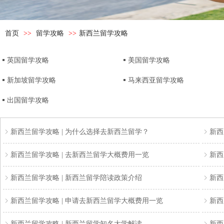
首页
>>
留学攻略
>>
新西兰留学攻略
英国留学攻略
美国留学攻略
新加坡留学攻略
马来西亚留学攻略
出国留学攻略
新西兰留学攻略 | 为什么选择去新西兰留学？
新西
新西兰留学攻略 | 去新西兰留学大概费用一览
新西
新西兰留学攻略 | 新西兰留学陪读政策介绍
新西
新西兰留学攻略 | 申请去新西兰留学大概费用一览
新西
新西兰留学攻略 | 新西兰留学知名大学解读
新西