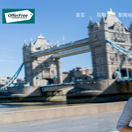
首页
院校库
新闻